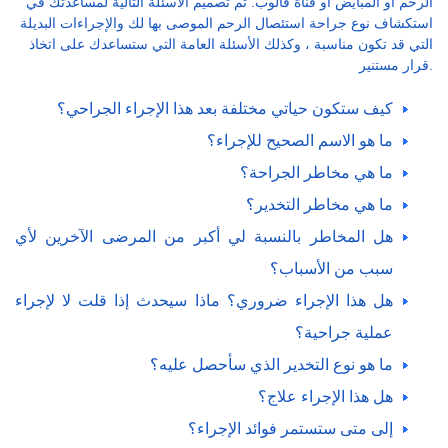
الرحم أو المبايض أو قناة فالوب. تم تصميم الأسئلة التالية لمساعدتك في
استكشاف نوع جراحة استئصال الرحم الموصى بها لك والإجراءات البديلة
التي قد تكون مناسبة ، وكذلك الأسئلة العامة التي ستساعدك على اتخاذ
قرار مستنير.
كيف ستكون حياتي مختلفة بعد هذا الإجراء الجراحي؟
ما هو الاسم الصحيح للإجراء؟
ما هي مخاطر الجراحة؟
ما هي مخاطر التخدير؟
هل المخاطر بالنسبة لي أكبر من المرضى الآخرين لأي
سبب من الأسباب؟
هل هذا الإجراء ضروري؟ ماذا سيحدث إذا قلت لا لإجراء
عملية جراحية؟
ما هو نوع التخدير الذي سأحصل عليه؟
هل هذا الإجراء علاج؟
إلى متى ستستمر فوائد الإجراء؟