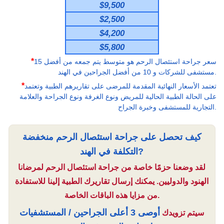
$9,500
$2,500
$4,200
$5,800
*
سعر جراحة استئصال الرحم هو متوسط يتم جمعه من أفضل 15
مستشفى للشركات و 10 من أفضل الجراحين في الهند.
*
تعتمد الأسعار النهائية المقدمة للمرضى على تقاريرهم الطبية وتعتمد
على الحالة الطبية الحالية للمريض ونوع الغرفة ونوع الجراحة والعلامة
التجارية للمستشفى وخبرة الجراح.
كيف تحصل على جراحة استئصال الرحم منخفضة
التكلفة في الهند?
لقد وضعنا حزمًا خاصة من جراحة استئصال الرحم لمرضانا
الهنود والدوليين. يمكنك إرسال تقاريرك الطبية إلينا للاستفادة
من مزايا هذه الباقات الخاصة.
أوصى 3 أعلى الجراحين / المستشفيات
سيتم تزويدك