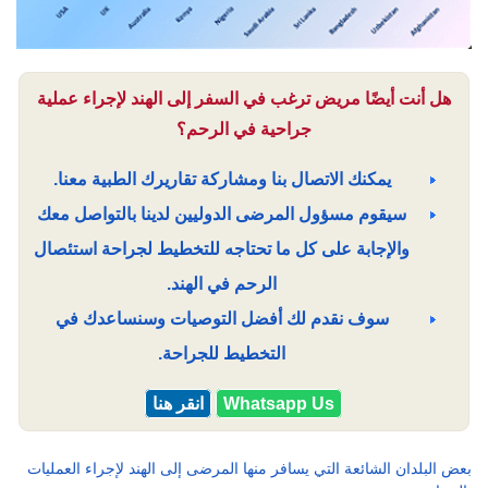
هل أنت أيضًا مريض ترغب في السفر إلى الهند لإجراء عملية
جراحية في الرحم؟
يمكنك الاتصال بنا ومشاركة تقاريرك الطبية معنا.
سيقوم مسؤول المرضى الدوليين لدينا بالتواصل معك
والإجابة على كل ما تحتاجه للتخطيط لجراحة استئصال
الرحم في الهند.
سوف نقدم لك أفضل التوصيات وسنساعدك في
التخطيط للجراحة.
Whatsapp Us
انقر هنا
بعض البلدان الشائعة التي يسافر منها المرضى إلى الهند لإجراء العمليات