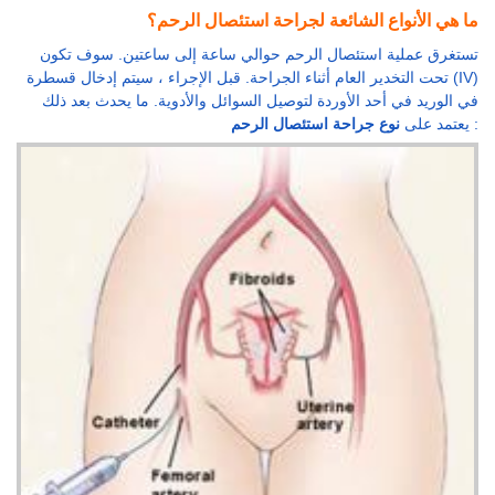
ما هي الأنواع الشائعة لجراحة استئصال الرحم؟
تستغرق عملية استئصال الرحم حوالي ساعة إلى ساعتين. سوف تكون
تحت التخدير العام أثناء الجراحة. قبل الإجراء ، سيتم إدخال قسطرة (IV)
في الوريد في أحد الأوردة لتوصيل السوائل والأدوية. ما يحدث بعد ذلك
:
نوع جراحة استئصال الرحم
يعتمد على