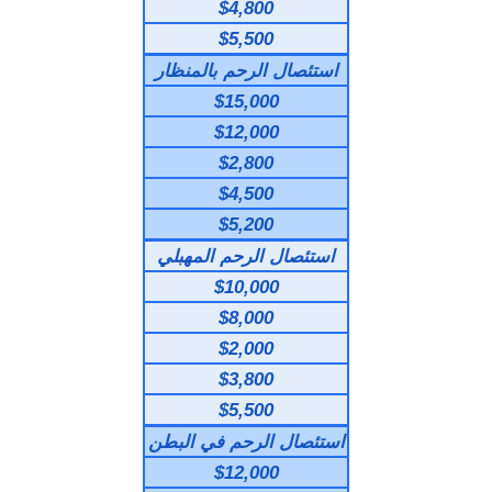
$4,800
$5,500
استئصال الرحم بالمنظار
$15,000
$12,000
$2,800
$4,500
$5,200
استئصال الرحم المهبلي
$10,000
$8,000
$2,000
$3,800
$5,500
استئصال الرحم في البطن
$12,000