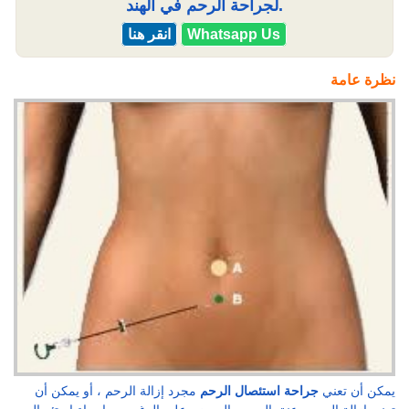
لجراحة الرحم في الهند.
Whatsapp Us
انقر هنا
نظرة عامة
يمكن أن تعني
جراحة استئصال الرحم
مجرد إزالة الرحم ، أو يمكن أن