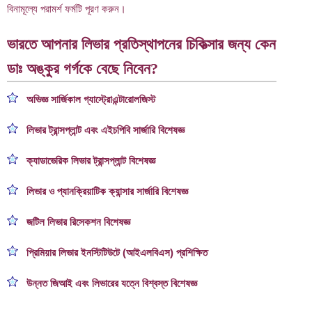
বিনামূল্যে পরামর্শ ফর্মটি পূরণ করুন।
ভারতে আপনার লিভার প্রতিস্থাপনের চিকিত্সার জন্য কেন
ডাঃ অঙ্কুর গর্গকে বেছে নিবেন?
অভিজ্ঞ সার্জিকাল গ্যাস্ট্রোএন্টারোলজিস্ট
লিভার ট্রান্সপ্লান্ট এবং এইচপিবি সার্জারি বিশেষজ্ঞ
ক্যাডাভেরিক লিভার ট্রান্সপ্লান্ট বিশেষজ্ঞ
লিভার ও প্যানক্রিয়াটিক ক্যান্সার সার্জারি বিশেষজ্ঞ
জটিল লিভার রিসেকশন বিশেষজ্ঞ
প্রিমিয়ার লিভার ইনস্টিটিউটে (আইএলবিএস) প্রশিক্ষিত
উন্নত জিআই এবং লিভারের যত্নে বিশ্বস্ত বিশেষজ্ঞ