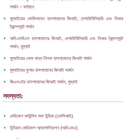
সার্জন – বর্তমানে
মুম্বাইয়ের কোকিলাবেন হাসপাতালের জিআই, হেপাটোবিলিয়ারি এবং লিভার
ট্রান্সপ্লান্ট সার্জন
আইএলবিএস হাসপাতালের জিআই, হেপাটোবিলিয়ারি এবং লিভার ট্রান্সপ্লান্ট
সার্জন, মুম্বাই
মুম্বাইয়ের লোক মান্য তিলক হাসপাতালের জিআই সার্জন
মুম্বাইয়ের কুপার হাসপাতালের জিআই সার্জন
জিএনএইচ হাসপাতালের জিআই সার্জন, মুম্বাই
সদস্যতা:
মেডিকেল কাউন্সিল অফ ইন্ডিয়া (এমসিআই)
ইন্ডিয়ান মেডিকেল অ্যাসোসিয়েশন (আইএমএ)