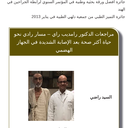
جائزة أفضل ورقة بحثية وطنية في المؤتمر السنوي لرابطة الجراحين في
الهند
جائزة التميز الطبي من جمعية دلهي الطبية في يناير 2013
مراجعات الدكتور رامديب راي – مسار رادي نحو
حياة أكثر صحة بعد الإصابة الشديدة في الجهاز
الهضمي
السيد راضي