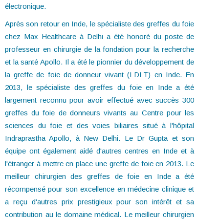
électronique.
Après son retour en Inde, le spécialiste des greffes du foie
chez Max Healthcare à Delhi a été honoré du poste de
professeur en chirurgie de la fondation pour la recherche
et la santé Apollo. Il a été le pionnier du développement de
la greffe de foie de donneur vivant (LDLT) en Inde. En
2013, le spécialiste des greffes du foie en Inde a été
largement reconnu pour avoir effectué avec succès 300
greffes du foie de donneurs vivants au Centre pour les
sciences du foie et des voies biliaires situé à l'hôpital
Indraprastha Apollo, à New Delhi. Le Dr Gupta et son
équipe ont également aidé d'autres centres en Inde et à
l'étranger à mettre en place une greffe de foie en 2013. Le
meilleur chirurgien des greffes de foie en Inde a été
récompensé pour son excellence en médecine clinique et
a reçu d'autres prix prestigieux pour son intérêt et sa
contribution au le domaine médical. Le meilleur chirurgien