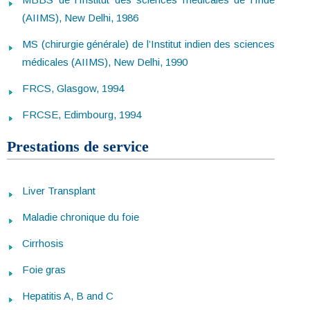
(AIIMS), New Delhi, 1986
MS (chirurgie générale) de l’Institut indien des sciences
médicales (AIIMS), New Delhi, 1990
FRCS, Glasgow, 1994
FRCSE, Edimbourg, 1994
Prestations de service
Liver Transplant
Maladie chronique du foie
Cirrhosis
Foie gras
Hepatitis A, B and C