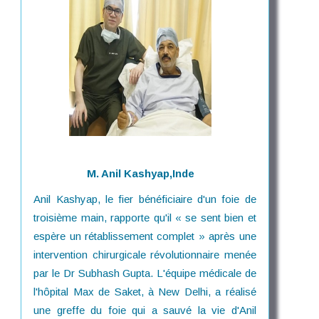
M. Anil Kashyap,Inde
Anil Kashyap, le fier bénéficiaire d'un foie de
troisième main, rapporte qu'il « se sent bien et
espère un rétablissement complet » après une
intervention chirurgicale révolutionnaire menée
par le Dr Subhash Gupta. L'équipe médicale de
l'hôpital Max de Saket, à New Delhi, a réalisé
une greffe du foie qui a sauvé la vie d'Anil