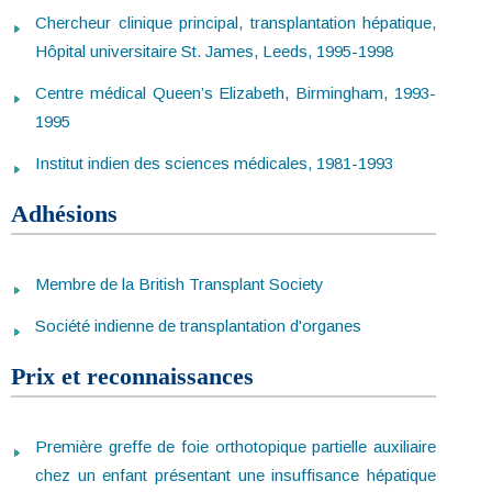
Chercheur clinique principal, transplantation hépatique,
Hôpital universitaire St. James, Leeds, 1995-1998
Centre médical Queen’s Elizabeth, Birmingham, 1993-
1995
Institut indien des sciences médicales, 1981-1993
Adhésions
Membre de la British Transplant Society
Société indienne de transplantation d'organes
Prix et reconnaissances
Première greffe de foie orthotopique partielle auxiliaire
chez un enfant présentant une insuffisance hépatique