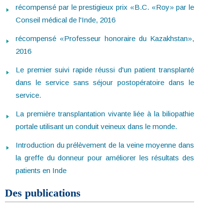
récompensé par le prestigieux prix «B.C. «Roy» par le
Conseil médical de l'Inde, 2016
récompensé «Professeur honoraire du Kazakhstan»,
2016
Le premier suivi rapide réussi d'un patient transplanté
dans le service sans séjour postopératoire dans le
service.
La première transplantation vivante liée à la biliopathie
portale utilisant un conduit veineux dans le monde.
Introduction du prélèvement de la veine moyenne dans
la greffe du donneur pour améliorer les résultats des
patients en Inde
Des publications