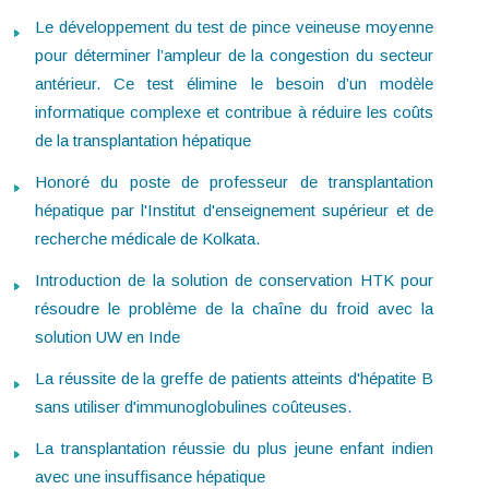
Le développement du test de pince veineuse moyenne
pour déterminer l’ampleur de la congestion du secteur
antérieur. Ce test élimine le besoin d’un modèle
informatique complexe et contribue à réduire les coûts
de la transplantation hépatique
Honoré du poste de professeur de transplantation
hépatique par l'Institut d'enseignement supérieur et de
recherche médicale de Kolkata.
Introduction de la solution de conservation HTK pour
résoudre le problème de la chaîne du froid avec la
solution UW en Inde
La réussite de la greffe de patients atteints d'hépatite B
sans utiliser d'immunoglobulines coûteuses.
La transplantation réussie du plus jeune enfant indien
avec une insuffisance hépatique