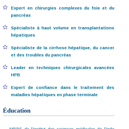
Expert en chirurgies complexes du foie et du
pancréas
Spécialiste à haut volume en transplantations
hépatiques
Spécialiste de la cirrhose hépatique, du cancer
et des troubles du pancréas
Leader en techniques chirurgicales avancées
HPB
Expert de confiance dans le traitement des
maladies hépatiques en phase terminale
Éducation
MBBS de l'Institut des sciences médicales de l'Inde