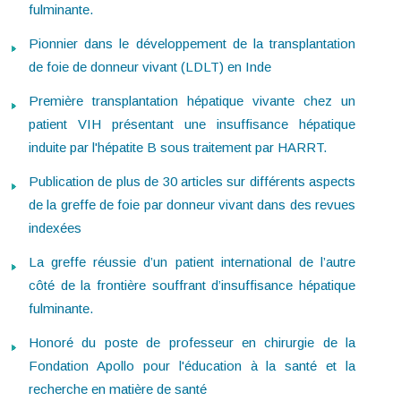
fulminante.
Pionnier dans le développement de la transplantation
de foie de donneur vivant (LDLT) en Inde
Première transplantation hépatique vivante chez un
patient VIH présentant une insuffisance hépatique
induite par l'hépatite B sous traitement par HARRT.
Publication de plus de 30 articles sur différents aspects
de la greffe de foie par donneur vivant dans des revues
indexées
La greffe réussie d’un patient international de l’autre
côté de la frontière souffrant d’insuffisance hépatique
fulminante.
Honoré du poste de professeur en chirurgie de la
Fondation Apollo pour l'éducation à la santé et la
recherche en matière de santé