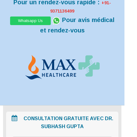
Pour un rendez-vous rapide :
+91-
9371136499
Pour avis médical
Whatsapp Us
et rendez-vous
CONSULTATION GRATUITE AVEC DR.
SUBHASH GUPTA