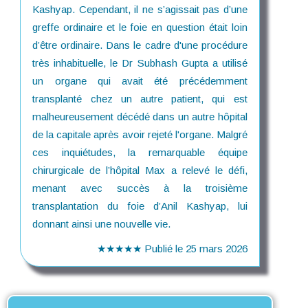
Kashyap. Cependant, il ne s’agissait pas d’une
greffe ordinaire et le foie en question était loin
d’être ordinaire. Dans le cadre d'une procédure
très inhabituelle, le Dr Subhash Gupta a utilisé
un organe qui avait été précédemment
transplanté chez un autre patient, qui est
malheureusement décédé dans un autre hôpital
de la capitale après avoir rejeté l'organe. Malgré
ces inquiétudes, la remarquable équipe
chirurgicale de l’hôpital Max a relevé le défi,
menant avec succès à la troisième
transplantation du foie d’Anil Kashyap, lui
donnant ainsi une nouvelle vie.
★★★★★
Publié le
25 mars 2026