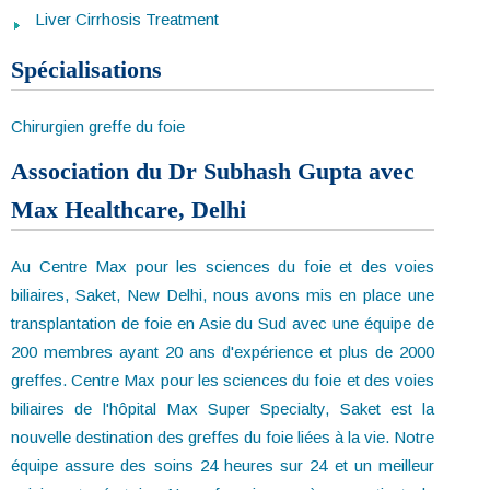
Liver Cirrhosis Treatment
Spécialisations
Chirurgien greffe du foie
Association du Dr Subhash Gupta avec
Max Healthcare, Delhi
Au Centre Max pour les sciences du foie et des voies
biliaires, Saket, New Delhi, nous avons mis en place une
transplantation de foie en Asie du Sud avec une équipe de
200 membres ayant 20 ans d'expérience et plus de 2000
greffes. Centre Max pour les sciences du foie et des voies
biliaires de l'hôpital Max Super Specialty, Saket est la
nouvelle destination des greffes du foie liées à la vie. Notre
équipe assure des soins 24 heures sur 24 et un meilleur