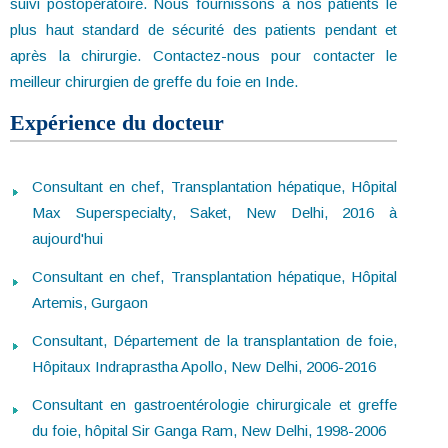
suivi postopératoire. Nous fournissons à nos patients le
plus haut standard de sécurité des patients pendant et
après la chirurgie. Contactez-nous pour contacter le
meilleur chirurgien de greffe du foie en Inde.
Expérience du docteur
Consultant en chef, Transplantation hépatique, Hôpital
Max Superspecialty, Saket, New Delhi, 2016 à
aujourd'hui
Consultant en chef, Transplantation hépatique, Hôpital
Artemis, Gurgaon
Consultant, Département de la transplantation de foie,
Hôpitaux Indraprastha Apollo, New Delhi, 2006-2016
Consultant en gastroentérologie chirurgicale et greffe
du foie, hôpital Sir Ganga Ram, New Delhi, 1998-2006