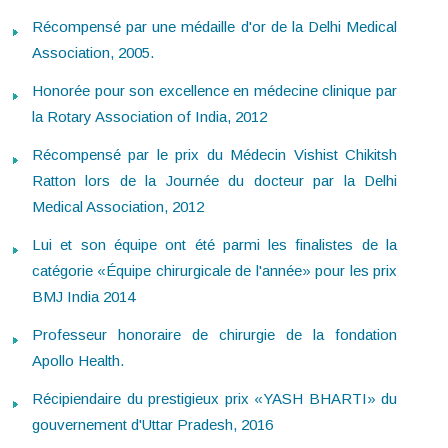
Récompensé par une médaille d'or de la Delhi Medical
Association, 2005.
Honorée pour son excellence en médecine clinique par
la Rotary Association of India, 2012
Récompensé par le prix du Médecin Vishist Chikitsh
Ratton lors de la Journée du docteur par la Delhi
Medical Association, 2012
Lui et son équipe ont été parmi les finalistes de la
catégorie «Équipe chirurgicale de l'année» pour les prix
BMJ India 2014
Professeur honoraire de chirurgie de la fondation
Apollo Health.
Récipiendaire du prestigieux prix «YASH BHARTI» du
gouvernement d'Uttar Pradesh, 2016