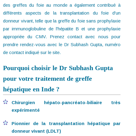
des greffes du foie au monde a également contribué à
différents aspects de la transplantation du foie d'un
donneur vivant, telle que la greffe du foie sans prophylaxie
par immunoglobuline de l'hépatite B et une prophylaxie
appropriée du CMV. Prenez contact avec nous pour
prendre rendez-vous avec le Dr Subhash Gupta, numéro
de contact indiqué sur le site.
Pourquoi choisir le Dr Subhash Gupta
pour votre traitement de greffe
hépatique en Inde ?
Chirurgien hépato-pancréato-biliaire très
expérimenté
Pionnier de la transplantation hépatique par
donneur vivant (LDLT)