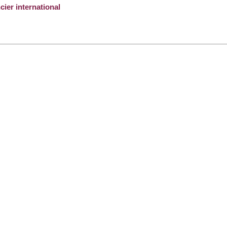
ier international