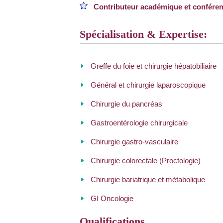
Contributeur académique et conférenc
Spécialisation & Expertise:
Greffe du foie et chirurgie hépatobiliaire
Général et chirurgie laparoscopique
Chirurgie du pancréas
Gastroentérologie chirurgicale
Chirurgie gastro-vasculaire
Chirurgie colorectale (Proctologie)
Chirurgie bariatrique et métabolique
GI Oncologie
Qualifications