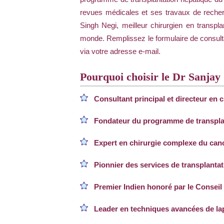
revues médicales et ses travaux de recher
Singh Negi, meilleur chirurgien en transpla
monde. Remplissez le formulaire de consulta
via votre adresse e-mail.
Pourquoi choisir le Dr Sanjay 
Consultant principal et directeur en 
Fondateur du programme de transplan
Expert en chirurgie complexe du cance
Pionnier des services de transplanta
Premier Indien honoré par le Conseil
Leader en techniques avancées de l