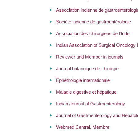
Association indienne de gastroentérologie
Société indienne de gastroentérologie
Association des chirurgiens de l'Inde
Indian Association of Surgical Oncology 
Reviewer and Member in journals
Journal britannique de chirurgie
Ephéthologie internationale
Maladie digestive et hépatique
Indian Journal of Gastroenterology
Journal of Gastroenterology and Hepat
Webmed Central, Membre