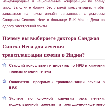
международные и национальные конференции по всему
миру. Заполните форму бесплатной консультации, чтобы
записаться на прием онлайн, связавшись с доктором
Санджаем Сингхом Неги в больнице BLK Max в Дели по
адресу электронной почты.
Почему вы выбираете доктора Санджая
Сингха Неги для лечения
трансплантации печени в Индии?
Старший консультант и директор по HPB и хирургии
трансплантации печени
Основатель программы трансплантации печени в
ILBS
Эксперт по сложной хирургии рака печени,
поджелудочной железы и желудочно-кишечного