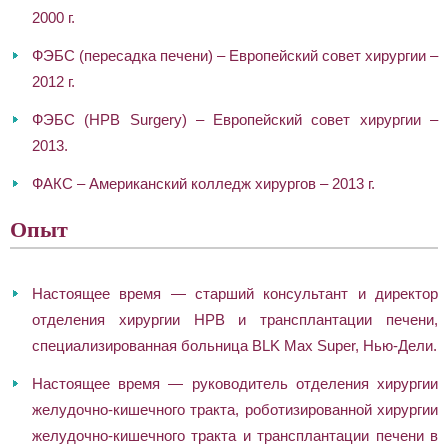
2000 г.
ФЭБС (пересадка печени) – Европейский совет хирургии –
2012 г.
ФЭБС (HPB Surgery) – Европейский совет хирургии –
2013.
ФАКС – Американский колледж хирургов – 2013 г.
Опыт
Настоящее время — старший консультант и директор
отделения хирургии HPB и трансплантации печени,
специализированная больница BLK Max Super, Нью-Дели.
Настоящее время — руководитель отделения хирургии
желудочно-кишечного тракта, роботизированной хирургии
желудочно-кишечного тракта и трансплантации печени в