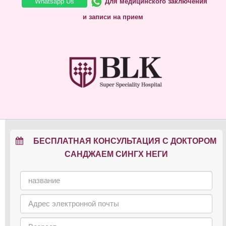
Whatsapp Us
Для медицинского заключения
и записи на прием
БЕСПЛАТНАЯ КОНСУЛЬТАЦИЯ С ДОКТОРОМ
САНДЖАЕМ СИНГХ НЕГИ