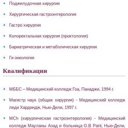
Поджелудочная хирургия
Хирургическая гастроэнтерология
Гастро хирургия
Колоректальная хирургия (проктология)
Бариатрическая и метаболическая хирургия
Ги онкология
Квалификации
МББС – Медицинский колледж Гоа, Панаджи, 1994 г.
Магистр наук (общая хирургия) - Медицинский колледж
леди Хардиндж, Нью-Дели, 1997 г.
MCh (хирургическая гастроэнтерология) - Медицинский
колледж Мауланы Азад и больница G.B Pant, Нью-Дели,