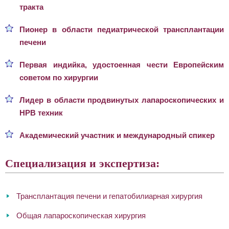
тракта
Пионер в области педиатрической трансплантации
печени
Первая индийка, удостоенная чести Европейским
советом по хирургии
Лидер в области продвинутых лапароскопических и
HPB техник
Академический участник и международный спикер
Специализация и экспертиза:
Трансплантация печени и гепатобилиарная хирургия
Общая лапароскопическая хирургия