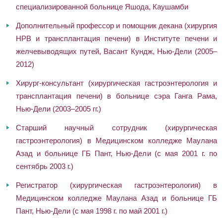
специализированной больнице Яшода, Каушамби
Дополнительный профессор и помощник декана (хирургия
HPB и трансплантация печени) в Институте печени и
желчевыводящих путей, Васант Кундж, Нью-Дели (2005–
2012)
Хирург-консультант (хирургическая гастроэнтерология и
трансплантация печени) в больнице сэра Ганга Рама,
Нью-Дели (2003–2005 гг.)
Старший научный сотрудник (хирургическая
гастроэнтерология) в Медицинском колледже Маулана
Азад и больнице ГБ Пант, Нью-Дели (с мая 2001 г. по
сентябрь 2003 г.)
Регистратор (хирургическая гастроэнтерология) в
Медицинском колледже Маулана Азад и больнице ГБ
Пант, Нью-Дели (с мая 1998 г. по май 2001 г.)