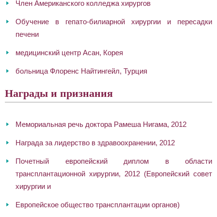
Член Американского колледжа хирургов
Обучение в гепато-билиарной хирургии и пересадки
печени
медицинский центр Асан, Корея
больница Флоренс Найтингейл, Турция
Награды и признания
Мемориальная речь доктора Рамеша Нигама, 2012
Награда за лидерство в здравоохранении, 2012
Почетный европейский диплом в области
трансплантационной хирургии, 2012 (Европейский совет
хирургии и
Европейское общество трансплантации органов)