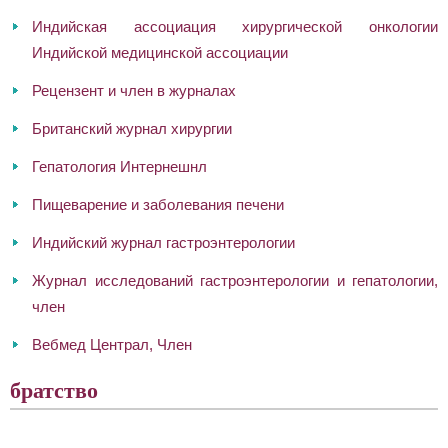
Индийская ассоциация хирургической онкологии
Индийской медицинской ассоциации
Рецензент и член в журналах
Британский журнал хирургии
Гепатология Интернешнл
Пищеварение и заболевания печени
Индийский журнал гастроэнтерологии
Журнал исследований гастроэнтерологии и гепатологии,
член
Вебмед Централ, Член
братство