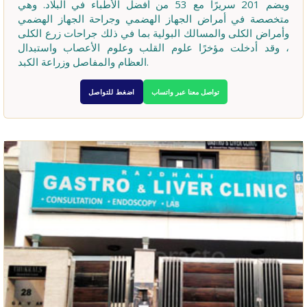
ويضم 201 سريرًا مع 53 من أفضل الأطباء في البلاد. وهي
متخصصة في أمراض الجهاز الهضمي وجراحة الجهاز الهضمي
وأمراض الكلى والمسالك البولية بما في ذلك جراحات زرع الكلى
، وقد أدخلت مؤخرًا علوم القلب وعلوم الأعصاب واستبدال
العظام والمفاصل وزراعة الكبد.
تواصل معنا عبر واتساب
اضغط للتواصل