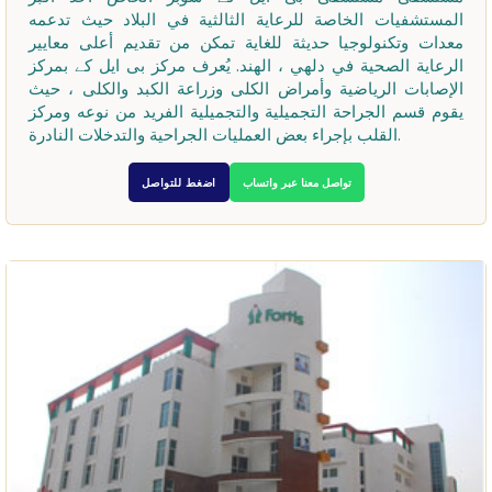
المستشفيات الخاصة للرعاية الثالثية في البلاد حيث تدعمه
معدات وتكنولوجيا حديثة للغاية تمكن من تقديم أعلى معايير
الرعاية الصحية في دلهي ، الهند. يُعرف مركز بی ایل کے بمركز
الإصابات الرياضية وأمراض الكلى وزراعة الكبد والكلى ، حيث
يقوم قسم الجراحة التجميلية والتجميلية الفريد من نوعه ومركز
القلب بإجراء بعض العمليات الجراحية والتدخلات النادرة.
تواصل معنا عبر واتساب
اضغط للتواصل