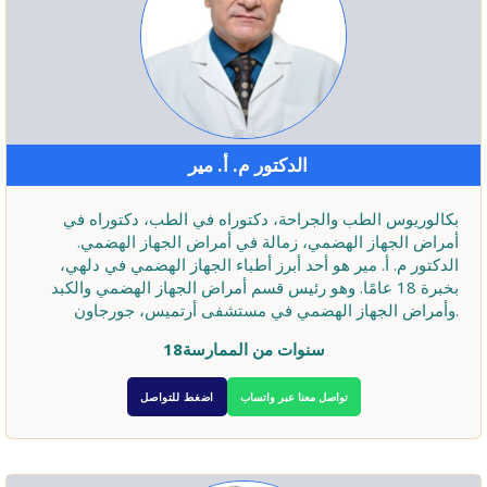
الدكتور م. أ. مير
بكالوريوس الطب والجراحة، دكتوراه في الطب، دكتوراه في
أمراض الجهاز الهضمي، زمالة في أمراض الجهاز الهضمي.
الدكتور م. أ. مير هو أحد أبرز أطباء الجهاز الهضمي في دلهي،
بخبرة 18 عامًا. وهو رئيس قسم أمراض الجهاز الهضمي والكبد
وأمراض الجهاز الهضمي في مستشفى أرتميس، جورجاون.
18سنوات من الممارسة
تواصل معنا عبر واتساب
اضغط للتواصل