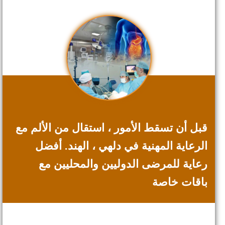
قبل أن تسقط الأمور ، استقال من الألم مع
الرعاية المهنية في دلهي ، الهند. أفضل
رعاية للمرضى الدوليين والمحليين مع
باقات خاصة