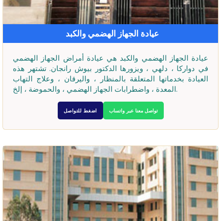
عيادة الجهاز الهضمي والكبد
عيادة الجهاز الهضمي والكبد هي عيادة أمراض الجهاز الهضمي
في دواركا ، دلهي ، ويزورها الدكتور بيوش رانجان. تشتهر هذه
العيادة بخدماتها المتعلقة بالمنظار ، واليرقان ، وعلاج التهاب
المعدة ، واضطرابات الجهاز الهضمي ، والحموضة ، إلخ.
تواصل معنا عبر واتساب
اضغط للتواصل