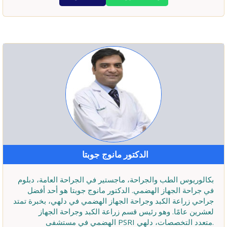
الدكتور مانوج جوبتا
بكالوريوس الطب والجراحة، ماجستير في الجراحة العامة، دبلوم
في جراحة الجهاز الهضمي. الدكتور مانوج جوبتا هو أحد أفضل
جراحي زراعة الكبد وجراحة الجهاز الهضمي في دلهي، بخبرة تمتد
لعشرين عامًا. وهو رئيس قسم زراعة الكبد وجراحة الجهاز
الهضمي في مستشفى PSRI متعدد التخصصات، دلهي.