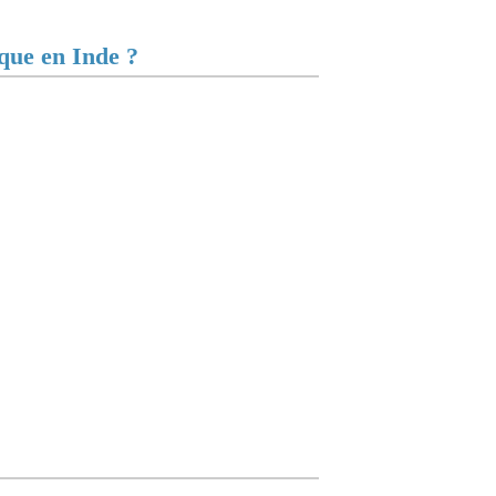
que en Inde ?