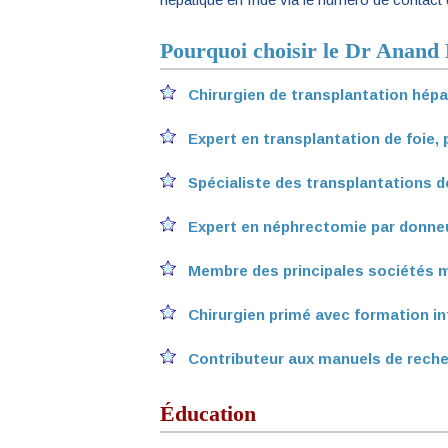
Pourquoi choisir le Dr Anand 
Chirurgien de transplantation hép
Expert en transplantation de foie, 
Spécialiste des transplantations d
Expert en néphrectomie par donne
Membre des principales sociétés m
Chirurgien primé avec formation in
Contributeur aux manuels de rech
Éducation