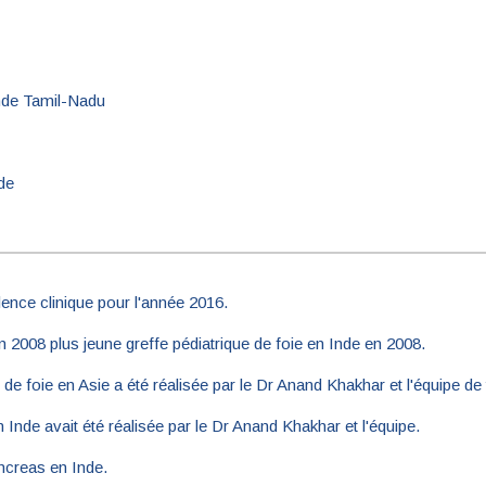
Inde Tamil-Nadu
de
ence clinique pour l'année 2016.
n 2008 plus jeune greffe pédiatrique de foie en Inde en 2008.
e foie en Asie a été réalisée par le Dr Anand Khakhar et l'équipe de 
Inde avait été réalisée par le Dr Anand Khakhar et l'équipe.
ncreas en Inde.