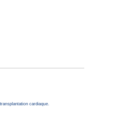
transplantation cardiaque.