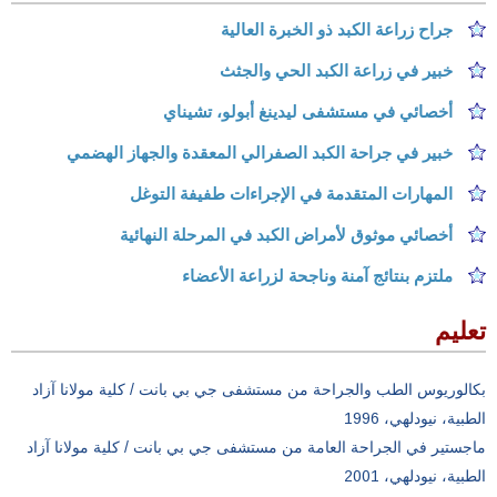
جراح زراعة الكبد ذو الخبرة العالية
خبير في زراعة الكبد الحي والجثث
أخصائي في مستشفى ليدينغ أبولو، تشيناي
خبير في جراحة الكبد الصفرالي المعقدة والجهاز الهضمي
المهارات المتقدمة في الإجراءات طفيفة التوغل
أخصائي موثوق لأمراض الكبد في المرحلة النهائية
ملتزم بنتائج آمنة وناجحة لزراعة الأعضاء
تعليم
بكالوريوس الطب والجراحة من مستشفى جي بي بانت / كلية مولانا آزاد
الطبية، نيودلهي، 1996
ماجستير في الجراحة العامة من مستشفى جي بي بانت / كلية مولانا آزاد
الطبية، نيودلهي، 2001