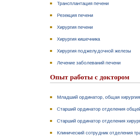
Трансплантация печени
Резекция печени
Хирургия печени
Хирургия кишечника
Хирургия поджелудочной железы
Лечение заболеваний печени
Опыт работы с доктором
Младший ординатор, общая хирургия 
Старший ординатор отделения общей 
Старший ординатор отделения хирурги
Клинический сотрудник отделения тра