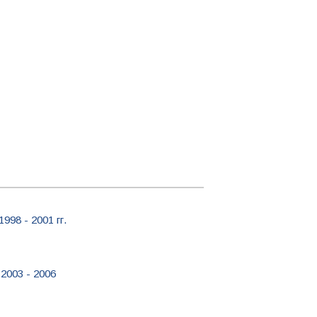
98 - 2001 гг.
2003 - 2006