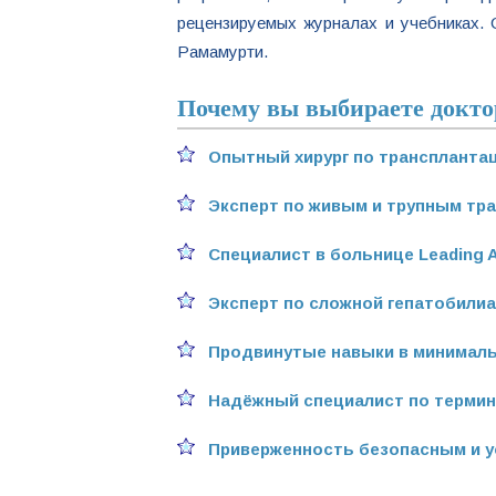
рецензируемых журналах и учебниках. 
Рамамурти.
Почему вы выбираете докто
Опытный хирург по транспланта
Эксперт по живым и трупным тр
Специалист в больнице Leading A
Эксперт по сложной гепатобилиа
Продвинутые навыки в минималь
Надёжный специалист по термин
Приверженность безопасным и у