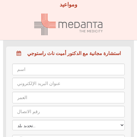
ومواعيد
استشارة مجانية مع الدكتور أميت ناث راستوجي