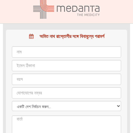
অমিত নাথ রাস্তোগীর সঙ্গে বিনামূল্যে পরামর্শ