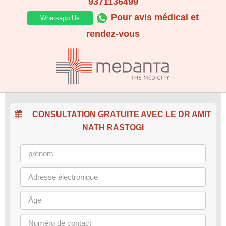
9371136499
Pour avis médical et
Whatsapp Us
rendez-vous
CONSULTATION GRATUITE AVEC LE DR AMIT
NATH RASTOGI