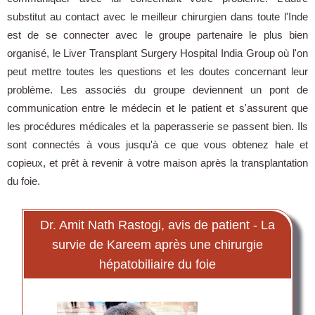
substitut au contact avec le meilleur chirurgien dans toute l'Inde
est de se connecter avec le groupe partenaire le plus bien
organisé, le Liver Transplant Surgery Hospital India Group où l'on
peut mettre toutes les questions et les doutes concernant leur
problème. Les associés du groupe deviennent un pont de
communication entre le médecin et le patient et s'assurent que
les procédures médicales et la paperasserie se passent bien. Ils
sont connectés à vous jusqu'à ce que vous obtenez hale et
copieux, et prêt à revenir à votre maison après la transplantation
du foie.
Dr. Amit Nath Rastogi, avis de patient - La
survie de Kareem après une chirurgie
hépatobiliaire du foie