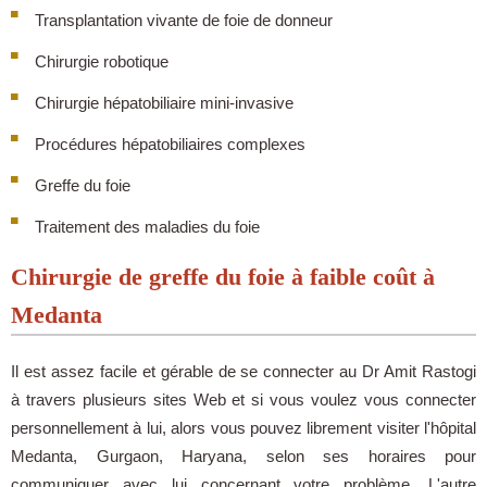
Transplantation vivante de foie de donneur
Chirurgie robotique
Chirurgie hépatobiliaire mini-invasive
Procédures hépatobiliaires complexes
Greffe du foie
Traitement des maladies du foie
Chirurgie de greffe du foie à faible coût à
Medanta
Il est assez facile et gérable de se connecter au Dr Amit Rastogi
à travers plusieurs sites Web et si vous voulez vous connecter
personnellement à lui, alors vous pouvez librement visiter l'hôpital
Medanta, Gurgaon, Haryana, selon ses horaires pour
communiquer avec lui concernant votre problème. L'autre