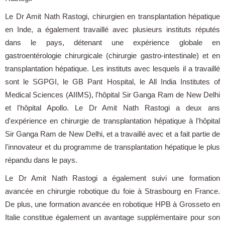
Le Dr Amit Nath Rastogi, chirurgien en transplantation hépatique
en Inde, a également travaillé avec plusieurs instituts réputés
dans le pays, détenant une expérience globale en
gastroentérologie chirurgicale (chirurgie gastro-intestinale) et en
transplantation hépatique. Les instituts avec lesquels il a travaillé
sont le SGPGI, le GB Pant Hospital, le All India Institutes of
Medical Sciences (AIIMS), l'hôpital Sir Ganga Ram de New Delhi
et l'hôpital Apollo. Le Dr Amit Nath Rastogi a deux ans
d'expérience en chirurgie de transplantation hépatique à l'hôpital
Sir Ganga Ram de New Delhi, et a travaillé avec et a fait partie de
l'innovateur et du programme de transplantation hépatique le plus
répandu dans le pays.
Le Dr Amit Nath Rastogi a également suivi une formation
avancée en chirurgie robotique du foie à Strasbourg en France.
De plus, une formation avancée en robotique HPB à Grosseto en
Italie constitue également un avantage supplémentaire pour son