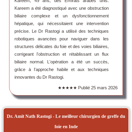
Kareem, 49 ans, des Émirats arabes unis.
Kareem a été diagnostiqué avec une obstruction
biliaire complexe et un dysfonctionnement
hépatique, qui nécessitaient une intervention
précise. Le Dr Rastogi a utilisé des techniques
robotiques avancées pour naviguer dans les
structures délicates du foie et des voies biliaires,
corrigeant l'obstruction et rétablissant un flux
biliaire normal. L'opération a été un succès,
grâce à l'approche habile et aux techniques
innovantes du Dr Rastogi.
★★★★★
Publié
25 mars 2026
Dr. Amit Nath Rastogi - Le meilleur chirurgien de greffe du
foie en Inde