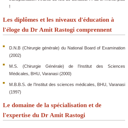
!
Les diplômes et les niveaux d'éducation à
l'éloge du Dr Amit Rastogi comprennent
D.N.B (Chirurgie générale) du National Board of Examination
(2002)
M.S. (Chirurgie Générale) de l'Institut des Sciences
Médicales, BHU, Varanasi (2000)
M.B.B.S. de l'Institut des sciences médicales, BHU, Varanasi
(1997)
Le domaine de la spécialisation et de
l'expertise du Dr Amit Rastogi