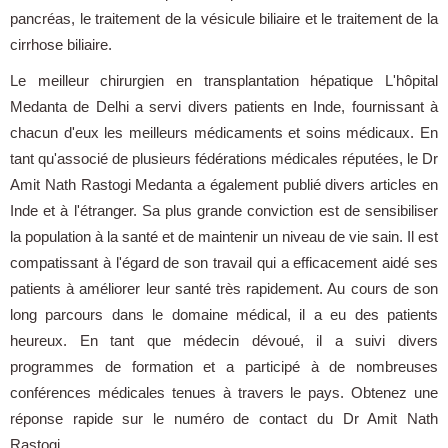
pancréas, le traitement de la vésicule biliaire et le traitement de la
cirrhose biliaire.
Le meilleur chirurgien en transplantation hépatique L'hôpital
Medanta de Delhi a servi divers patients en Inde, fournissant à
chacun d'eux les meilleurs médicaments et soins médicaux. En
tant qu'associé de plusieurs fédérations médicales réputées, le Dr
Amit Nath Rastogi Medanta a également publié divers articles en
Inde et à l'étranger. Sa plus grande conviction est de sensibiliser
la population à la santé et de maintenir un niveau de vie sain. Il est
compatissant à l'égard de son travail qui a efficacement aidé ses
patients à améliorer leur santé très rapidement. Au cours de son
long parcours dans le domaine médical, il a eu des patients
heureux. En tant que médecin dévoué, il a suivi divers
programmes de formation et a participé à de nombreuses
conférences médicales tenues à travers le pays. Obtenez une
réponse rapide sur le numéro de contact du Dr Amit Nath
Rastogi.