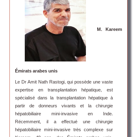
M. Kareem
Émirats arabes unis
Le Dr Amit Nath Rastogi, qui possède une vaste
expertise en transplantation hépatique, est
spécialisé dans la transplantation hépatique à
partir de donneurs vivants et la chirurgie
hépatobiliaire mini-invasive en Inde.
Récemment, il a effectué une chirurgie
hépatobiliaire mini-invasive très complexe sur