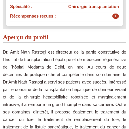
Spécialité :
Chirurgie transplantation
Récompenses reçues :
1
Aperçu du profil
Dr. Amit Nath Rastogi est directeur de la partie constitutive de
l'Institut de transplantation hépatique et de médecine régénérative
de l'hôpital Medanta de Delhi, en Inde. Au cours de deux
décennies de pratique riche et compétente dans son domaine, le
Dr Amit Nath Rastogi a servi ses patients avec succès. Intéressé
par le domaine de la transplantation hépatique de donneur vivant
et de la chirurgie hépatobiliaire robotisée et marginalement
intrusive, il a remporté un grand triomphe dans sa carrière. Outre
ses domaines d'intérêt, il propose également le traitement du
cancer du foie, le traitement de remplacement du foie, le
traitement de la fistule pancréatique, le traitement du cancer du