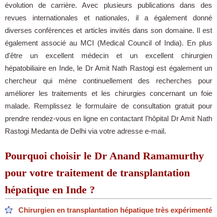
évolution de carrière. Avec plusieurs publications dans des
revues internationales et nationales, il a également donné
diverses conférences et articles invités dans son domaine. Il est
également associé au MCI (Medical Council of India). En plus
d'être un excellent médecin et un excellent chirurgien
hépatobiliaire en Inde, le Dr Amit Nath Rastogi est également un
chercheur qui mène continuellement des recherches pour
améliorer les traitements et les chirurgies concernant un foie
malade. Remplissez le formulaire de consultation gratuit pour
prendre rendez-vous en ligne en contactant l'hôpital Dr Amit Nath
Rastogi Medanta de Delhi via votre adresse e-mail.
Pourquoi choisir le Dr Anand Ramamurthy
pour votre traitement de transplantation
hépatique en Inde ?
Chirurgien en transplantation hépatique très expérimenté