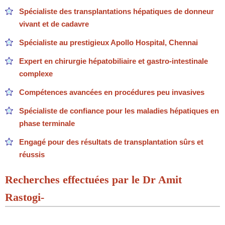
Spécialiste des transplantations hépatiques de donneur
vivant et de cadavre
Spécialiste au prestigieux Apollo Hospital, Chennai
Expert en chirurgie hépatobiliaire et gastro-intestinale
complexe
Compétences avancées en procédures peu invasives
Spécialiste de confiance pour les maladies hépatiques en
phase terminale
Engagé pour des résultats de transplantation sûrs et
réussis
Recherches effectuées par le Dr Amit
Rastogi-