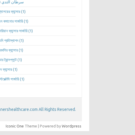
(1)
سرطان الثدي
ন্যাশয়ের ক্যান্সার
(1)
ন কমানোর সার্জারি
(1)
রিয়ান ক্যান্সার সার্জারি
(1)
নি প্রতিস্থাপন
(1)
্রথলির ক্যান্সার
(1)
ার ট্রান্সপ্লান্ট
(1)
ন ক্যান্সার
(1)
্টেরেক্টমি সার্জারি
(1)
ershealthcare.com All Rights Reserved.
Iconic One
Theme | Powered by
Wordpress