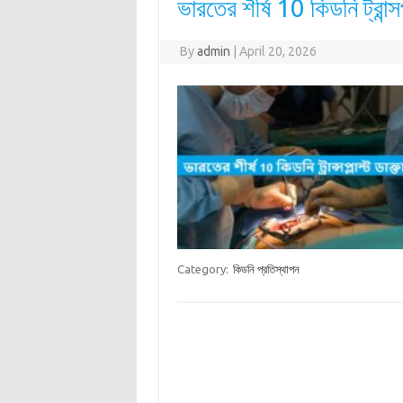
ভারতের শীর্ষ 10 কিডনি ট্রান্
By
admin
|
April 20, 2026
Category:
কিডনি প্রতিস্থাপন