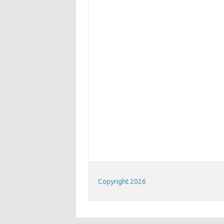
Copyright 2026