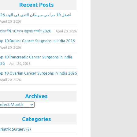
Recent Posts
أفضل 10 جراحي سرطان الثدي في الهند 2026
April 20, 2026
তের শীর্ষ 10 স্তন ক্যান্সার সার্জন 2026
April 20, 2026
p 10 Breast Cancer Surgeons in India 2026
April 20, 2026
p 10 Pancreatic Cancer Surgeons in India
026
April 20, 2026
p 10 Ovarian Cancer Surgeons in India 2026
April 20, 2026
Archives
rchives
Categories
riatric Surgery
(2)