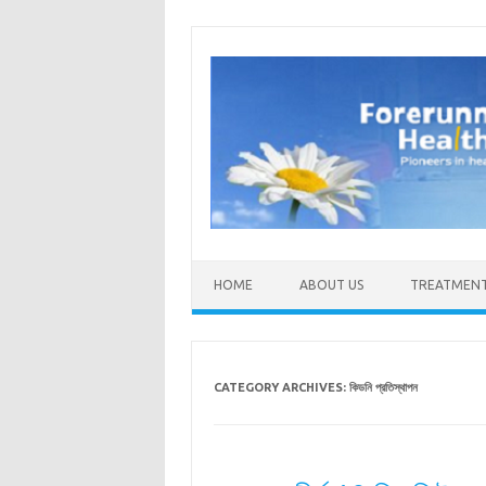
Skip to content
HOME
ABOUT US
TREATMEN
CATEGORY ARCHIVES:
কিডনি প্রতিস্থাপন