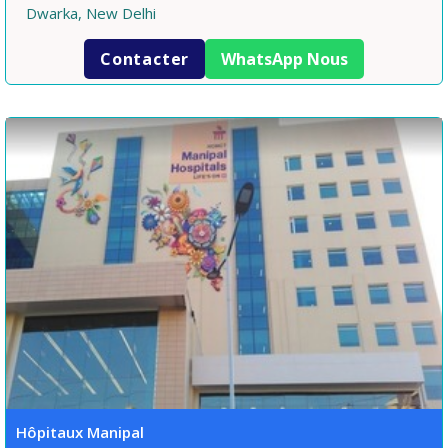
Dwarka, New Delhi
Contacter
WhatsApp Nous
Hôpitaux Manipal