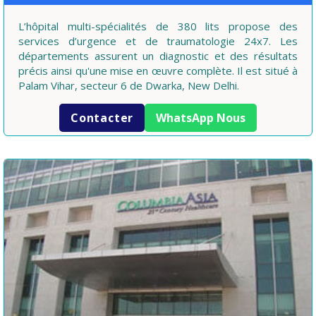
L’hôpital multi-spécialités de 380 lits propose des
services d’urgence et de traumatologie 24x7. Les
départements assurent un diagnostic et des résultats
précis ainsi qu'une mise en œuvre complète. Il est situé à
Palam Vihar, secteur 6 de Dwarka, New Delhi.
Contacter
WhatsApp Nous