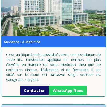
Medanta La Médicité
C'est un hôpital multi-spécialités avec une installation de
1000 lits. L'institution applique les normes les plus
élevées en matière de soins médicaux ainsi que de
recherche clinique, d'éducation et de formation. Il est
situé sur la route CH Baktawar Singh, secteur 38,
Gurugram, Haryana.
Contacter
WhatsApp Nous