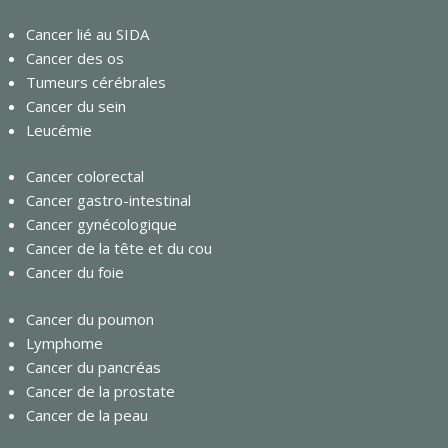
Cancer lié au SIDA
Cancer des os
Tumeurs cérébrales
Cancer du sein
Leucémie
Cancer colorectal
Cancer gastro-intestinal
Cancer gynécologique
Cancer de la tête et du cou
Cancer du foie
Cancer du poumon
Lymphome
Cancer du pancréas
Cancer de la prostate
Cancer de la peau