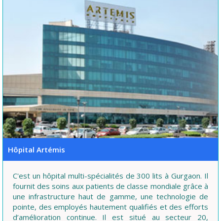
Hôpital Artémis
C'est un hôpital multi-spécialités de 300 lits à Gurgaon. Il
fournit des soins aux patients de classe mondiale grâce à
une infrastructure haut de gamme, une technologie de
pointe, des employés hautement qualifiés et des efforts
d’amélioration continue. Il est situé au secteur 20,