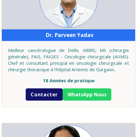
Dr. Parveen Yadav
Meilleur cancérologue de Delhi, MBBS, MS (chirurgie
générale), FAIS, FAIGES - Oncologie chirurgicale (AIIMS).
Chef et consultant principal en oncologie chirurgicale et
chirurgie thoracique à l'hôpital Artemis de Gurgaon..
18 Années de pratique
Contacter
WhatsApp Nous