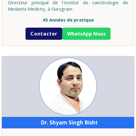
Directeur principal de l'Institut de cancérologie de
Medanta Medicity, à Gurugram.
45 Années de pratique
Contacter
WhatsApp Nous
Dr. Shyam Singh Bisht