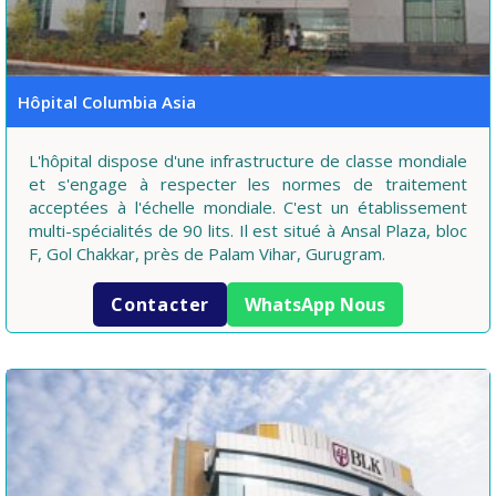
Hôpital Columbia Asia
L'hôpital dispose d'une infrastructure de classe mondiale
et s'engage à respecter les normes de traitement
acceptées à l'échelle mondiale. C'est un établissement
multi-spécialités de 90 lits. Il est situé à Ansal Plaza, bloc
F, Gol Chakkar, près de Palam Vihar, Gurugram.
Contacter
WhatsApp Nous