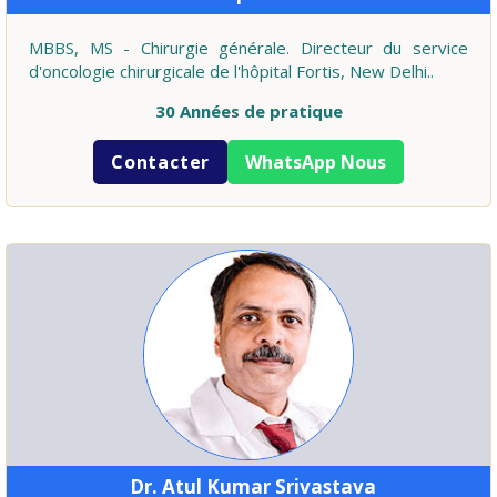
MBBS, MS - Chirurgie générale. Directeur du service
d'oncologie chirurgicale de l'hôpital Fortis, New Delhi..
30 Années de pratique
Contacter
WhatsApp Nous
Dr. Atul Kumar Srivastava