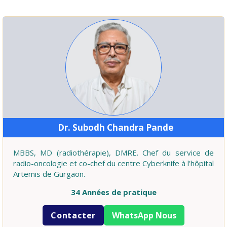
Dr. Subodh Chandra Pande
MBBS, MD (radiothérapie), DMRE. Chef du service de
radio-oncologie et co-chef du centre Cyberknife à l'hôpital
Artemis de Gurgaon.
34 Années de pratique
Contacter
WhatsApp Nous