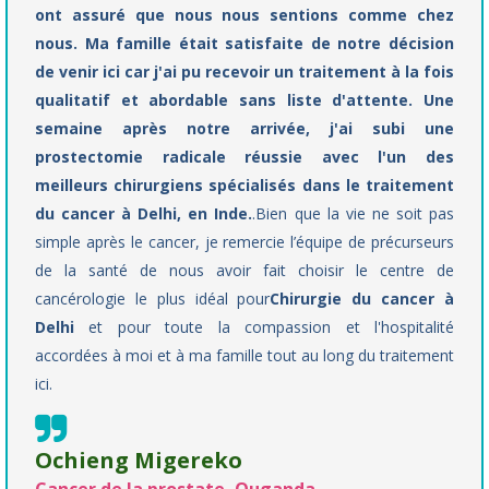
ont assuré que nous nous sentions comme chez
nous. Ma famille était satisfaite de notre décision
de venir ici car j'ai pu recevoir un traitement à la fois
qualitatif et abordable sans liste d'attente. Une
semaine après notre arrivée, j'ai subi une
prostectomie radicale réussie avec l'un des
meilleurs chirurgiens spécialisés dans le traitement
du cancer à Delhi, en Inde.
.Bien que la vie ne soit pas
simple après le cancer, je remercie l’équipe de précurseurs
de la santé de nous avoir fait choisir le centre de
cancérologie le plus idéal pour
Chirurgie du cancer à
Delhi
et pour toute la compassion et l'hospitalité
accordées à moi et à ma famille tout au long du traitement
ici.
Ochieng Migereko