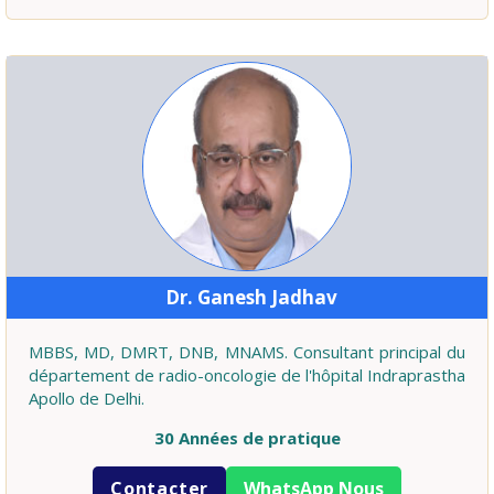
Dr. Ganesh Jadhav
MBBS, MD, DMRT, DNB, MNAMS. Consultant principal du
département de radio-oncologie de l'hôpital Indraprastha
Apollo de Delhi.
30 Années de pratique
Contacter
WhatsApp Nous