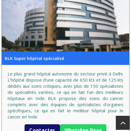
BLK Super hôpital spécialisé
Le plus grand hôpital autonome du secteur privé à Delhi.
L’hôpital dispose d’une capacité de 650 lits et de 125 lits
dédiés aux soins critiques, avec plus de 150 spécialistes
de spécialités variées, ce qui en fait l’un des meilleurs
hôpitaux en Inde. BLK propose des soins du cancer
complets avec des équipes de spécialistes d'organes
spécifiques, ce qui en fait le meilleur hôpital pour le
cancer en Inde.
Contacter
WhatsApp Nous