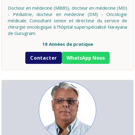
Docteur en médecine (MBBS), docteur en médecine (MD)
- Pédiatrie, docteur en médecine (DM) - Oncologie
médicale. Consultant senior et directeur du service de
chirurgie oncologique à l'hôpital superspécialisé Narayana
de Gurugram.
18 Années de pratique
Contacter
WhatsApp Nous