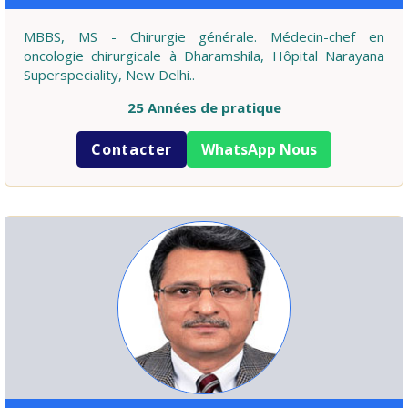
MBBS, MS - Chirurgie générale. Médecin-chef en
oncologie chirurgicale à Dharamshila, Hôpital Narayana
Superspeciality, New Delhi..
25 Années de pratique
Contacter
WhatsApp Nous