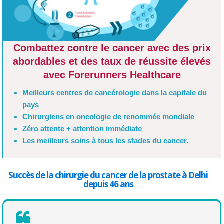
Combattez contre le cancer avec des prix
abordables et des taux de réussite élevés
avec Forerunners Healthcare
Meilleurs centres de cancérologie dans la capitale du
pays
Chirurgiens en oncologie de renommée mondiale
Zéro attente + attention immédiate
Les meilleurs soins à tous les stades du cancer.
Succès de la chirurgie du cancer de la prostate à Delhi
depuis 46 ans