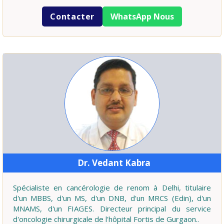
Contacter
WhatsApp Nous
Dr. Vedant Kabra
Spécialiste en cancérologie de renom à Delhi, titulaire
d'un MBBS, d'un MS, d'un DNB, d'un MRCS (Edin), d'un
MNAMS, d'un FIAGES. Directeur principal du service
d'oncologie chirurgicale de l'hôpital Fortis de Gurgaon..