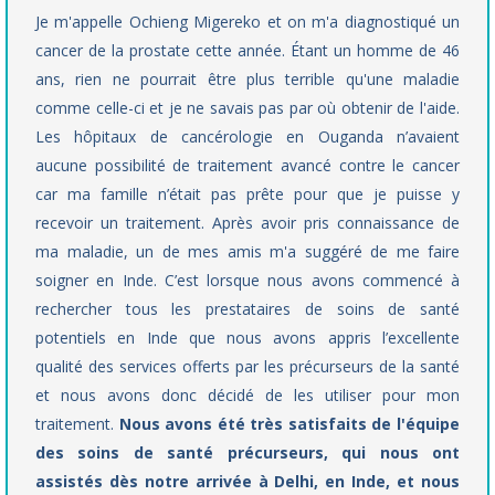
Je m'appelle Ochieng Migereko et on m'a diagnostiqué un
cancer de la prostate cette année. Étant un homme de 46
ans, rien ne pourrait être plus terrible qu'une maladie
comme celle-ci et je ne savais pas par où obtenir de l'aide.
Les hôpitaux de cancérologie en Ouganda n’avaient
aucune possibilité de traitement avancé contre le cancer
car ma famille n’était pas prête pour que je puisse y
recevoir un traitement. Après avoir pris connaissance de
ma maladie, un de mes amis m'a suggéré de me faire
soigner en Inde. C’est lorsque nous avons commencé à
rechercher tous les prestataires de soins de santé
potentiels en Inde que nous avons appris l’excellente
qualité des services offerts par les précurseurs de la santé
et nous avons donc décidé de les utiliser pour mon
traitement.
Nous avons été très satisfaits de l'équipe
des soins de santé précurseurs, qui nous ont
assistés dès notre arrivée à Delhi, en Inde, et nous