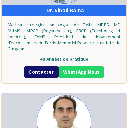
Dr. Vinod Raina
Meilleur chirurgien oncologue de Delhi, MBBS, MD
(AIIMS), MRCP (Royaume-Uni), FRCP (Édimbourg et
Londres), FAMS. Président du département
d'oncosciences du Fortis Memorial Research Institute de
Gurgaon.
40 Années de pratique
Contacter
WhatsApp Nous