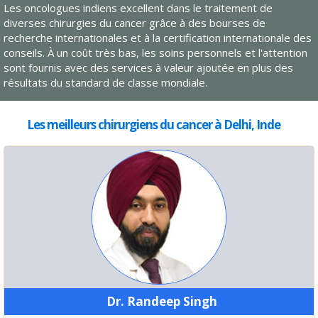
Les oncologues indiens excellent dans le traitement de
diverses chirurgies du cancer grâce à des bourses de
recherche internationales et à la certification internationale des
conseils. À un coût très bas, les soins personnels et l'attention
sont fournis avec des services à valeur ajoutée en plus des
résultats du standard de classe mondiale.
Les meilleurs chirurgiens du cancer à Delhi, Inde
Dr. Randeep Singh