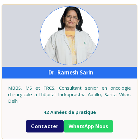
Dr. Ramesh Sarin
MBBS, MS et FRCS. Consultant senior en oncologie
chirurgicale à l'hôpital Indraprastha Apollo, Sarita Vihar,
Delhi.
42 Années de pratique
Contacter
WhatsApp Nous