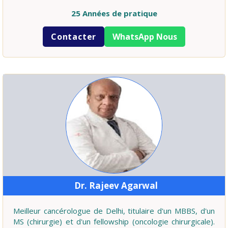
25 Années de pratique
Contacter
WhatsApp Nous
Dr. Rajeev Agarwal
Meilleur cancérologue de Delhi, titulaire d'un MBBS, d'un
MS (chirurgie) et d'un fellowship (oncologie chirurgicale).