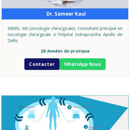
Dr. Sameer Kaul
MBBS, MS (oncologie chirurgicale). Consultant principal en
oncologie chirurgicale à l'hôpital Indraprastha Apollo de
Delhi.
28 Années de pratique
Contacter
WhatsApp Nous