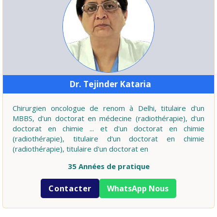
Dr. Tejinder Kataria
Chirurgien oncologue de renom à Delhi, titulaire d'un
MBBS, d'un doctorat en médecine (radiothérapie), d'un
doctorat en chimie ... et d'un doctorat en chimie
(radiothérapie), titulaire d'un doctorat en chimie
(radiothérapie), titulaire d'un doctorat en
35 Années de pratique
Contacter
WhatsApp Nous