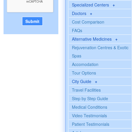
Specialized Centers
+
Doctors
+
Cost Comparison
FAQs
Alternative Medicines
+
Rejuvenation Centres & Exotic
Spas
Accomodation
Tour Options
City Guide
+
Travel Facilities
Step by Step Guide
Medical Conditions
Video Testimonials
Patient Testimonials