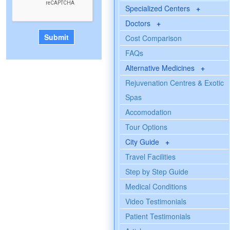
Specialized Centers
+
Doctors
+
Cost Comparison
FAQs
Alternative Medicines
+
Rejuvenation Centres & Exotic
Spas
Accomodation
Tour Options
City Guide
+
Travel Facilities
Step by Step Guide
Medical Conditions
Video Testimonials
Patient Testimonials