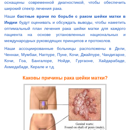
оснащены современной диагностикой, чтобы обеспечить
широкий спектр лечения рака.
Наши
бастные врачи по борьбе с раком шейки матки в
Индии
будут оценивать и обсуждать выводы, чтобы наметить
оптимальный план лечения рака шейки матки для каждого
пациента на основе установленных национальных и
международных руководящих принципов и протоколов.
Наши ассоциированные больницы расположены в Дели,
Ченнаи, Мумбаи, Нагпуре, Пуне, Кочи, Джайпуре, Чандигархе,
Кочи, Гоа, Бангалоре, Нойде, Гургаоне, Хайдарабаде,
Ахмедабаде, Керале и т.д.
Каковы причины рака шейки матки?