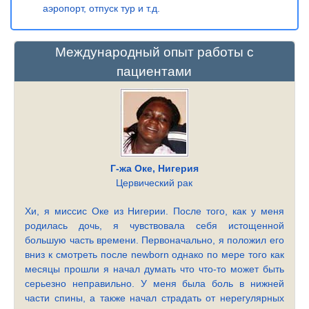
аэропорт, отпуск тур и т.д.
Международный опыт работы с
пациентами
Г-жа Оке, Нигерия
Цервический рак
Хи, я миссис Оке из Нигерии. После того, как у меня
родилась дочь, я чувствовала себя истощенной
большую часть времени. Первоначально, я положил его
вниз к смотреть после newborn однако по мере того как
месяцы прошли я начал думать что что-то может быть
серьезно неправильно. У меня была боль в нижней
части спины, а также начал страдать от нерегулярных