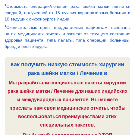
*
Стоимость операции/лечения рака шейки матки является
средней, полученной от 15 лучших корпоративных больниц и
10 ведущих онкохирургов Индии.
*
Окончательные цены, предлагаемые пациентам, основаны
на их медицинских отчетах и зависят от текущего состояния
здоровья пациента, типа палаты, типа операции, больницы.
бренд и опыт хирурга.
Как получить низкую стоимость хирургии
рака шейки матки / Лечение в
Мы разработали специальные пакеты хирургии
рака шейки матки / Лечение для наших индийских
и международных пациентов. Вы можете
прислать нам свои медицинские отчеты, чтобы
воспользоваться преимуществами этих
специальных пакетов.