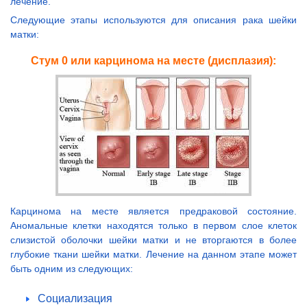
лечение.
Следующие этапы используются для описания рака шейки
матки:
Стум 0 или карцинома на месте (дисплазия):
Карцинома на месте является предраковой состояние.
Аномальные клетки находятся только в первом слое клеток
слизистой оболочки шейки матки и не вторгаются в более
глубокие ткани шейки матки. Лечение на данном этапе может
быть одним из следующих:
Социализация