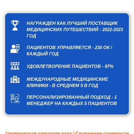
НАГРАЖДЕН КАК ЛУЧШИЙ ПОСТАВЩИК
МЕДИЦИНСКИХ ПУТЕШЕСТВИЙ - 2022-2023
ГОД
ПАЦИЕНТОВ УПРАВЛЯЕТСЯ - 230 ОК /
КАЖДЫЙ ГОД
УДОВЛЕТВОРЕНИЕ ПАЦИЕНТОВ - 97%
МЕЖДУНАРОДНЫЕ МЕДИЦИНСКИЕ
КЛИНИКИ - В СРЕДНЕМ 5 В ГОД
ПЕРСОНАЛИЗИРОВАННЫЙ ПОДХОД - 1
МЕНЕДЖЕР НА КАЖДЫХ 5 ПАЦИЕНТОВ
Цервическая хирургия рака / Сравнение стоимости