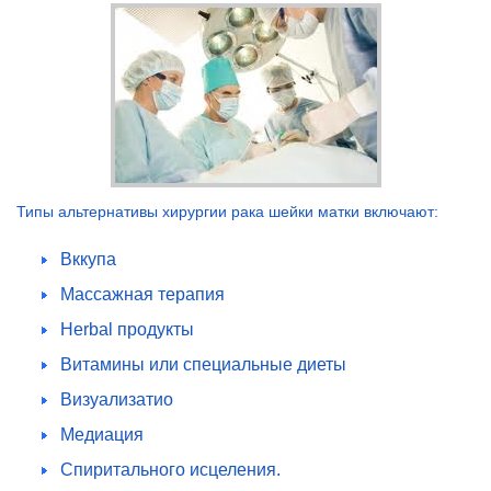
Типы альтернативы хирургии рака шейки матки включают:
Вккупа
Массажная терапия
Herbal продукты
Витамины или специальные диеты
Визуализатио
Медиация
Спиритального исцеления.