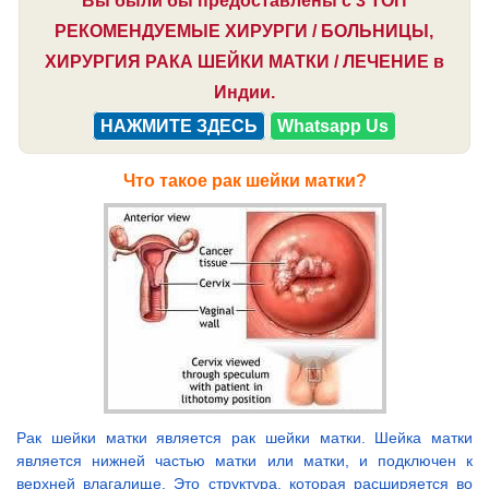
Вы были бы предоставлены с 3 ТОП
РЕКОМЕНДУЕМЫЕ ХИРУРГИ / БОЛЬНИЦЫ,
ХИРУРГИЯ РАКА ШЕЙКИ МАТКИ / ЛЕЧЕНИЕ в
Индии.
НАЖМИТЕ ЗДЕСЬ
Whatsapp Us
Что такое рак шейки матки?
Рак шейки матки является рак шейки матки. Шейка матки
является нижней частью матки или матки, и подключен к
верхней влагалище. Это структура, которая расширяется во