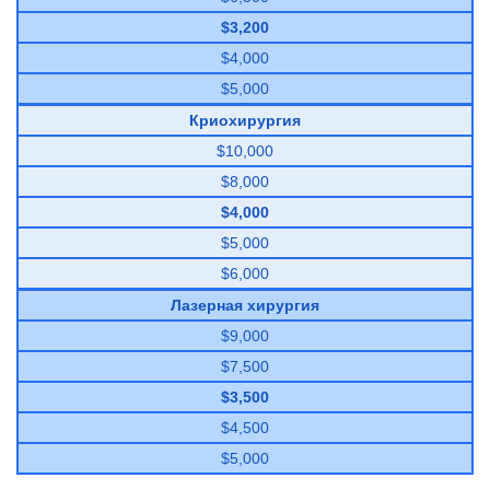
$3,200
$4,000
$5,000
Криохирургия
$10,000
$8,000
$4,000
$5,000
$6,000
Лазерная хирургия
$9,000
$7,500
$3,500
$4,500
$5,000