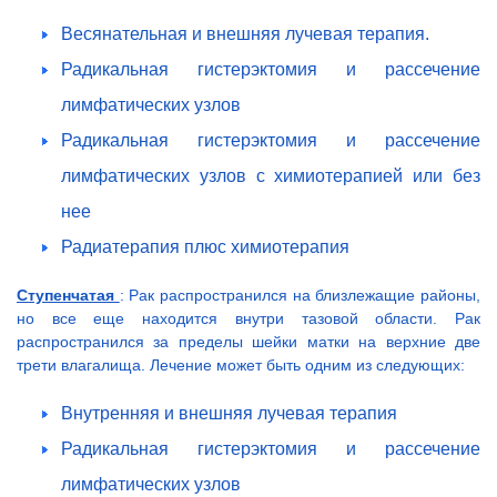
Весянательная и внешняя лучевая терапия.
Радикальная гистерэктомия и рассечение
лимфатических узлов
Радикальная гистерэктомия и рассечение
лимфатических узлов с химиотерапией или без
нее
Радиатерапия плюс химиотерапия
Ступенчатая
: Рак распространился на близлежащие районы,
но все еще находится внутри тазовой области. Рак
распространился за пределы шейки матки на верхние две
трети влагалища. Лечение может быть одним из следующих:
Внутренняя и внешняя лучевая терапия
Радикальная гистерэктомия и рассечение
лимфатических узлов