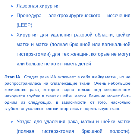
Лазерная хирургия
Процедура электрохирургического иссечения
(LEEP)
Хирургия для удаления раковой области, шейки
матки и матки (полная брюшной или вагинальной
гистерэктомии) для тех женщин, которые не могут
или больше не хотят иметь детей
Этап IA
: Стадия рака ИА включает в себя шейку матки, но не
распространилась на близлежащие ткани. Очень небольшое
количество рака, которое видно только под микроскопом
находится глубже в тканях шейки матки. Лечение может быть
одним из следующих, в зависимости от того, насколько
глубоко опухолевые клетки вторглись в нормальную ткань:
Уяздка для удаления рака, матки и шейки матки
(полная гистерэктомия брюшной полости).