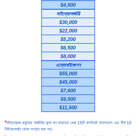
$4,500
মাইক্রোসার্জারি
$30,000
$22,000
$5,200
$6,500
$8,000
এম্বোলাইজেশন
$55,000
$45,000
$7,600
$9,500
$11,500
*
মস্তিষ্কের ক্যান্সার সার্জারির মূল্য হল ভারতের সেরা 15টি কর্পোরেট হাসপাতাল এবং শীর্ষ 10
নিউরোসার্জন থেকে সংগ্রহ করা গড়৷