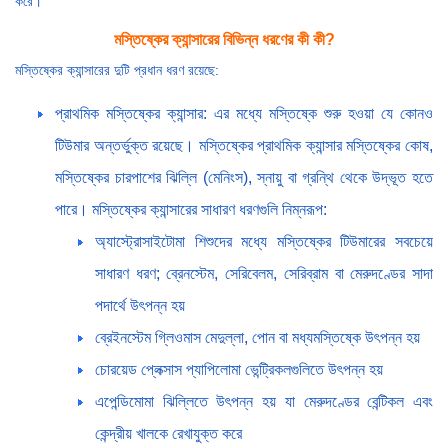
করে।
মস্তিষ্কের ক্যান্সারের বিভিন্ন ধরণের কী কী?
মস্তিষ্কের ক্যান্সারের দুটি প্রধান ধরণ রয়েছে:
প্রাথমিক মস্তিষ্কের ক্যান্সার: এর মধ্যে মস্তিষ্কে শুরু হওয়া যে কোনও
টিউমার অন্তর্ভুক্ত রয়েছে। মস্তিষ্কের প্রাথমিক ক্যান্সার মস্তিষ্কের কোষ,
মস্তিষ্কের চারপাশের ঝিল্লি (মেনিংস), স্নায়ু বা গ্রন্থি থেকে উদ্ভূত হতে
পারে। মস্তিষ্কের ক্যান্সারের সাধারণ ধরণগুলি নিম্নরূপ:
অ্যাস্ট্রোসাইটোমা শিশুদের মধ্যে মস্তিষ্কের টিউমারের সবচেয়ে
সাধারণ ধরণ; ব্রেনস্টেম, সেরিবেলম, সেরিব্রাম বা মেরুদণ্ডের সাদা
পদার্থে উৎপন্ন হয়
ব্রেইনস্টেম গ্লিওমাস মেদুল্লা, পোন বা মধ্যমস্তিষ্কে উৎপন্ন হয়
চোরয়েড প্লেক্সাস প্যাপিলোমা ভেন্ট্রিকলগুলিতে উৎপন্ন হয়
এপেন্ডিমোমা ঝিল্লিতে উৎপন্ন হয় যা মেরুদণ্ডের বেন্টিকল এবং
কেন্দ্রীয় খালকে রেখাযুক্ত করে