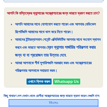
আপনি কি মস্তিষ্কের ক্যান্সারের অস্ত্রোপচারের জন্য ভারতে ভ্রমণ করতে চান?
আপনি আমাদের সাথে যোগাযোগ করতে পারেন এবং আপনার মেডিকেল
রিপোর্টগুলি আমাদের সাথে ভাগ করে নিতে পারেন।
আমাদের ইন্টারন্যাশনাল পেশেন্ট এক্সিকিউটিভ আপনার সাথে সংযোগ স্থাপন
ব্রেন ক্যান্সার সার্জারির পরিকল্পনা করার
করবে এবং ভারতে আপনার
জন্য যা যা প্রয়োজন তার উত্তর দেবে
.
আমরা আপনাকে শীর্ষ সুপারিশগুলি সরবরাহ করব এবং অস্ত্রোপচারের
পরিকল্পনায় আপনাকে সহায়তা করব।
এখানে ক্লিক করুন
Whatsapp Us
কিছু সাধারণ দেশ যেখান থেকে রোগীরা অস্ত্রোপচারের জন্য ভারতে ভ্রমণ করেন সেগুলি হ'ল:
ইউএসএ