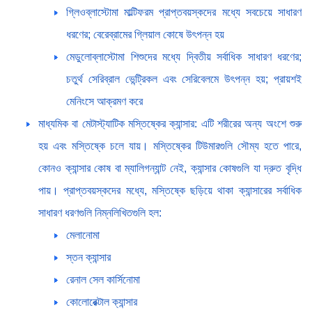
গ্লিওব্লাস্টোমা মাল্টিফরম প্রাপ্তবয়স্কদের মধ্যে সবচেয়ে সাধারণ
ধরণের; বেরেব্রামের গ্লিয়াল কোষে উৎপন্ন হয়
মেডুলোব্লাস্টোমা শিশুদের মধ্যে দ্বিতীয় সর্বাধিক সাধারণ ধরণের;
চতুর্থ সেরিব্রাল ভেন্ট্রিকল এবং সেরিবেলমে উৎপন্ন হয়; প্রায়শই
মেনিংসে আক্রমণ করে
মাধ্যমিক বা মেটাস্ট্যাটিক মস্তিষ্কের ক্যান্সার: এটি শরীরের অন্য অংশে শুরু
হয় এবং মস্তিষ্কে চলে যায়। মস্তিষ্কের টিউমারগুলি সৌম্য হতে পারে,
কোনও ক্যান্সার কোষ বা ম্যালিগন্যান্ট নেই, ক্যান্সার কোষগুলি যা দ্রুত বৃদ্ধি
পায়। প্রাপ্তবয়স্কদের মধ্যে, মস্তিষ্কে ছড়িয়ে থাকা ক্যান্সারের সর্বাধিক
সাধারণ ধরণগুলি নিম্নলিখিতগুলি হল:
মেলানোমা
স্তন ক্যান্সার
রেনাল সেল কার্সিনোমা
কোলোরেক্টাল ক্যান্সার