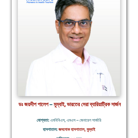
ডঃ জয়দীপ পালেপ
–
মুম্বাই, ভারতের সেরা ব্যারিয়াট্রিক সার্জন
যোগ্যতা:
এমবিবিএস, এমএস – জেনারেল সার্জারি
হাসপাতাল:
জসলোক হাসপাতাল, মুম্বাই