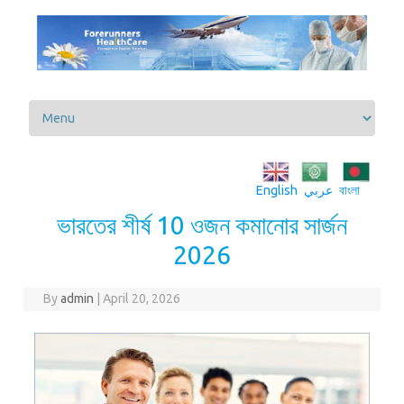
Skip to content
English
عربي
বাংলা
ভারতের শীর্ষ 10 ওজন কমানোর সার্জন
2026
By
admin
|
April 20, 2026