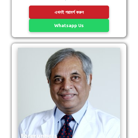
এখনই পরামর্শ করুন
Whatsapp Us