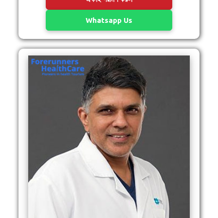
Whatsapp Us