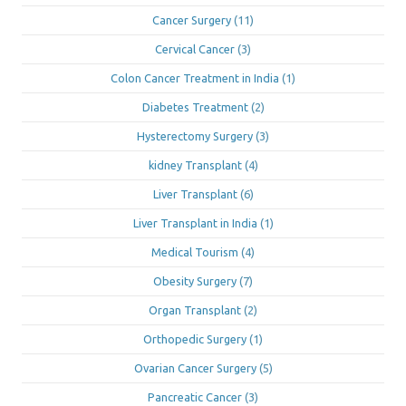
Cancer Surgery
(11)
Cervical Cancer
(3)
Colon Cancer Treatment in India
(1)
Diabetes Treatment
(2)
Hysterectomy Surgery
(3)
kidney Transplant
(4)
Liver Transplant
(6)
Liver Transplant in India
(1)
Medical Tourism
(4)
Obesity Surgery
(7)
Organ Transplant
(2)
Orthopedic Surgery
(1)
Ovarian Cancer Surgery
(5)
Pancreatic Cancer
(3)