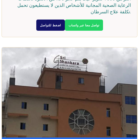
الرعاية الصحية المجانية للأشخاص الذين لا يستطيعون تحمل
تكلفة علاج السرطان.
تواصل معنا عبر واتساب
اضغط للتواصل