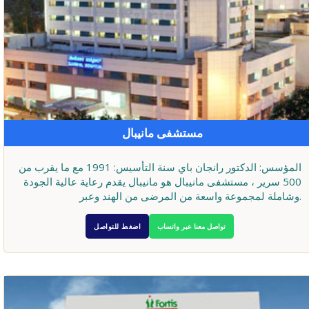
مستشفى مانيبال
المؤسس: الدكتور رانجان باي سنة التأسيس: 1991 مع ما يقرب من
500 سرير ، مستشفى مانيبال هو مانيبال يقدم رعاية عالية الجودة
وشاملة لمجموعة واسعة من المرضى من الهند وعبر.
تواصل معنا عبر واتساب
اضغط للتواصل