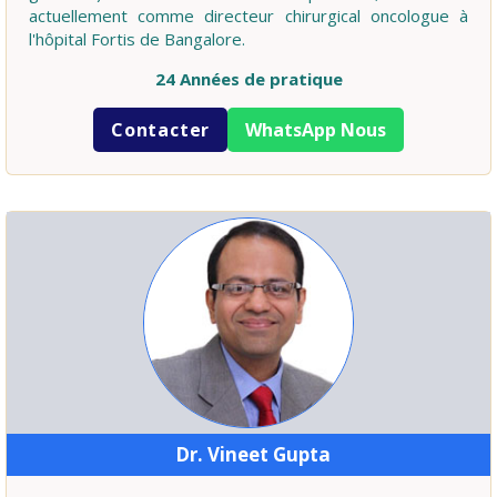
actuellement comme directeur chirurgical oncologue à
l'hôpital Fortis de Bangalore.
24 Années de pratique
Contacter
WhatsApp Nous
Dr. Vineet Gupta