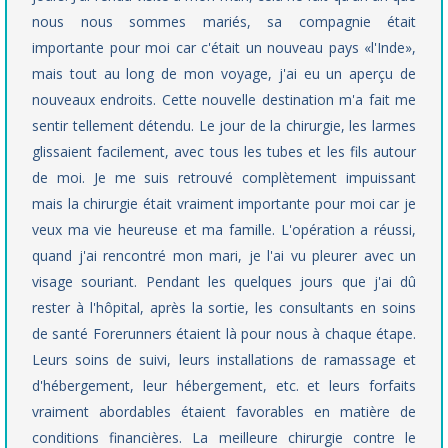
nous nous sommes mariés, sa compagnie était
importante pour moi car c'était un nouveau pays «l'Inde»,
mais tout au long de mon voyage, j'ai eu un aperçu de
nouveaux endroits. Cette nouvelle destination m'a fait me
sentir tellement détendu. Le jour de la chirurgie, les larmes
glissaient facilement, avec tous les tubes et les fils autour
de moi. Je me suis retrouvé complètement impuissant
mais la chirurgie était vraiment importante pour moi car je
veux ma vie heureuse et ma famille. L'opération a réussi,
quand j'ai rencontré mon mari, je l'ai vu pleurer avec un
visage souriant. Pendant les quelques jours que j'ai dû
rester à l'hôpital, après la sortie, les consultants en soins
de santé Forerunners étaient là pour nous à chaque étape.
Leurs soins de suivi, leurs installations de ramassage et
d'hébergement, leur hébergement, etc. et leurs forfaits
vraiment abordables étaient favorables en matière de
conditions financières. La meilleure chirurgie contre le