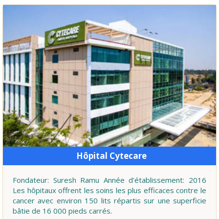
Hôpital Cytecare
Fondateur: Suresh Ramu Année d'établissement: 2016
Les hôpitaux offrent les soins les plus efficaces contre le
cancer avec environ 150 lits répartis sur une superficie
bâtie de 16 000 pieds carrés.