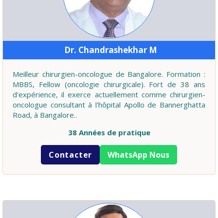
Dr. Chandrashekhar M
Meilleur chirurgien-oncologue de Bangalore. Formation :
MBBS, Fellow (oncologie chirurgicale). Fort de 38 ans
d'expérience, il exerce actuellement comme chirurgien-
oncologue consultant à l'hôpital Apollo de Bannerghatta
Road, à Bangalore..
38 Années de pratique
Contacter
WhatsApp Nous