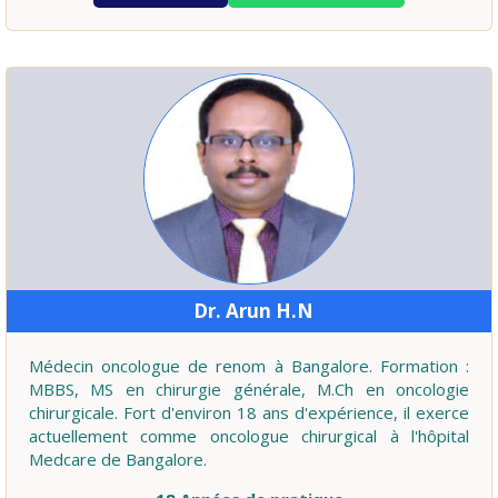
Dr. Arun H.N
Médecin oncologue de renom à Bangalore. Formation :
MBBS, MS en chirurgie générale, M.Ch en oncologie
chirurgicale. Fort d'environ 18 ans d'expérience, il exerce
actuellement comme oncologue chirurgical à l'hôpital
Medcare de Bangalore.