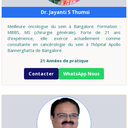
Dr. Jayanti S Thumsi
Meilleure oncologue du sein à Bangalore. Formation :
MBBS, MS (chirurgie générale). Forte de 21 ans
d'expérience, elle exerce actuellement comme
consultante en cancérologie du sein à l'hôpital Apollo
Bannerghatta de Bangalore.
21 Années de pratique
Contacter
WhatsApp Nous