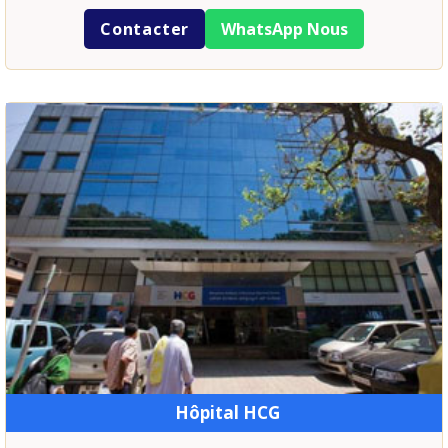
Contacter
WhatsApp Nous
Hôpital HCG