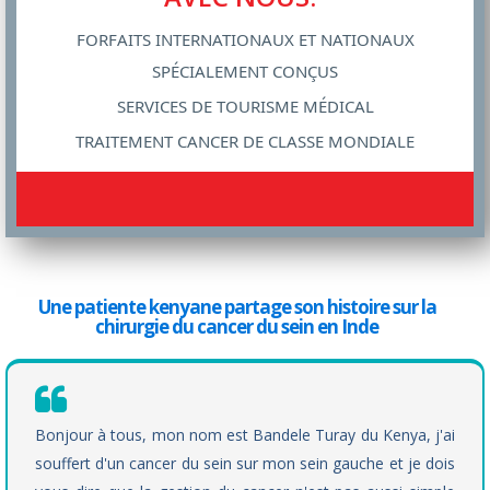
FORFAITS INTERNATIONAUX ET NATIONAUX
SPÉCIALEMENT CONÇUS
SERVICES DE TOURISME MÉDICAL
TRAITEMENT CANCER DE CLASSE MONDIALE
Une patiente kenyane partage son histoire sur la
chirurgie du cancer du sein en Inde
Bonjour à tous, mon nom est Bandele Turay du Kenya, j'ai
souffert d'un cancer du sein sur mon sein gauche et je dois