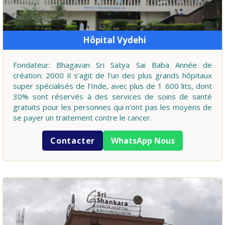
Hôpital Vydehi
Fondateur: Bhagavan Sri Satya Sai Baba Année de
création: 2000 Il s’agit de l’un des plus grands hôpitaux
super spécialisés de l’Inde, avec plus de 1 600 lits, dont
30% sont réservés à des services de soins de santé
gratuits pour les personnes qui n’ont pas les moyens de
se payer un traitement contre le cancer.
Contacter
WhatsApp Nous