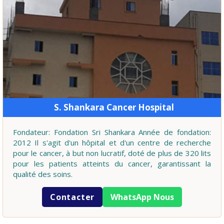
S. Shankara Cancer Hospital
Fondateur: Fondation Sri Shankara Année de fondation:
2012 Il s'agit d'un hôpital et d'un centre de recherche
pour le cancer, à but non lucratif, doté de plus de 320 lits
pour les patients atteints du cancer, garantissant la
qualité des soins.
Contacter
WhatsApp Nous