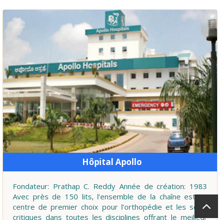
Hôpital Apollo
Fondateur: Prathap C. Reddy Année de création: 1983
Avec près de 150 lits, l’ensemble de la chaîne est un
centre de premier choix pour l’orthopédie et les soins
critiques dans toutes les disciplines offrant le meilleur