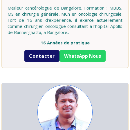
Meilleur cancérologue de Bangalore. Formation : MBBS,
MS en chirurgie générale, MCh en oncologie chirurgicale.
Fort de 16 ans d'expérience, il exerce actuellement
comme chirurgien-oncologue consultant à l'hôpital Apollo
de Bannerghatta, à Bangalore..
16 Années de pratique
Contacter
WhatsApp Nous