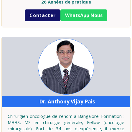
26 Années de pratique
Contacter
WhatsApp Nous
Dr. Anthony Vijay Pais
Chirurgien oncologue de renom à Bangalore. Formation :
MBBS, MS en chirurgie générale, Fellow (oncologie
chirurgicale). Fort de 34 ans d'expérience, il exerce