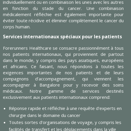
individuellement ou en combinaison les unes avec les autres
en fonction du stade du cancer. Une combinaison
médicalement réfléchie est également importante pour
éviter toute récidive et éliminer complètement le cancer du
corps humain.
Services internationaux spéciaux pour les patients
Forerunners Healthcare se consacre passionnément à tous
nos patients internationaux, qui proviennent de partout
dans le monde, y compris des pays asiatiques, européens
et africains. Ce faisant, nous répondons à toutes les
exigences importantes de nos patients et de leurs
compagnons d’accompagnement, qui viennent les
accompagner à Bangalore pour y recevoir des soins
médicaux. Notre gamme de services destinés
exclusivement aux patients internationaux comprend:
Réponse rapide et réfléchie à une requête d'experts en
chirurgie dans le domaine du cancer
Toutes sortes d’organisations de voyage, y compris les
facilités de transfert et les déplacements dans la ville