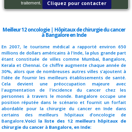
Cliquez pour contacter
traitement.
Meilleur 12 oncologie | Hôpitaux de chirurgie du cancer
à Bangalore en Inde
En 2007, le tourisme médical a rapporté environ 650
millions de dollars américains à l'Inde, la plus grande part
étant constituée de villes comme Mumbai, Bangalore,
Kerala et Chennai. Ce chiffre augmente chaque année de
30%, alors que de nombreuses autres villes s’ajoutent à
l’idée de fournir les meilleurs établissements de santé.
Cela devient une préoccupation majeure avec
l'augmentation de l'incidence du cancer chez les
personnes à travers le monde. Bangalore occupe une
position réputée dans le scénario et fournit un forfait
abordable pour la chirurgie du cancer en Inde dans
certains des meilleurs hôpitaux d’oncologie de
Bangalore.
Voici la liste des 12 meilleurs hôpitaux de
chirurgie du cancer à Bangalore, en Inde: