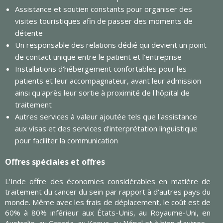
Assistance et soutien constants pour organiser des
visites touristiques afin de passer des moments de
détente
Un responsable des relations dédié qui devient un point
de contact unique entre le patient et l’entreprise
Installations d'hébergement confortables pour les
patients et leur accompagnateur, avant leur admission
ainsi qu'après leur sortie à proximité de l'hôpital de
traitement
Autres services à valeur ajoutée tels que l'assistance
aux visas et des services d'interprétation linguistique
pour faciliter la communication
Offres spéciales et offres
L'Inde offre des économies considérables en matière de
traitement du cancer du sein par rapport à d'autres pays du
monde. Même avec les frais de déplacement, le coût est de
60% à 80% inférieur aux États-Unis, au Royaume-Uni, en
Australie, au Canada, au Kenya, au Népal et à bien d'autres.