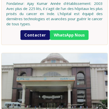
Fondateur: Ajay Kumar Année d'établissement: 2003
Avec plus de 225 lits, il s’agit de l’un des hôpitaux les plus
prisés du cancer en Inde. L'hôpital est équipé des
dernières technologies et avancées pour guérir le cancer
de tous types.
Contacter
WhatsApp Nous