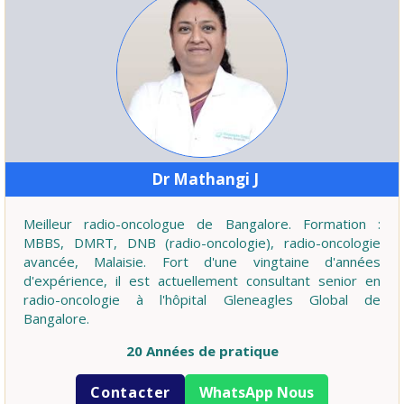
Dr Mathangi J
Meilleur radio-oncologue de Bangalore. Formation :
MBBS, DMRT, DNB (radio-oncologie), radio-oncologie
avancée, Malaisie. Fort d'une vingtaine d'années
d'expérience, il est actuellement consultant senior en
radio-oncologie à l'hôpital Gleneagles Global de
Bangalore.
20 Années de pratique
Contacter
WhatsApp Nous