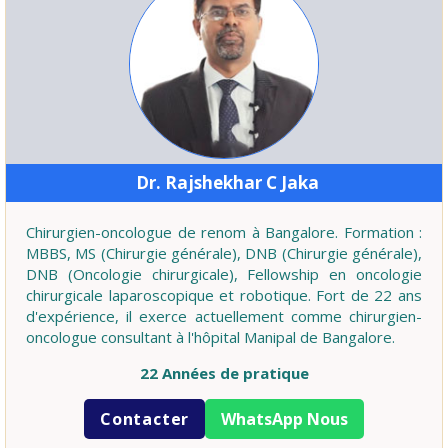
Dr. Rajshekhar C Jaka
Chirurgien-oncologue de renom à Bangalore. Formation :
MBBS, MS (Chirurgie générale), DNB (Chirurgie générale),
DNB (Oncologie chirurgicale), Fellowship en oncologie
chirurgicale laparoscopique et robotique. Fort de 22 ans
d'expérience, il exerce actuellement comme chirurgien-
oncologue consultant à l'hôpital Manipal de Bangalore.
22 Années de pratique
Contacter
WhatsApp Nous