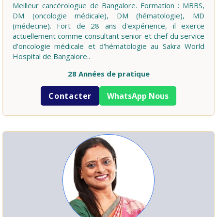
Meilleur cancérologue de Bangalore. Formation : MBBS,
DM (oncologie médicale), DM (hématologie), MD
(médecine). Fort de 28 ans d'expérience, il exerce
actuellement comme consultant senior et chef du service
d'oncologie médicale et d'hématologie au Sakra World
Hospital de Bangalore..
28 Années de pratique
Contacter
WhatsApp Nous