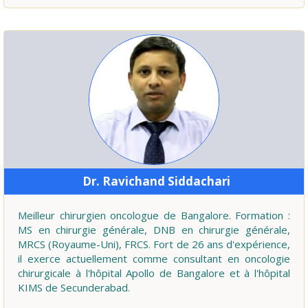
Dr. Ravichand Siddachari
Meilleur chirurgien oncologue de Bangalore. Formation :
MS en chirurgie générale, DNB en chirurgie générale,
MRCS (Royaume-Uni), FRCS. Fort de 26 ans d'expérience,
il exerce actuellement comme consultant en oncologie
chirurgicale à l'hôpital Apollo de Bangalore et à l'hôpital
KIMS de Secunderabad.