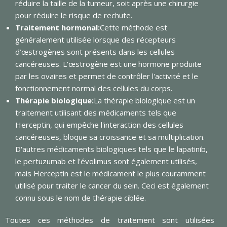
réduire la taille de la tumeur, soit après une chirurgie
pour réduire le risque de rechute.
Traitement hormonal:
Cette méthode est
généralement utilisée lorsque des récepteurs
d’œstrogènes sont présents dans les cellules
cancéreuses. L'œstrogène est une hormone produite
par les ovaires et permet de contrôler l'activité et le
fonctionnement normal des cellules du corps.
Thérapie biologique:
La thérapie biologique est un
traitement utilisant des médicaments tels que
Herceptin, qui empêche l'interaction des cellules
cancéreuses, bloque sa croissance et sa multiplication.
D'autres médicaments biologiques tels que le lapatinib,
le pertuzumab et l'évolimus sont également utilisés,
mais Herceptin est le médicament le plus couramment
utilisé pour traiter le cancer du sein. Ceci est également
connu sous le nom de thérapie ciblée.
Toutes ces méthodes de traitement sont utilisées