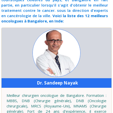
partie, en particulier lorsqu'il s'agit d'obtenir le meilleur
traitement contre le cancer. sous la direction d'experts
en cancérologie de la ville.
Voici la liste des 12 meilleurs
oncologues à Bangalore, en Inde:
Dr. Sandeep Nayak
Meilleur chirurgien oncologue de Bangalore. Formation :
MBBS, DNB (Chirurgie générale), DNB (Oncologie
chirurgicale), MRCS (Royaume-Uni), MNAMS (Chirurgie
générale). Fort de 24 ans d'expérience, il exerce