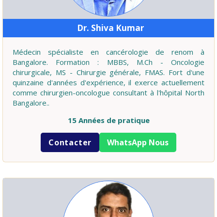
Dr. Shiva Kumar
Médecin spécialiste en cancérologie de renom à
Bangalore. Formation : MBBS, M.Ch - Oncologie
chirurgicale, MS - Chirurgie générale, FMAS. Fort d'une
quinzaine d'années d'expérience, il exerce actuellement
comme chirurgien-oncologue consultant à l'hôpital North
Bangalore..
15 Années de pratique
Contacter
WhatsApp Nous