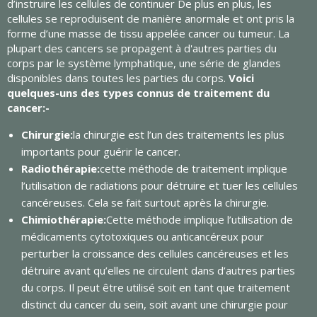
d’instruire les cellules de continuer De plus en plus, les
cellules se reproduisent de manière anormale et ont pris la
forme d’une masse de tissu appelée cancer ou tumeur. La
plupart des cancers se propagent à d'autres parties du
corps par le système lymphatique, une série de glandes
disponibles dans toutes les parties du corps.
Voici
quelques-uns des types connus de traitement du
cancer:-
Chirurgie:
la chirurgie est l’un des traitements les plus
importants pour guérir le cancer.
Radiothérapie:
cette méthode de traitement implique
l’utilisation de radiations pour détruire et tuer les cellules
cancéreuses. Cela se fait surtout après la chirurgie.
Chimiothérapie:
Cette méthode implique l’utilisation de
médicaments cytotoxiques ou anticancéreux pour
perturber la croissance des cellules cancéreuses et les
détruire avant qu’elles ne circulent dans d’autres parties
du corps. Il peut être utilisé soit en tant que traitement
distinct du cancer du sein, soit avant une chirurgie pour