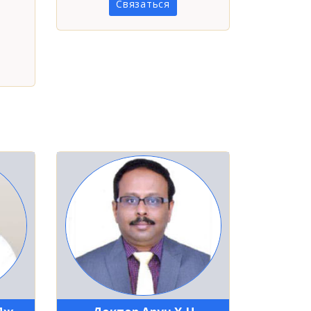
Связаться