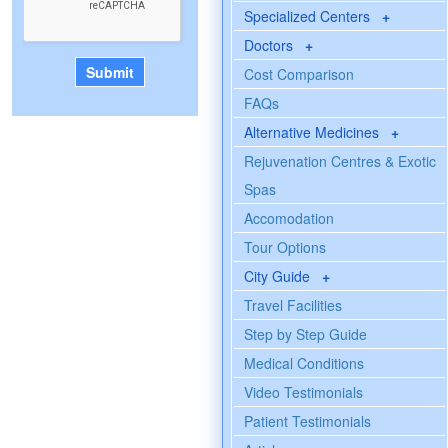
Specialized Centers
+
Doctors
+
Cost Comparison
FAQs
Alternative Medicines
+
Rejuvenation Centres & Exotic
Spas
Accomodation
Tour Options
City Guide
+
Travel Facilities
Step by Step Guide
Medical Conditions
Video Testimonials
Patient Testimonials