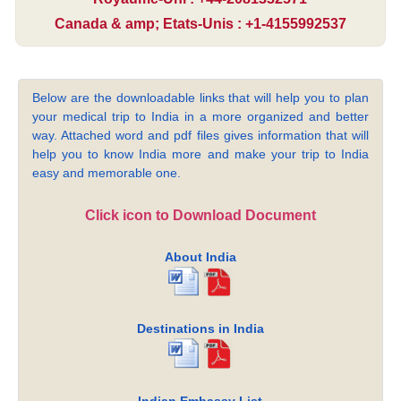
Canada & amp; Etats-Unis : +1-4155992537
Below are the downloadable links that will help you to plan
your medical trip to India in a more organized and better
way. Attached word and pdf files gives information that will
help you to know India more and make your trip to India
easy and memorable one.
Click icon to Download Document
About India
Destinations in India