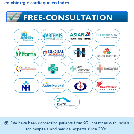
en chirurgie cardiaque en Indes
We have been connecting patients from 95+ countries with India’s
top hospitals and medical experts since 2004.