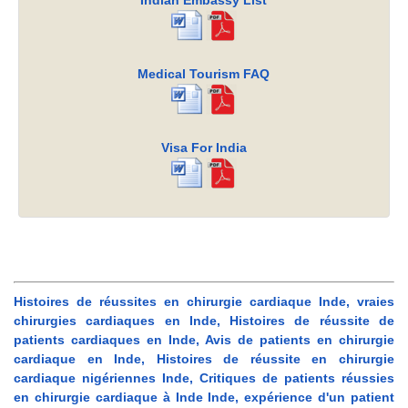
Indian Embassy List
Medical Tourism FAQ
Visa For India
Histoires de réussites en chirurgie cardiaque Inde, vraies
chirurgies cardiaques en Inde, Histoires de réussite de
patients cardiaques en Inde, Avis de patients en chirurgie
cardiaque en Inde, Histoires de réussite en chirurgie
cardiaque nigériennes Inde, Critiques de patients réussies
en chirurgie cardiaque à Inde Inde, expérience d'un patient