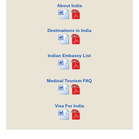
About India
Destinations in India
Indian Embassy List
Medical Tourism FAQ
Visa For India