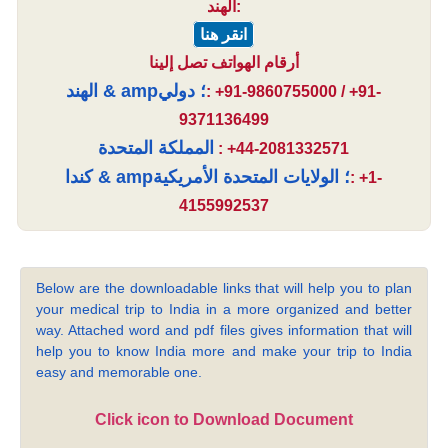
الهند:
انقر هنا
أرقام الهواتف تصل إلينا
الهند & amp؛ دولي
: +91-9860755000 / +91-
9371136499
المملكة المتحدة
: +44-2081332571
كندا & amp؛ الولايات المتحدة الأمريكية
: +1-
4155992537
Below are the downloadable links that will help you to plan
your medical trip to India in a more organized and better
way. Attached word and pdf files gives information that will
help you to know India more and make your trip to India
easy and memorable one.
Click icon to Download Document