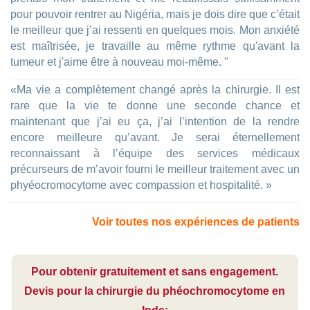
pour pouvoir rentrer au Nigéria, mais je dois dire que c’était
le meilleur que j’ai ressenti en quelques mois. Mon anxiété
est maîtrisée, je travaille au même rythme qu'avant la
tumeur et j'aime être à nouveau moi-même. "
«Ma vie a complètement changé après la chirurgie. Il est
rare que la vie te donne une seconde chance et
maintenant que j’ai eu ça, j’ai l’intention de la rendre
encore meilleure qu’avant. Je serai éternellement
reconnaissant à l’équipe des services médicaux
précurseurs de m’avoir fourni le meilleur traitement avec un
phyéocromocytome avec compassion et hospitalité. »
Voir toutes nos expériences de patients
Pour obtenir gratuitement et sans engagement.
Devis pour la chirurgie du phéochromocytome en