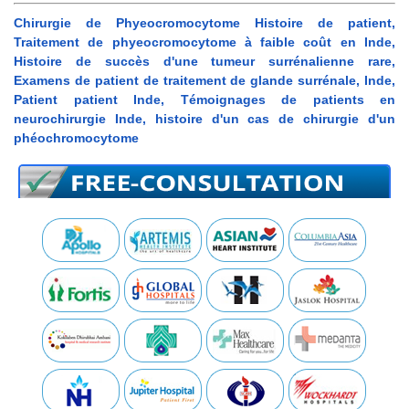
Chirurgie de Phyeocromocytome Histoire de patient,
Traitement de phyeocromocytome à faible coût en Inde,
Histoire de succès d'une tumeur surrénalienne rare,
Examens de patient de traitement de glande surrénale, Inde,
Patient patient Inde, Témoignages de patients en
neurochirurgie Inde, histoire d'un cas de chirurgie d'un
phéochromocytome