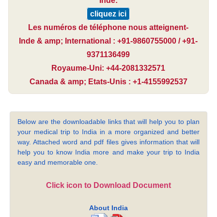
Inde:
cliquez ici
Les numéros de téléphone nous atteignent-
Inde & amp; International : +91-9860755000 / +91-
9371136499
Royaume-Uni: +44-2081332571
Canada & amp; Etats-Unis : +1-4155992537
Below are the downloadable links that will help you to plan
your medical trip to India in a more organized and better
way. Attached word and pdf files gives information that will
help you to know India more and make your trip to India
easy and memorable one.
Click icon to Download Document
About India