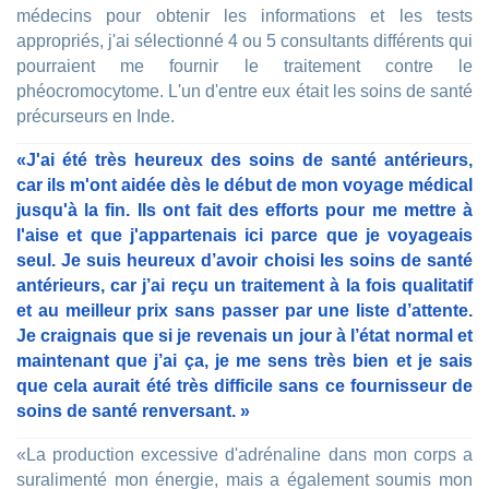
médecins pour obtenir les informations et les tests
appropriés, j'ai sélectionné 4 ou 5 consultants différents qui
pourraient me fournir le traitement contre le
phéocromocytome. L'un d'entre eux était les soins de santé
précurseurs en Inde.
«J'ai été très heureux des soins de santé antérieurs,
car ils m'ont aidée dès le début de mon voyage médical
jusqu'à la fin. Ils ont fait des efforts pour me mettre à
l'aise et que j'appartenais ici parce que je voyageais
seul. Je suis heureux d’avoir choisi les soins de santé
antérieurs, car j’ai reçu un traitement à la fois qualitatif
et au meilleur prix sans passer par une liste d’attente.
Je craignais que si je revenais un jour à l’état normal et
maintenant que j’ai ça, je me sens très bien et je sais
que cela aurait été très difficile sans ce fournisseur de
soins de santé renversant. »
«La production excessive d'adrénaline dans mon corps a
suralimenté mon énergie, mais a également soumis mon