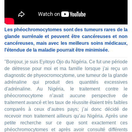
Les phéochromocytomes sont des tumeurs rares de la
glande surrénale et peuvent être cancéreuses et non
cancéreuses, mais avec les meilleurs soins médicaux,
l'étendue de la maladie pourrait être minimisée.
"Bonjour, je suis Eyitoyo Ojo du Nigéria. Ce fut une période
de détresse pour moi et ma famille lorsque j'ai reçu un
diagnostic de phyeocromocytome, une tumeur de la glande
adrénaline qui produit des quantités excessives
d'adrénaline. Au Nigéria, le traitement contre le
phéocromocytome n’avait aucune perspective de
traitement avancé et les taux de réussite étaient très faibles
comparés à ceux d’autres pays; j’ai donc décidé de
recevoir mon traitement ailleurs qu’au Nigéria. Après une
petite recherche sur ce que sont exactement ces
phéochromocytomes et après avoir consulté différents