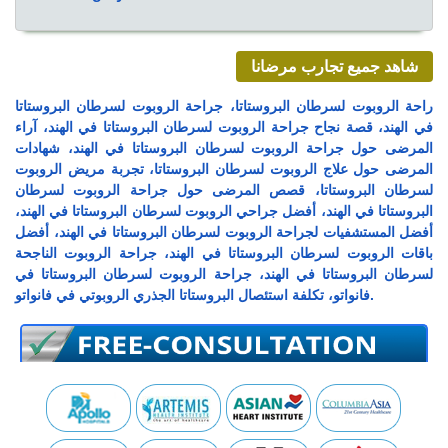
شاهد جميع تجارب مرضانا
راحة الروبوت لسرطان البروستاتا، جراحة الروبوت لسرطان البروستاتا
في الهند، قصة نجاح جراحة الروبوت لسرطان البروستاتا في الهند، آراء
المرضى حول جراحة الروبوت لسرطان البروستاتا في الهند، شهادات
المرضى حول علاج الروبوت لسرطان البروستاتا، تجربة مريض الروبوت
لسرطان البروستاتا، قصص المرضى حول جراحة الروبوت لسرطان
البروستاتا في الهند، أفضل جراحي الروبوت لسرطان البروستاتا في الهند،
أفضل المستشفيات لجراحة الروبوت لسرطان البروستاتا في الهند، أفضل
باقات الروبوت لسرطان البروستاتا في الهند، جراحة الروبوت الناجحة
لسرطان البروستاتا في الهند، جراحة الروبوت لسرطان البروستاتا في
فانواتو، تكلفة استئصال البروستاتا الجذري الروبوتي في فانواتو.