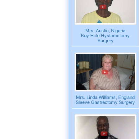
Mrs. Austin, Nigeria
Key Hole Hysterectomy
Surgery
Mrs. Linda Williams, England
Sleeve Gastrectomy Surgery