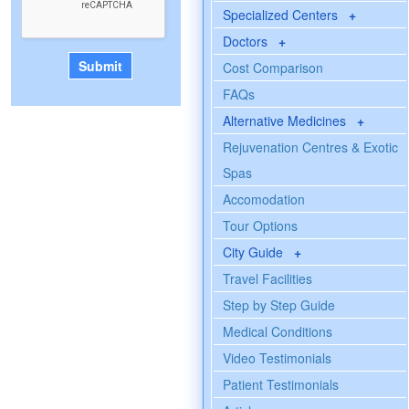
Specialized Centers
+
Doctors
+
Cost Comparison
FAQs
Alternative Medicines
+
Rejuvenation Centres & Exotic
Spas
Accomodation
Tour Options
City Guide
+
Travel Facilities
Step by Step Guide
Medical Conditions
Video Testimonials
Patient Testimonials