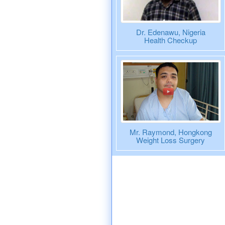
Dr. Edenawu, Nigeria
Health Checkup
Mr. Raymond, Hongkong
Weight Loss Surgery