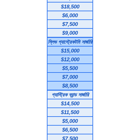
$18,500
$6,000
$7,500
$9,000
স্লিভ গ্যাস্ট্রেকটমি সার্জারি
$15,000
$12,000
$5,500
$7,000
$8,500
গ্যাস্ট্রিক ব্যান্ড সার্জারি
$14,500
$11,500
$5,000
$6,500
$7,500