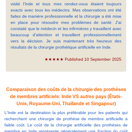
visité l'Inde et tous mes rendez-vous étaient toujours
exacts avec tous les médecins. Mes observations ont été
faites de manière professionnelle et la chirurgie a été mise
en place pour résoudre mes problèmes de santé. J'ai
constaté que le médecin et les infirmières y travaillent avec
beaucoup d'attention et travaillent professionnellement
vers la décision. Je suis maintenant très heureux des
résultats de la chirurgie prothétique artificielle en Inde.
★★★★★ Published 10 September 2025
Comparaison des coûts de la chirurgie des prothèses
de membres artificiels: Inde VS autres pays (États-
Unis, Royaume-Uni, Thaïlande et Singapour)
L'Inde est la destination la plus préférable pour les patients qui
recherchent une chirurgie de prothèse de membre artificielle à
faible coût. Le coût de la chirurgie artificielle des prothèses de
membre en Inde représente généralement une fraction du coût