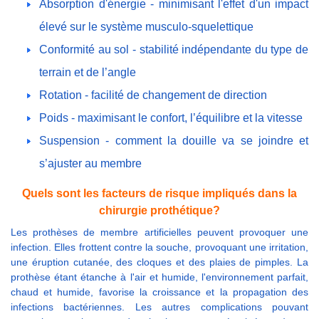
Absorption d'énergie - minimisant l'effet d'un impact
élevé sur le système musculo-squelettique
Conformité au sol - stabilité indépendante du type de
terrain et de l’angle
Rotation - facilité de changement de direction
Poids - maximisant le confort, l’équilibre et la vitesse
Suspension - comment la douille va se joindre et
s’ajuster au membre
Quels sont les facteurs de risque impliqués dans la
chirurgie prothétique?
Les prothèses de membre artificielles peuvent provoquer une
infection. Elles frottent contre la souche, provoquant une irritation,
une éruption cutanée, des cloques et des plaies de pimples. La
prothèse étant étanche à l'air et humide, l'environnement parfait,
chaud et humide, favorise la croissance et la propagation des
infections bactériennes. Les autres complications pouvant