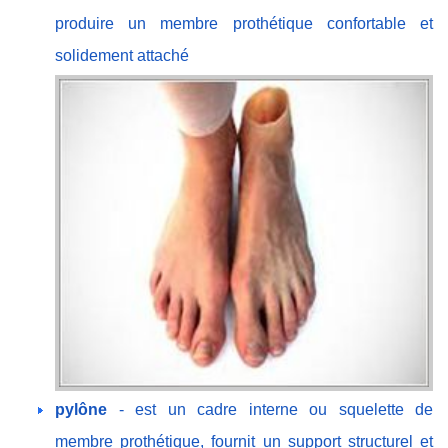
produire un membre prothétique confortable et
solidement attaché
pylône
- est un cadre interne ou squelette de
membre prothétique, fournit un support structurel et