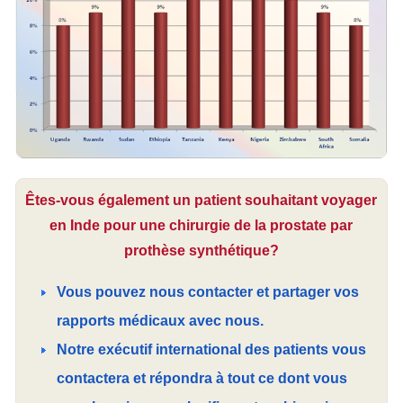
Êtes-vous également un patient souhaitant voyager
en Inde pour une chirurgie de la prostate par
prothèse synthétique?
Vous pouvez nous contacter et partager vos
rapports médicaux avec nous.
Notre exécutif international des patients vous
contactera et répondra à tout ce dont vous