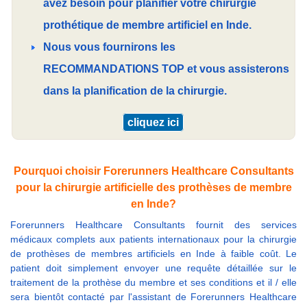
avez besoin pour planifier votre chirurgie
prothétique de membre artificiel en Inde.
Nous vous fournirons les
RECOMMANDATIONS TOP et vous assisterons
dans la planification de la chirurgie.
cliquez ici
Pourquoi choisir Forerunners Healthcare Consultants
pour la chirurgie artificielle des prothèses de membre
en Inde?
Forerunners Healthcare Consultants fournit des services
médicaux complets aux patients internationaux pour la chirurgie
de prothèses de membres artificiels en Inde à faible coût. Le
patient doit simplement envoyer une requête détaillée sur le
traitement de la prothèse du membre et ses conditions et il / elle
sera bientôt contacté par l'assistant de Forerunners Healthcare