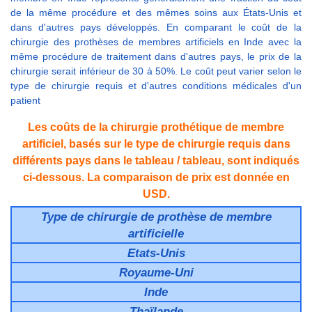
de la même procédure et des mêmes soins aux États-Unis et
dans d'autres pays développés. En comparant le coût de la
chirurgie des prothèses de membres artificiels en Inde avec la
même procédure de traitement dans d'autres pays, le prix de la
chirurgie serait inférieur de 30 à 50%. Le coût peut varier selon le
type de chirurgie requis et d'autres conditions médicales d'un
patient
Les coûts de la chirurgie prothétique de membre
artificiel, basés sur le type de chirurgie requis dans
différents pays dans le tableau / tableau, sont indiqués
ci-dessous. La comparaison de prix est donnée en
USD.
Type de chirurgie de prothèse de membre
artificielle
Etats-Unis
Royaume-Uni
Inde
Thaïlande