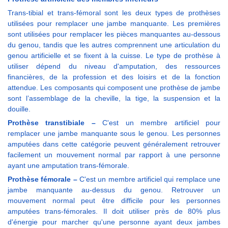
Trans-tibial et trans-fémoral sont les deux types de prothèses
utilisées pour remplacer une jambe manquante. Les premières
sont utilisées pour remplacer les pièces manquantes au-dessous
du genou, tandis que les autres comprennent une articulation du
genou artificielle et se fixent à la cuisse. Le type de prothèse à
utiliser dépend du niveau d'amputation, des ressources
financières, de la profession et des loisirs et de la fonction
attendue. Les composants qui composent une prothèse de jambe
sont l’assemblage de la cheville, la tige, la suspension et la
douille.
Prothèse transtibiale –
C'est un membre artificiel pour
remplacer une jambe manquante sous le genou. Les personnes
amputées dans cette catégorie peuvent généralement retrouver
facilement un mouvement normal par rapport à une personne
ayant une amputation trans-fémorale.
Prothèse fémorale –
C'est un membre artificiel qui remplace une
jambe manquante au-dessus du genou. Retrouver un
mouvement normal peut être difficile pour les personnes
amputées trans-fémorales. Il doit utiliser près de 80% plus
d'énergie pour marcher qu'une personne ayant deux jambes