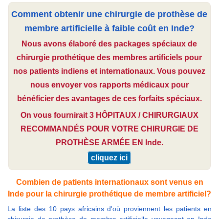
Comment obtenir une chirurgie de prothèse de
membre artificielle à faible coût en Inde?
Nous avons élaboré des packages spéciaux de
chirurgie prothétique des membres artificiels pour
nos patients indiens et internationaux. Vous pouvez
nous envoyer vos rapports médicaux pour
bénéficier des avantages de ces forfaits spéciaux.
On vous fournirait 3 HÔPITAUX / CHIRURGIAUX
RECOMMANDÉS POUR VOTRE CHIRURGIE DE
PROTHÈSE ARMÉE EN Inde.
cliquez ici
Combien de patients internationaux sont venus en
Inde pour la chirurgie prothétique de membre artificiel?
La liste des 10 pays africains d'où proviennent les patients en