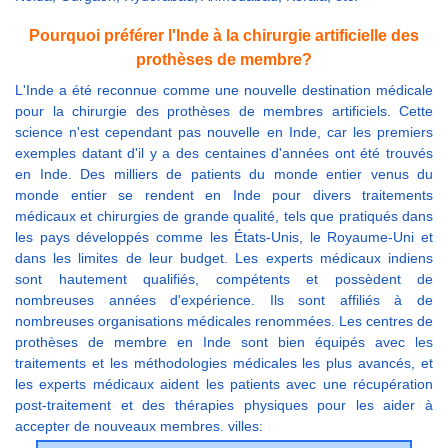
Pourquoi préférer l'Inde à la chirurgie artificielle des
prothèses de membre?
L'Inde a été reconnue comme une nouvelle destination médicale
pour la chirurgie des prothèses de membres artificiels. Cette
science n'est cependant pas nouvelle en Inde, car les premiers
exemples datant d'il y a des centaines d'années ont été trouvés
en Inde. Des milliers de patients du monde entier venus du
monde entier se rendent en Inde pour divers traitements
médicaux et chirurgies de grande qualité, tels que pratiqués dans
les pays développés comme les États-Unis, le Royaume-Uni et
dans les limites de leur budget. Les experts médicaux indiens
sont hautement qualifiés, compétents et possèdent de
nombreuses années d'expérience. Ils sont affiliés à de
nombreuses organisations médicales renommées. Les centres de
prothèses de membre en Inde sont bien équipés avec les
traitements et les méthodologies médicales les plus avancés, et
les experts médicaux aident les patients avec une récupération
post-traitement et des thérapies physiques pour les aider à
accepter de nouveaux membres. villes: