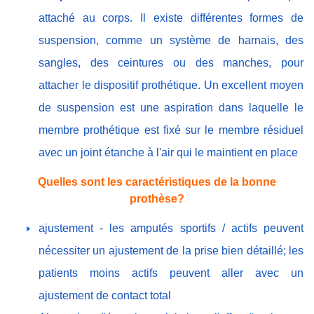
attaché au corps. Il existe différentes formes de
suspension, comme un système de harnais, des
sangles, des ceintures ou des manches, pour
attacher le dispositif prothétique. Un excellent moyen
de suspension est une aspiration dans laquelle le
membre prothétique est fixé sur le membre résiduel
avec un joint étanche à l'air qui le maintient en place
Quelles sont les caractéristiques de la bonne
prothèse?
ajustement - les amputés sportifs / actifs peuvent
nécessiter un ajustement de la prise bien détaillé; les
patients moins actifs peuvent aller avec un
ajustement de contact total