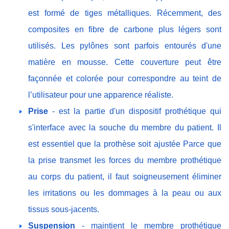
est formé de tiges métalliques. Récemment, des
composites en fibre de carbone plus légers sont
utilisés. Les pylônes sont parfois entourés d'une
matière en mousse. Cette couverture peut être
façonnée et colorée pour correspondre au teint de
l’utilisateur pour une apparence réaliste.
Prise
- est la partie d'un dispositif prothétique qui
s'interface avec la souche du membre du patient. Il
est essentiel que la prothèse soit ajustée Parce que
la prise transmet les forces du membre prothétique
au corps du patient, il faut soigneusement éliminer
les irritations ou les dommages à la peau ou aux
tissus sous-jacents.
Suspension
- maintient le membre prothétique