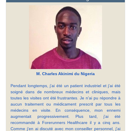
M. Charles Akinimi du Nigeria
Pendant longtemps, j'ai été un patient industriel et j'ai été
soigné dans de nombreux médecins et cliniques, mais
toutes les visites ont été frustrantes. Je n'ai pu répondre à
aucun traitement ou médicament prescrit par tous les
médecins en visite. En conséquence, mon ennemi
augmentait progressivement. Plus tard, j'ai été
recommandé à Forerunners Healthcare il y a cinq ans.
Comme j'en ai discuté avec mon conseiller personnel, j'ai