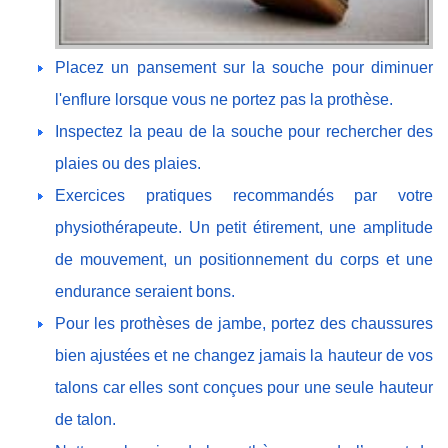
Placez un pansement sur la souche pour diminuer
l'enflure lorsque vous ne portez pas la prothèse.
Inspectez la peau de la souche pour rechercher des
plaies ou des plaies.
Exercices pratiques recommandés par votre
physiothérapeute. Un petit étirement, une amplitude
de mouvement, un positionnement du corps et une
endurance seraient bons.
Pour les prothèses de jambe, portez des chaussures
bien ajustées et ne changez jamais la hauteur de vos
talons car elles sont conçues pour une seule hauteur
de talon.