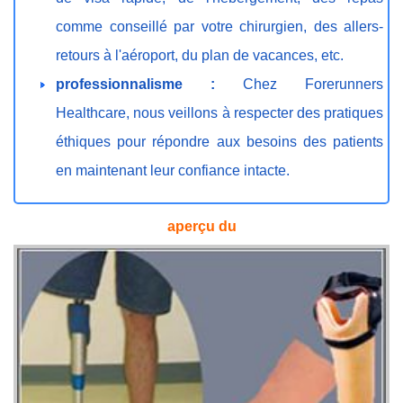
comme conseillé par votre chirurgien, des allers-
retours à l'aéroport, du plan de vacances, etc.
professionnalisme :
Chez Forerunners
Healthcare, nous veillons à respecter des pratiques
éthiques pour répondre aux besoins des patients
en maintenant leur confiance intacte.
aperçu du