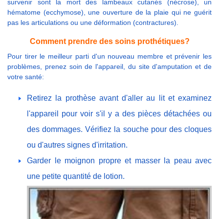
survenir sont la mort des lambeaux cutanés (nécrose), un
hématome (ecchymose), une ouverture de la plaie qui ne guérit
pas les articulations ou une déformation (contractures).
Comment prendre des soins prothétiques?
Pour tirer le meilleur parti d'un nouveau membre et prévenir les
problèmes, prenez soin de l'appareil, du site d'amputation et de
votre santé:
Retirez la prothèse avant d'aller au lit et examinez
l'appareil pour voir s'il y a des pièces détachées ou
des dommages. Vérifiez la souche pour des cloques
ou d'autres signes d'irritation.
Garder le moignon propre et masser la peau avec
une petite quantité de lotion.