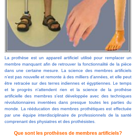
La prothèse est un appareil artificiel utilisé pour remplacer un
membre manquant afin de retrouver la fonctionnalité de la pièce
dans une certaine mesure. La science des membres artificiels
n’est pas nouvelle et remonte à des milliers d’années, et elle peut
être retracée sur des terres indiennes et égyptiennes. Le temps
et le progrès n'attendent rien et la science de la prothèse
artificielle des membres s'est développée avec des techniques
révolutionnaires inventées dans presque toutes les parties du
monde. La rééducation des membres prothétiques est effectuée
par une équipe interdisciplinaire de professionnels de la santé
comprenant des physiatres et des prothésistes.
Que sont les prothèses de membres artificiels?