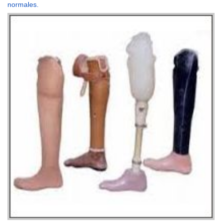
normales.