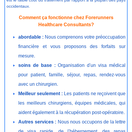
occidentaux.
Comment ça fonctionne chez Forerunners
Healthcare Consultants?
abordable :
Nous comprenons votre préoccupation
financière et vous proposons des forfaits sur
mesure.
soins de base :
Organisation d'un visa médical
pour patient, famille, séjour, repas, rendez-vous
avec un chirurgien.
Meilleur seulement :
Les patients ne reçoivent que
les meilleurs chirurgiens, équipes médicales, qui
aident également à la récupération post-opératoire.
Autres services :
Nous nous occupons de la lettre
de visa rapide, de l'hébergement, des repas