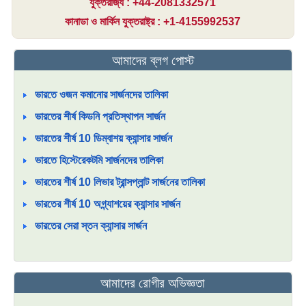
যুক্তরাজ্য : +44-2081332571
কানাডা ও মার্কিন যুক্তরাষ্ট্র : +1-4155992537
আমাদের ব্লগ পোস্ট
ভারতে ওজন কমানোর সার্জনদের তালিকা
ভারতের শীর্ষ কিডনি প্রতিস্থাপন সার্জন
ভারতের শীর্ষ 10 ডিম্বাশয় ক্যান্সার সার্জন
ভারতে হিস্টেরেকটমি সার্জনদের তালিকা
ভারতের শীর্ষ 10 লিভার ট্রান্সপ্লান্ট সার্জনের তালিকা
ভারতের শীর্ষ 10 অগ্ন্যাশয়ের ক্যান্সার সার্জন
ভারতের সেরা স্তন ক্যান্সার সার্জন
আমাদের রোগীর অভিজ্ঞতা