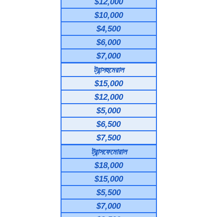
$12,000
$10,000
$4,500
$6,000
$7,000
ট্রান্সহুমেরাল
$15,000
$12,000
$5,000
$6,500
$7,500
ট্রান্সফেমোরাল
$18,000
$15,000
$5,500
$7,000