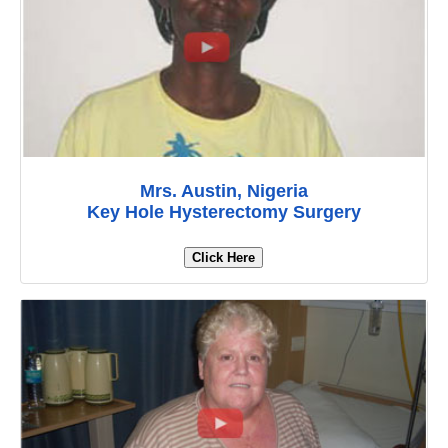
Mrs. Austin, Nigeria
Key Hole Hysterectomy Surgery
Click Here