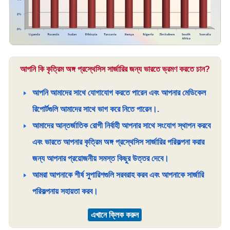
আপনি কি কৃত্রিম অঙ্গ প্রস্থেসিস সার্জারির জন্য ভারতে ভ্রমণ করতে চান?
আপনি আমাদের সাথে যোগাযোগ করতে পারেন এবং আপনার মেডিকেল
রিপোর্টগুলি আমাদের সাথে ভাগ করে নিতে পারেন।.
আমাদের আন্তর্জাতিক রোগী নির্বাহী আপনার সাথে সংযোগ স্থাপন করবে
এবং ভারতে আপনার কৃত্রিম অঙ্গ প্রস্থেসিস সার্জারির পরিকল্পনা করার
জন্য আপনার প্রয়োজনীয় সমস্ত কিছুর উত্তর দেবে।
আমরা আপনাকে শীর্ষ সুপারিশগুলি সরবরাহ করব এবং আপনাকে সার্জারি
পরিকল্পনায় সহায়তা করব।
এখানে ক্লিক করুন