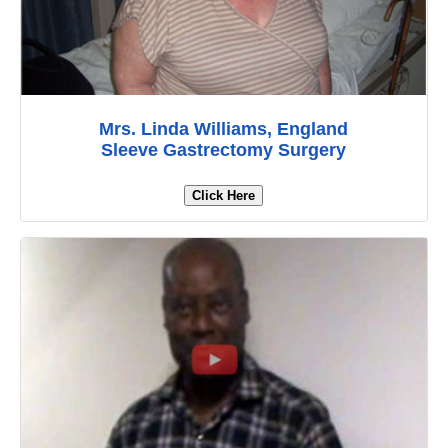
Mrs. Linda Williams, England
Sleeve Gastrectomy Surgery
Click Here