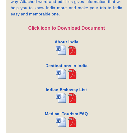
way. Attached word and pdf files gives information that will
help you to know India more and make your trip to India
easy and memorable one.
Click icon to Download Document
About India
Destinations in India
Indian Embassy List
Medical Tourism FAQ