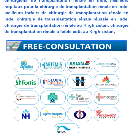
chirurgiens de transplantation rénale en Inde, meilleurs
hôpitaux pour la chirurgie de transplantation rénale en Inde,
meilleurs forfaits de chirurgie de transplantation rénale en
Inde, chirurgie de transplantation rénale réussie en Inde,
chirurgie de transplantation rénale au Kirghizistan, chirurgie
de transplantation rénale à faible coût au Kirghizistan,