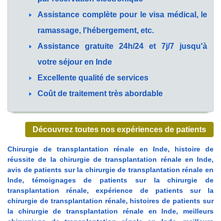
Assistance complète pour le visa médical, le
ramassage, l'hébergement, etc.
Assistance gratuite 24h/24 et 7j/7 jusqu'à
votre séjour en Inde
Excellente qualité de services
Coût de traitement très abordable
Découvrez toutes nos expériences de patients
Chirurgie de transplantation rénale en Inde, histoire de
réussite de la chirurgie de transplantation rénale en Inde,
avis de patients sur la chirurgie de transplantation rénale en
Inde, témoignages de patients sur la chirurgie de
transplantation rénale, expérience de patients sur la
chirurgie de transplantation rénale, histoires de patients sur
la chirurgie de transplantation rénale en Inde, meilleurs