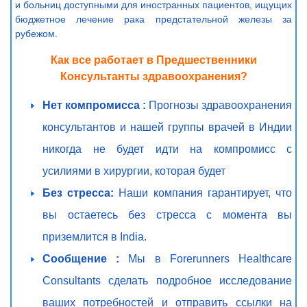
и больниц доступными для иностранных пациентов, ищущих
бюджетное лечение рака предстательной железы за
рубежом.
Как все работает в Предшественники
Консультанты здравоохранения?
Нет компромисса :
Прогнозы здравоохранения
консультантов и нашей группы врачей в Индии
никогда не будет идти на компромисс с
усилиями в хирургии, которая будет
Без стресса:
Наши компания гарантирует, что
вы остаетесь без стресса с момента вы
приземлится в India.
Сообщение :
Мы в Forerunners Healthcare
Consultants сделать подробное исследование
ваших потребностей и отправить ссылки на