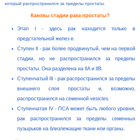
который распространился за пределы простаты.
Каковы стадии рака простаты?
Этап I - здесь рак находится только в
предстательной желез е.
Ступен II - рак более продвинутый, чем на первой
стадии, но не распространился за пределы
простаты. Она разделена на IIA и IIB.
Ступенчатый III - рак распространился за пределы
внешнего слоя простаты и, возможно,
распространился на семенной vesicles.
Ступенчатая IV - ПСА может быть любого уровня,
рак распространился за пределы семенных
пузырьков на близлежащие ткани или органы.