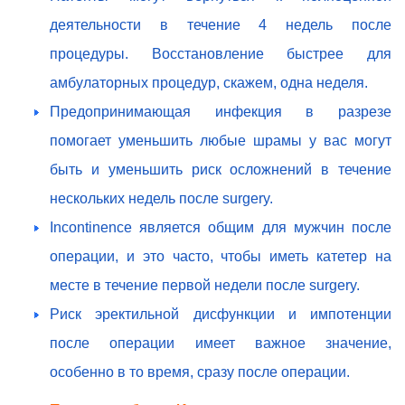
деятельности в течение 4 недель после
процедуры. Восстановление быстрее для
амбулаторных процедур, скажем, одна неделя.
Предопринимающая инфекция в разрезе
помогает уменьшить любые шрамы у вас могут
быть и уменьшить риск осложнений в течение
нескольких недель после surgery.
Incontinence является общим для мужчин после
операции, и это часто, чтобы иметь катетер на
месте в течение первой недели после surgery.
Риск эректильной дисфункции и импотенции
после операции имеет важное значение,
особенно в то время, сразу после операции.