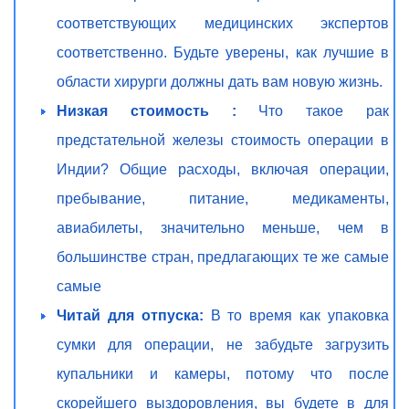
соответствующих медицинских экспертов
соответственно. Будьте уверены, как лучшие в
области хирурги должны дать вам новую жизнь.
Низкая стоимость :
Что такое рак
предстательной железы стоимость операции в
Индии? Общие расходы, включая операции,
пребывание, питание, медикаменты,
авиабилеты, значительно меньше, чем в
большинстве стран, предлагающих те же самые
самые
Читай для отпуска:
В то время как упаковка
сумки для операции, не забудьте загрузить
купальники и камеры, потому что после
скорейшего выздоровления, вы будете в для