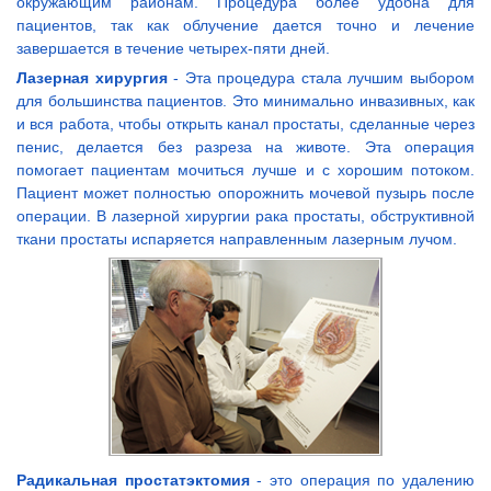
окружающим районам. Процедура более удобна для
пациентов, так как облучение дается точно и лечение
завершается в течение четырех-пяти дней.
Лазерная хирургия
- Эта процедура стала лучшим выбором
для большинства пациентов. Это минимально инвазивных, как
и вся работа, чтобы открыть канал простаты, сделанные через
пенис, делается без разреза на животе. Эта операция
помогает пациентам мочиться лучше и с хорошим потоком.
Пациент может полностью опорожнить мочевой пузырь после
операции. В лазерной хирургии рака простаты, обструктивной
ткани простаты испаряется направленным лазерным лучом.
Радикальная простатэктомия
- это операция по удалению