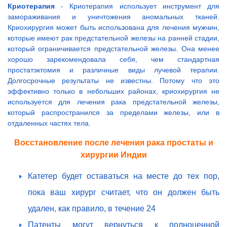
Криотерапия
- Криотерапия использует инструмент для
замораживания и уничтожения аномальных тканей.
Криохирургия может быть использована для лечения мужчин,
которые имеют рак предстательной железы на ранней стадии,
который ограничивается предстательной железы. Она менее
хорошо зарекомендовала себя, чем стандартная
простатэктомия и различные виды лучевой терапии.
Долгосрочные результаты не известны. Потому что это
эффективно только в небольших районах, криохирургия не
используется для лечения рака предстательной железы,
который распространился за пределами железы, или в
отдаленных частях тела.
Восстановление после лечения рака простаты и
хирургии Индии
Катетер будет оставаться на месте до тех пор,
пока ваш хирург считает, что он должен быть
удален, как правило, в течение 24
Патенты могут вернуться к полноценной