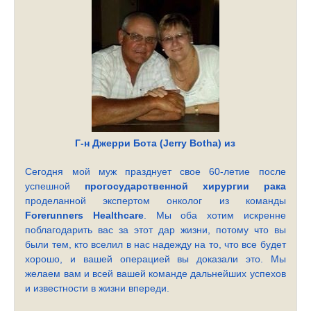
Г-н Джерри Бота (Jerry Botha) из
Сегодня мой муж празднует свое 60-летие после
успешной
прогосударственной хирургии рака
проделанной экспертом онколог из команды
Forerunners Healthcare
. Мы оба хотим искренне
поблагодарить вас за этот дар жизни, потому что вы
были тем, кто вселил в нас надежду на то, что все будет
хорошо, и вашей операцией вы доказали это. Мы
желаем вам и всей вашей команде дальнейших успехов
и известности в жизни впереди.