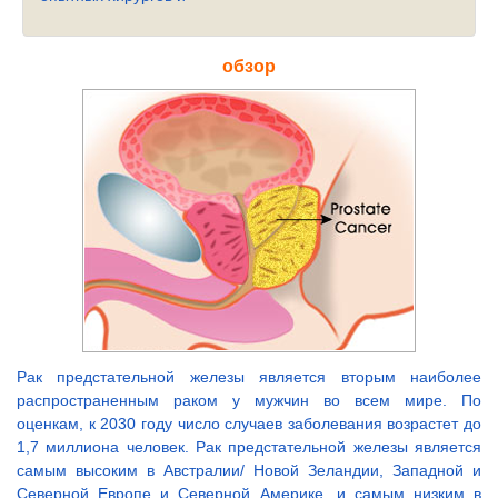
обзор
Рак предстательной железы является вторым наиболее
распространенным раком у мужчин во всем мире. По
оценкам, к 2030 году число случаев заболевания возрастет до
1,7 миллиона человек. Рак предстательной железы является
самым высоким в Австралии/ Новой Зеландии, Западной и
Северной Европе и Северной Америке, и самым низким в