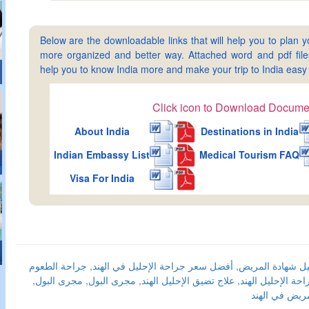
Below are the downloadable links that will help you to plan yo
more organized and better way. Attached word and pdf files 
help you to know India more and make your trip to India ea
Click icon to Download Docume
About India
Destinations in India
Indian Embassy List
Medical Tourism FAQ
Visa For India
ليل شهادة المريض, أفضل سعر جراحة الإحليل في الهند, جراحة الطعوم
ة الإحليل الهند, علاج تضيق الإحليل الهند, مجرى البول, مجرى البول,
ريض في الهند