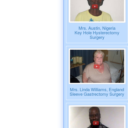
Mrs. Austin, Nigeria
Key Hole Hysterectomy
Surgery
Mrs. Linda Williams, England
Sleeve Gastrectomy Surgery