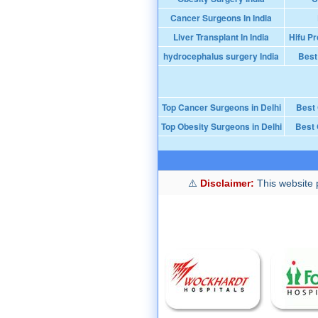
Cancer Surgeons In India
Liver Transplant In India
Hifu Pr
hydrocephalus surgery India
Best
Top Cancer Surgeons in Delhi
Best
Top Obesity Surgeons in Delhi
Best 
Disclaimer:
This website p