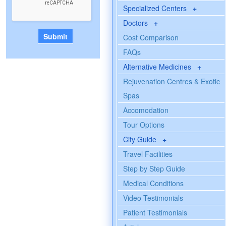
Specialized Centers
+
Doctors
+
Cost Comparison
FAQs
Alternative Medicines
+
Rejuvenation Centres & Exotic
Spas
Accomodation
Tour Options
City Guide
+
Travel Facilities
Step by Step Guide
Medical Conditions
Video Testimonials
Patient Testimonials