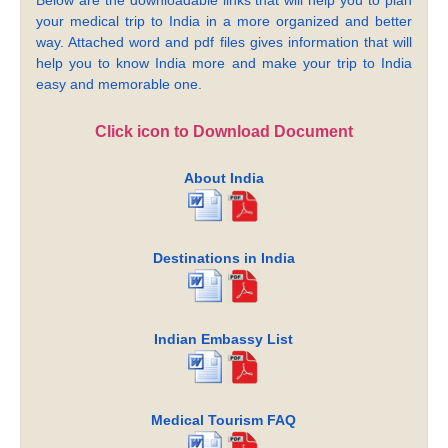
Below are the downloadable links that will help you to plan
your medical trip to India in a more organized and better
way. Attached word and pdf files gives information that will
help you to know India more and make your trip to India
easy and memorable one.
Click icon to Download Document
About India
Destinations in India
Indian Embassy List
Medical Tourism FAQ