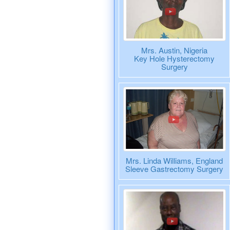
Mrs. Austin, Nigeria
Key Hole Hysterectomy
Surgery
Mrs. Linda Williams, England
Sleeve Gastrectomy Surgery