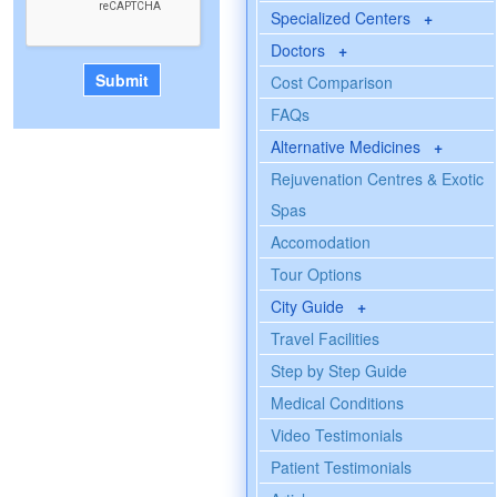
Specialized Centers
+
Doctors
+
Cost Comparison
FAQs
Alternative Medicines
+
Rejuvenation Centres & Exotic
Spas
Accomodation
Tour Options
City Guide
+
Travel Facilities
Step by Step Guide
Medical Conditions
Video Testimonials
Patient Testimonials