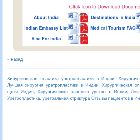
Click icon to Download Docume
About India
Destinations in India
Indian Embassy List
Medical Tourism FAQ
Visa For India
« назад
Хирургическая пластика уретропластики в Индии, Хирургиче
Лучшая хирургия уретропластики в Индии, Хирургическая оп
щеки Индия, Хирургическая пластика уретры в Индии, Леч
Уретропластика, уретральная стриктура Отзывы пациентов в И