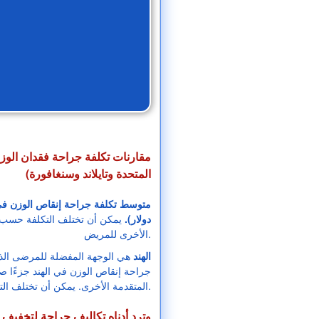
مقارنات تكلفة جراحة فقدان الوزن
المتحدة وتايلاند وسنغافورة)
دولار).
يمكن أن تختلف التكلفة حسب ن
الأخرى للمريض.
الهند
هي الوجهة المفضلة للمرضى الذ
جراحة إنقاص الوزن في الهند جزءًا صغ
المتقدمة الأخرى. يمكن أن تختلف التكلفة حسب نوع الجراحة والحالات الطبية الأخرى للمريض.
وترد أدناه تكاليف جراحة لتخفيف 