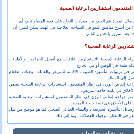
المتقدمون استشاريين الرعاية الصحية
صال المعدة يتم الجمع بين معدلات النجاح على قدم المساواة مع أي
ًا من أسرع مناطق النمو في السياحة العلاجية في الهند. يمكن للمرء أن
تشاريين الرعاية الصحية؟
اء الرعاية الصحية الاستشاريين علاقات مع أفضل الجراحين والأطباء ،
لة طبية في الوطن أو في الخارج.
في ترتيبات التأشيرة الطبية ، الإقامة للمريض والعائلة ، وجبات الطعام
نقل إلى المطار.
احة إنقاص الوزن في إطار المتقدمون استشارات الرعاية الصحية يضمن
لأخلاق في تلبية حاجة المريض.
 من جراحة إنقاص الوزن في إطار المتقدمون استشارات الرعاية الصحية
 على الأخلاق في تلبية حاجة المريض.
رسائل التأشيرة السريعة ، والنظام الغذائي الصحي كما هو موضح من قبل
 في المطار ، وجولة العطلات ، وما إلى ذلك.
تجربةالمريضالدولية