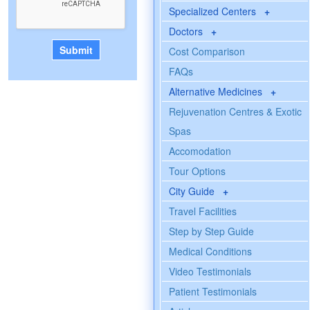
Specialized Centers
+
Doctors
+
Cost Comparison
FAQs
Alternative Medicines
+
Rejuvenation Centres & Exotic
Spas
Accomodation
Tour Options
City Guide
+
Travel Facilities
Step by Step Guide
Medical Conditions
Video Testimonials
Patient Testimonials