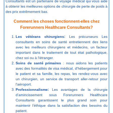
Consultants est un partenaire de voyage médical qui vous aide
à obtenir les meilleures options de chirurgie de perte de poids à
des prix extrêmement bas.
Comment les choses fonctionnent-elles chez
Forerunners Healthcare Consultants?
Les vétérans chirurgiens:
Les précurseurs Les
consultants en soins de santé entretiennent des liens
avec les meilleurs chirurgiens et médecins, un facteur
important dans le traitement de tout état pathologique,
chez soi ou à l'étranger.
Soins de santé primaires
: nous aidons les patients
avec des formalités de visa médical, d'hébergement pour
le patient et sa famille, les repas, les rendez-vous avec
un chirurgien, un service de transport aller-retour pour
l'aéroport.
Professionnalisme:
Les avantages de la chirurgie
d’amincissement sous Forerunners Healthcare
Consultants garantissent le plus grand soin pour
maintenir l’éthique dans la satisfaction des besoins du
patient.