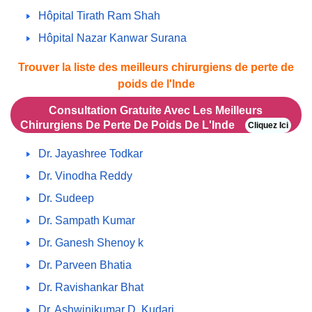
Hôpital Tirath Ram Shah
Hôpital Nazar Kanwar Surana
Trouver la liste des meilleurs chirurgiens de perte de
poids de l'Inde
Consultation Gratuite Avec Les Meilleurs
Chirurgiens De Perte De Poids De L'Inde
Cliquez Ici
Dr. Jayashree Todkar
Dr. Vinodha Reddy
Dr. Sudeep
Dr. Sampath Kumar
Dr. Ganesh Shenoy k
Dr. Parveen Bhatia
Dr. Ravishankar Bhat
Dr. Ashwinikumar D. Kudari