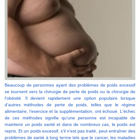
Beaucoup de personnes ayant des problèmes de poids excessif
se tournent vers la chirurgie de perte de poids ou la chirurgie de
l'obésité. Il devient rapidement une option populaire lorsque
d’autres méthodes de perte de poids, telles que le régime
alimentaire, l’exercice et la supplémentation, ont échoué. L'échec
de ces méthodes signifie qu'une personne est incapable de
maintenir un poids santé et dans de nombreux cas, le poids est
repris. Et un poids excessif, s'il n'est pas traité, peut entraîner des
problèmes de santé à long terme tels que le cancer, les maladies