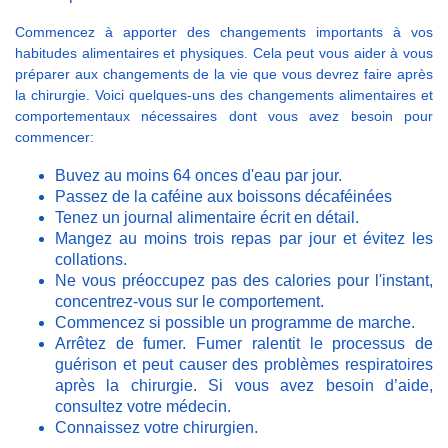
Commencez à apporter des changements importants à vos
habitudes alimentaires et physiques. Cela peut vous aider à vous
préparer aux changements de la vie que vous devrez faire après
la chirurgie. Voici quelques-uns des changements alimentaires et
comportementaux nécessaires dont vous avez besoin pour
commencer:
Buvez au moins 64 onces d'eau par jour.
Passez de la caféine aux boissons décaféinées
Tenez un journal alimentaire écrit en détail.
Mangez au moins trois repas par jour et évitez les
collations.
Ne vous préoccupez pas des calories pour l'instant,
concentrez-vous sur le comportement.
Commencez si possible un programme de marche.
Arrêtez de fumer. Fumer ralentit le processus de
guérison et peut causer des problèmes respiratoires
après la chirurgie. Si vous avez besoin d’aide,
consultez votre médecin.
Connaissez votre chirurgien.