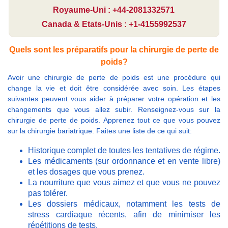
Royaume-Uni : +44-2081332571
Canada & Etats-Unis : +1-4155992537
Quels sont les préparatifs pour la chirurgie de perte de
poids?
Avoir une chirurgie de perte de poids est une procédure qui
change la vie et doit être considérée avec soin. Les étapes
suivantes peuvent vous aider à préparer votre opération et les
changements que vous allez subir. Renseignez-vous sur la
chirurgie de perte de poids. Apprenez tout ce que vous pouvez
sur la chirurgie bariatrique. Faites une liste de ce qui suit:
Historique complet de toutes les tentatives de régime.
Les médicaments (sur ordonnance et en vente libre)
et les dosages que vous prenez.
La nourriture que vous aimez et que vous ne pouvez
pas tolérer.
Les dossiers médicaux, notamment les tests de
stress cardiaque récents, afin de minimiser les
répétitions de tests.