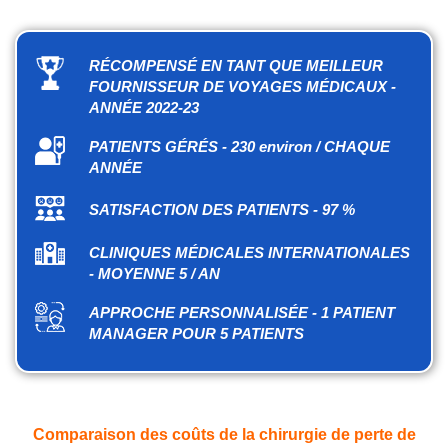
RÉCOMPENSÉ EN TANT QUE MEILLEUR
FOURNISSEUR DE VOYAGES MÉDICAUX -
ANNÉE 2022-23
PATIENTS GÉRÉS - 230 environ / CHAQUE
ANNÉE
SATISFACTION DES PATIENTS - 97 %
CLINIQUES MÉDICALES INTERNATIONALES
- MOYENNE 5 / AN
APPROCHE PERSONNALISÉE - 1 PATIENT
MANAGER POUR 5 PATIENTS
Comparaison des coûts de la chirurgie de perte de