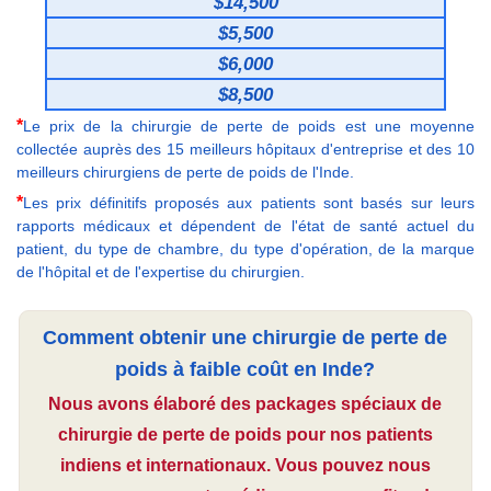
$14,500
$5,500
$6,000
$8,500
*
Le prix de la chirurgie de perte de poids est une moyenne
collectée auprès des 15 meilleurs hôpitaux d'entreprise et des 10
meilleurs chirurgiens de perte de poids de l'Inde.
*
Les prix définitifs proposés aux patients sont basés sur leurs
rapports médicaux et dépendent de l'état de santé actuel du
patient, du type de chambre, du type d'opération, de la marque
de l'hôpital et de l'expertise du chirurgien.
Comment obtenir une chirurgie de perte de
poids à faible coût en Inde?
Nous avons élaboré des packages spéciaux de
chirurgie de perte de poids pour nos patients
indiens et internationaux. Vous pouvez nous