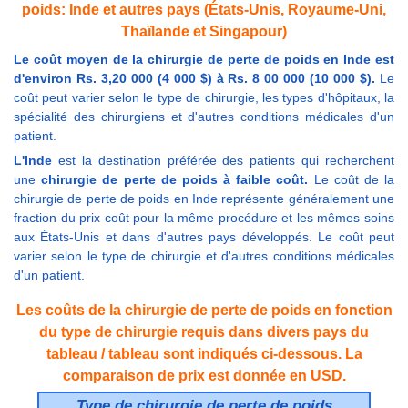
poids: Inde et autres pays (États-Unis, Royaume-Uni,
Thaïlande et Singapour)
Le coût moyen de la chirurgie de perte de poids en Inde est
d'environ Rs. 3,20 000 (4 000 $) à Rs. 8 00 000 (10 000 $).
Le
coût peut varier selon le type de chirurgie, les types d'hôpitaux, la
spécialité des chirurgiens et d'autres conditions médicales d'un
patient.
L'Inde
est la destination préférée des patients qui recherchent
une
chirurgie de perte de poids à faible coût.
Le coût de la
chirurgie de perte de poids en Inde représente généralement une
fraction du prix coût pour la même procédure et les mêmes soins
aux États-Unis et dans d'autres pays développés. Le coût peut
varier selon le type de chirurgie et d'autres conditions médicales
d'un patient.
Les coûts de la chirurgie de perte de poids en fonction
du type de chirurgie requis dans divers pays du
tableau / tableau sont indiqués ci-dessous. La
comparaison de prix est donnée en USD.
Type de chirurgie de perte de poids