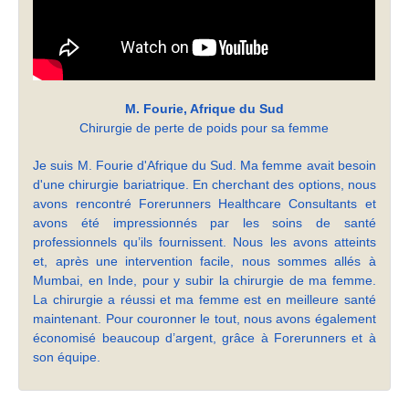
M. Fourie, Afrique du Sud
Chirurgie de perte de poids pour sa femme
Je suis M. Fourie d'Afrique du Sud. Ma femme avait besoin
d'une chirurgie bariatrique. En cherchant des options, nous
avons rencontré Forerunners Healthcare Consultants et
avons été impressionnés par les soins de santé
professionnels qu’ils fournissent. Nous les avons atteints
et, après une intervention facile, nous sommes allés à
Mumbai, en Inde, pour y subir la chirurgie de ma femme.
La chirurgie a réussi et ma femme est en meilleure santé
maintenant. Pour couronner le tout, nous avons également
économisé beaucoup d’argent, grâce à Forerunners et à
son équipe.