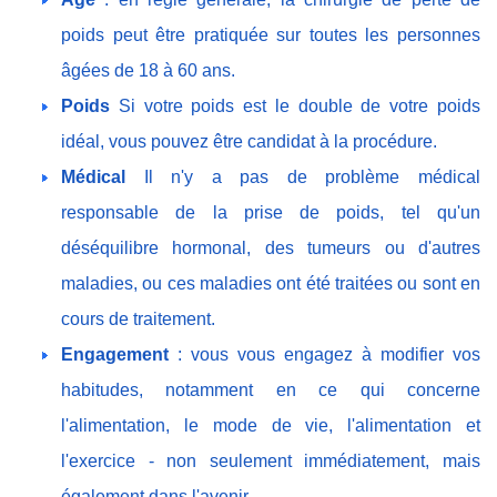
poids peut être pratiquée sur toutes les personnes
âgées de 18 à 60 ans.
Poids
Si votre poids est le double de votre poids
idéal, vous pouvez être candidat à la procédure.
Médical
Il n'y a pas de problème médical
responsable de la prise de poids, tel qu'un
déséquilibre hormonal, des tumeurs ou d'autres
maladies, ou ces maladies ont été traitées ou sont en
cours de traitement.
Engagement
: vous vous engagez à modifier vos
habitudes, notamment en ce qui concerne
l'alimentation, le mode de vie, l'alimentation et
l'exercice - non seulement immédiatement, mais
également dans l'avenir.