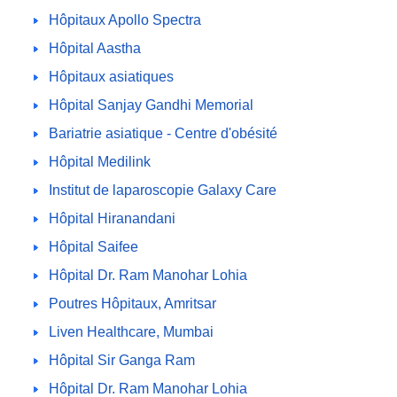
Hôpitaux Apollo Spectra
Hôpital Aastha
Hôpitaux asiatiques
Hôpital Sanjay Gandhi Memorial
Bariatrie asiatique - Centre d'obésité
Hôpital Medilink
Institut de laparoscopie Galaxy Care
Hôpital Hiranandani
Hôpital Saifee
Hôpital Dr. Ram Manohar Lohia
Poutres Hôpitaux, Amritsar
Liven Healthcare, Mumbai
Hôpital Sir Ganga Ram
Hôpital Dr. Ram Manohar Lohia