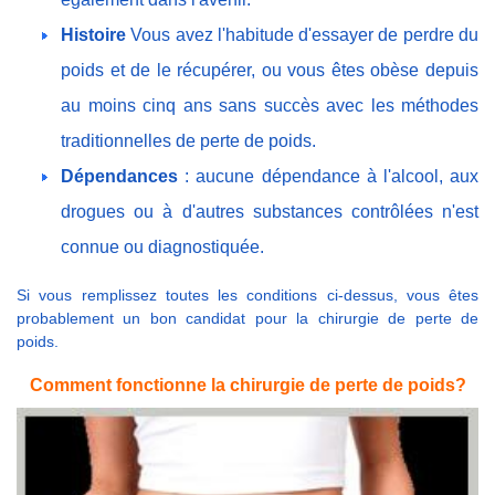
Histoire
Vous avez l'habitude d'essayer de perdre du
poids et de le récupérer, ou vous êtes obèse depuis
au moins cinq ans sans succès avec les méthodes
traditionnelles de perte de poids.
Dépendances
: aucune dépendance à l'alcool, aux
drogues ou à d'autres substances contrôlées n'est
connue ou diagnostiquée.
Si vous remplissez toutes les conditions ci-dessus, vous êtes
probablement un bon candidat pour la chirurgie de perte de
poids.
Comment fonctionne la chirurgie de perte de poids?