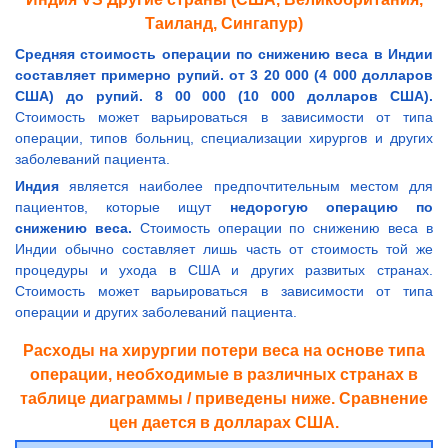
Таиланд, Сингапур)
Средняя стоимость операции по снижению веса в Индии
составляет примерно рупий. от 3 20 000 (4 000 долларов
США) до рупий. 8 00 000 (10 000 долларов США).
Стоимость может варьироваться в зависимости от типа
операции, типов больниц, специализации хирургов и других
заболеваний пациента.
Индия
является наиболее предпочтительным местом для
пациентов, которые ищут
недорогую операцию по
снижению веса.
Стоимость операции по снижению веса в
Индии обычно составляет лишь часть от стоимость той же
процедуры и ухода в США и других развитых странах.
Стоимость может варьироваться в зависимости от типа
операции и других заболеваний пациента.
Расходы на хирургии потери веса на основе типа
операции, необходимые в различных странах в
таблице диаграммы / приведены ниже. Сравнение
цен дается в долларах США.