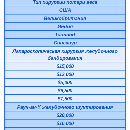
Тип хирургии потери веса
США
Великобритания
Индия
Таиланд
Сингапур
Лапароскопическая хирургия желудочного
бандирования
$15,000
$12,000
$5,000
$6,500
$7,500
Раун-ан-Y желудочного шунтирования
$20,000
$16,000