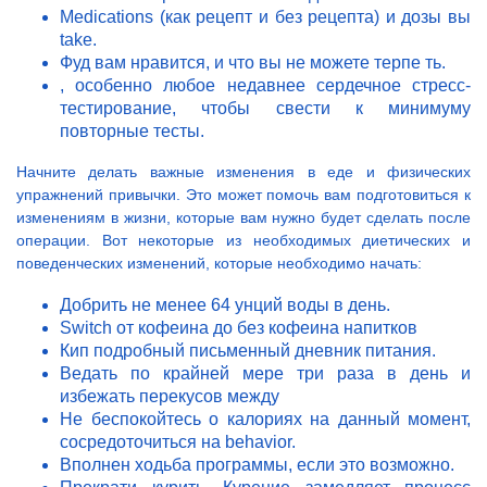
Medications (как рецепт и без рецепта) и дозы вы
take.
Фуд вам нравится, и что вы не можете терпе ть.
, особенно любое недавнее сердечное стресс-
тестирование, чтобы свести к минимуму
повторные тесты.
Начните делать важные изменения в еде и физических
упражнений привычки. Это может помочь вам подготовиться к
изменениям в жизни, которые вам нужно будет сделать после
операции. Вот некоторые из необходимых диетических и
поведенческих изменений, которые необходимо начать:
Добрить не менее 64 унций воды в день.
Switch от кофеина до без кофеина напитков
Кип подробный письменный дневник питания.
Ведать по крайней мере три раза в день и
избежать перекусов между
Не беспокойтесь о калориях на данный момент,
сосредоточиться на behavior.
Вполнен ходьба программы, если это возможно.