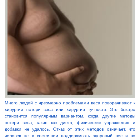
Много людей с чрезмерно проблемами веса поворачивают к
хирургии потери веса или хирургии тучности. Это быстро
становится популярным вариантом, когда другие методы
потери веса, такие как диета, физические упражнения и
добавки не удалось. Отказ от этих методов означает, что
человек не в состоянии поддерживать здоровый вес и во