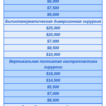
$6,000
$7,500
$9,000
Билиопанкреатическая диверсионная хирургия
$25,000
$20,000
$7,000
$8,500
$10,000
Вертикальная полосатая гастропластика
хирургии
$18,000
$14,500
$5,500
$7,000
$8,500