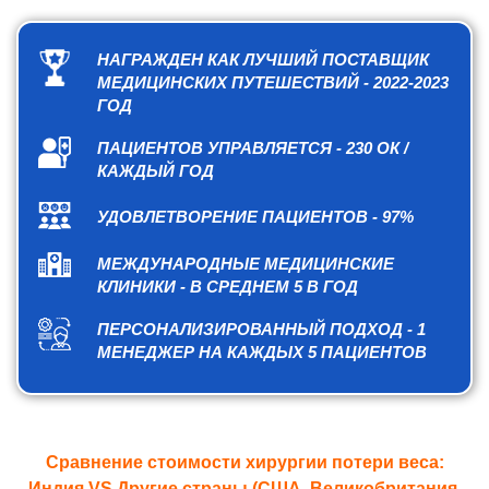
НАГРАЖДЕН КАК ЛУЧШИЙ ПОСТАВЩИК
МЕДИЦИНСКИХ ПУТЕШЕСТВИЙ - 2022-2023
ГОД
ПАЦИЕНТОВ УПРАВЛЯЕТСЯ - 230 ОК /
КАЖДЫЙ ГОД
УДОВЛЕТВОРЕНИЕ ПАЦИЕНТОВ - 97%
МЕЖДУНАРОДНЫЕ МЕДИЦИНСКИЕ
КЛИНИКИ - В СРЕДНЕМ 5 В ГОД
ПЕРСОНАЛИЗИРОВАННЫЙ ПОДХОД - 1
МЕНЕДЖЕР НА КАЖДЫХ 5 ПАЦИЕНТОВ
Сравнение стоимости хирургии потери веса:
Индия VS Другие страны (США, Великобритания,