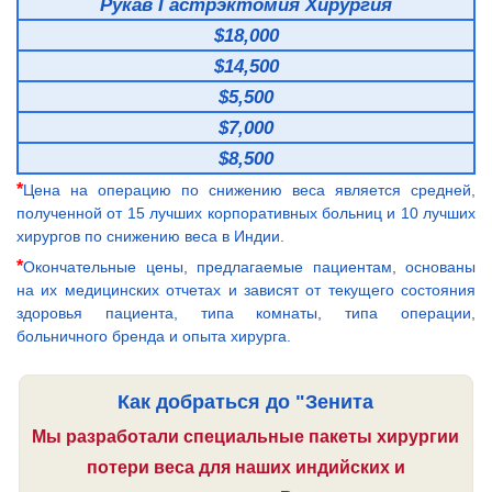
Рукав Гастрэктомия Хирургия
$18,000
$14,500
$5,500
$7,000
$8,500
*
Цена на операцию по снижению веса является средней,
полученной от 15 лучших корпоративных больниц и 10 лучших
хирургов по снижению веса в Индии.
*
Окончательные цены, предлагаемые пациентам, основаны
на их медицинских отчетах и зависят от текущего состояния
здоровья пациента, типа комнаты, типа операции,
больничного бренда и опыта хирурга.
Как добраться до "Зенита
Мы разработали специальные пакеты хирургии
потери веса для наших индийских и