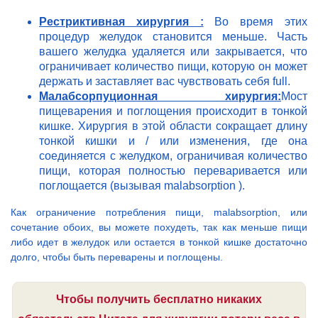
Рестриктивная хирургия :
Во время этих
процедур желудок становится меньше. Часть
вашего желудка удаляется или закрывается, что
ограничивает количество пищи, которую он может
держать и заставляет вас чувствовать себя full.
Малабсорпуционная хирургия:
Мост
пищеварения и поглощения происходит в тонкой
кишке. Хирургия в этой области сокращает длину
тонкой кишки и / или изменения, где она
соединяется с желудком, ограничивая количество
пищи, которая полностью переваривается или
поглощается (вызывая malabsorption ).
Как ограничение потребления пищи, malabsorption, или
сочетание обоих, вы можете похудеть, так как меньше пищи
либо идет в желудок или остается в тонкой кишке достаточно
долго, чтобы быть переварены и поглощены.
Чтобы получить бесплатно никаких