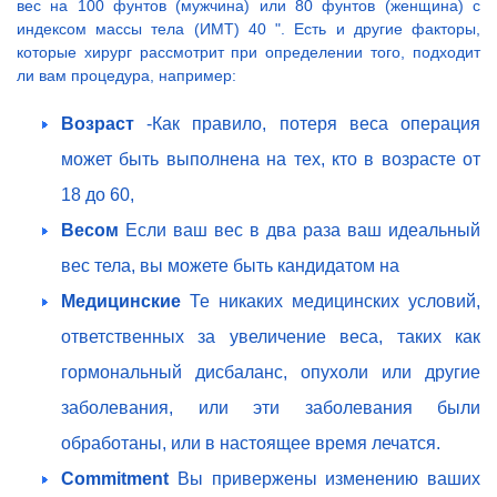
вес на 100 фунтов (мужчина) или 80 фунтов (женщина) с
индексом массы тела (ИМТ) 40 ". Есть и другие факторы,
которые хирург рассмотрит при определении того, подходит
ли вам процедура, например:
Возраст
-Как правило, потеря веса операция
может быть выполнена на тех, кто в возрасте от
18 до 60,
Весом
Если ваш вес в два раза ваш идеальный
вес тела, вы можете быть кандидатом на
Медицинские
Те никаких медицинских условий,
ответственных за увеличение веса, таких как
гормональный дисбаланс, опухоли или другие
заболевания, или эти заболевания были
обработаны, или в настоящее время лечатся.
Commitment
Вы привержены изменению ваших