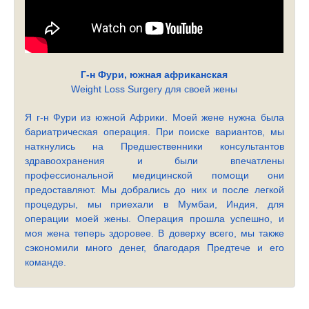
Г-н Фури, южная африканская
Weight Loss Surgery для своей жены
Я г-н Фури из южной Африки. Моей жене нужна была
бариатрическая операция. При поиске вариантов, мы
наткнулись на Предшественники консультантов
здравоохранения и были впечатлены
профессиональной медицинской помощи они
предоставляют. Мы добрались до них и после легкой
процедуры, мы приехали в Мумбаи, Индия, для
операции моей жены. Операция прошла успешно, и
моя жена теперь здоровее. В доверху всего, мы также
сэкономили много денег, благодаря Предтече и его
команде.