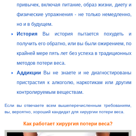
привычек, включая питание, образ жизни, диету и
физические упражнения - не только немедленно,
но и в будущем.
История
Вы история пытается похудеть и
получить его обратно, или вы были ожирением, по
крайней мере пять лет без успеха в традиционных
методов потери веса.
Аддикции
Вы не знаете и не диагностированы
пристрастия к алкоголю, наркотикам или другим
контролируемым веществам.
Если вы отвечаете всем вышеперечисленным требованиям,
вы, вероятно, хороший кандидат для хирургии потери веса.
Как работает хирургия потери веса?