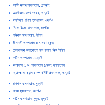
ফর্টিস মালার হাসপাতাল, চেন্নাই
এমজিএম হেলথ কেয়ার, চেন্নাই
কলম্বিয়া এশিয়া হাসপাতাল, গুরগাঁও
সিকে বিড়লা হাসপাতাল, গুরগাঁও
মনিপাল হাসপাতাল, দিল্লি
লীলাবতী হাসপাতাল ও গবেষণা কেন্দ্র
ইন্দ্রপ্রস্থ অ্যাপোলো হাসপাতাল, নিউ দিল্লি
ফর্টিস হাসপাতাল, চেন্নাই
অ্যাস্টার CMI হাসপাতাল (হেবল) ব্যাঙ্গালোর
অ্যাপোলো ক্যান্সার স্পেশালিটি হাসপাতাল, চেন্নাই
মনিপাল হাসপাতাল, মুম্বাই
পারস হাসপাতাল, গুরগাঁও
ফর্টিস হাসপাতাল, মুলুন্ড, মুম্বাই