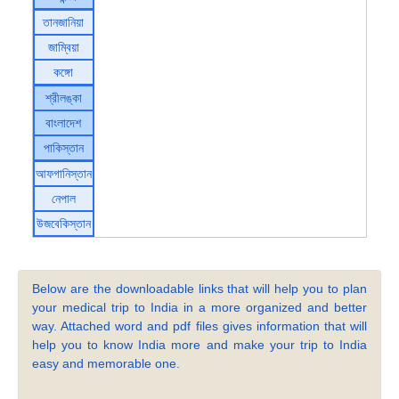
তানজানিয়া
জাম্বিয়া
কঙ্গো
শ্রীলঙ্কা
বাংলাদেশ
পাকিস্তান
আফগানিস্তান
নেপাল
উজবেকিস্তান
Below are the downloadable links that will help you to plan
your medical trip to India in a more organized and better
way. Attached word and pdf files gives information that will
help you to know India more and make your trip to India
easy and memorable one.