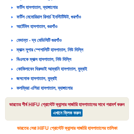
ফর্টিস হাসপাতাল, ব্যাঙ্গালোর
ফর্টিস মেমোরিয়াল রিসার্চ ইনস্টিটিউট, গুরগাঁও
আর্টেমিস হাসপাতাল, গুরগাঁও
মেদান্ত - দ্য মেডিসিটি গুরগাঁও
ম্যাক্স সুপার স্পেশালিটি হাসপাতাল, নিউ দিল্লি
বিএলকে ম্যাক্স হাসপাতাল, নিউ দিল্লি
কোকিলাবেন ধিরুভাই আম্বানি হাসপাতাল, মুম্বাই
জসলোক হাসপাতাল, মুম্বাই
কলম্বিয়া এশিয়া হাসপাতাল, ব্যাঙ্গালোর
ভারতের শীর্ষ HIFU প্রোস্টেট ক্যান্সার সার্জারি হাসপাতালের সাথে পরামর্শ করুন
এখানে ক্লিক করুন
ভারতের সেরা HIFU প্রোস্টেট ক্যান্সার সার্জারি হাসপাতালের তালিকা