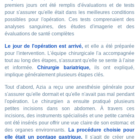
premiers jours ont été remplis d'évaluations et de tests
pour s'assurer qu'elle était dans les meilleures conditions
possibles pour l'opération. Ces tests comprenaient des
analyses sanguines, des études d'imagerie et des
évaluations de santé complètes
Le jour de l'opération est arrivé,
et elle a été préparée
pour l'intervention. L'équipe chirurgicale l'a accompagnée
tout au long des étapes, s'assurant qu'elle se sente à l'aise
et informée.
Chirurgie bariatrique,
ils ont expliqué,
implique généralement plusieurs étapes clés.
Tout d'abord, Azia a reçu une anesthésie générale pour
s'assurer qu'elle dormait et qu'elle n'avait pas mal pendant
l'opération. Le chirurgien a ensuite pratiqué plusieurs
petites incisions dans son abdomen. À travers ces
incisions, des instruments spécialisés et une petite caméra
ont été insérés pour offrir une vue claire de son estomac et
des organes environnants.
La procédure choisie pour
elle était un pontage gastrique,
Il s'agit de créer une