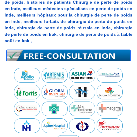
de poids, histoires de patients Chirurgie de perte de poids
en Inde, meilleurs médecins spécialisés en perte de poids en
Inde, meilleurs hôpitaux pour la chirurgie de perte de poids
en Inde, meilleurs forfaits de chirurgie de perte de poids en
Inde, chirurgie de perte de poids réussie en Inde, chirurgie
de perte de poids en Irak, chirurgie de perte de poids à faible
coût en Irak ,