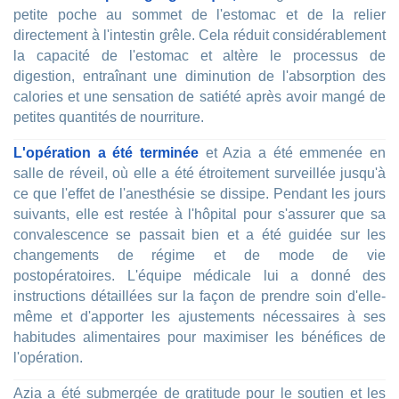
petite poche au sommet de l'estomac et de la relier
directement à l'intestin grêle. Cela réduit considérablement
la capacité de l'estomac et altère le processus de
digestion, entraînant une diminution de l'absorption des
calories et une sensation de satiété après avoir mangé de
petites quantités de nourriture.
L'opération a été terminée
et Azia a été emmenée en
salle de réveil, où elle a été étroitement surveillée jusqu'à
ce que l'effet de l'anesthésie se dissipe. Pendant les jours
suivants, elle est restée à l'hôpital pour s'assurer que sa
convalescence se passait bien et a été guidée sur les
changements de régime et de mode de vie
postopératoires. L'équipe médicale lui a donné des
instructions détaillées sur la façon de prendre soin d'elle-
même et d'apporter les ajustements nécessaires à ses
habitudes alimentaires pour maximiser les bénéfices de
l'opération.
Azia a été submergée de gratitude pour le soutien et les