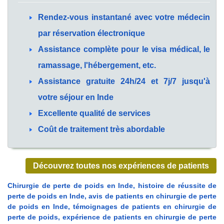
Rendez-vous instantané avec votre médecin
par réservation électronique
Assistance complète pour le visa médical, le
ramassage, l'hébergement, etc.
Assistance gratuite 24h/24 et 7j/7 jusqu'à
votre séjour en Inde
Excellente qualité de services
Coût de traitement très abordable
Découvrez toutes nos expériences de patients
Chirurgie de perte de poids en Inde, histoire de réussite de
perte de poids en Inde, avis de patients en chirurgie de perte
de poids en Inde, témoignages de patients en chirurgie de
perte de poids, expérience de patients en chirurgie de perte