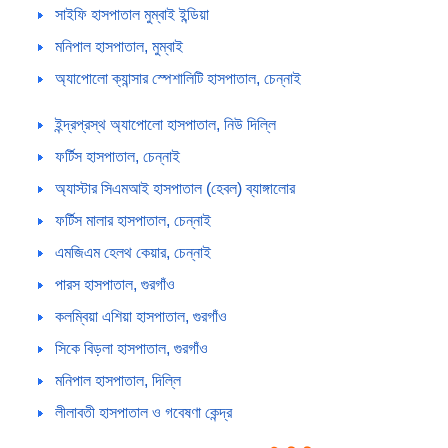
সাইফি হাসপাতাল মুম্বাই ইন্ডিয়া
মনিপাল হাসপাতাল, মুম্বাই
অ্যাপোলো ক্যান্সার স্পেশালিটি হাসপাতাল, চেন্নাই
ইন্দ্রপ্রস্থ অ্যাপোলো হাসপাতাল, নিউ দিল্লি
ফর্টিস হাসপাতাল, চেন্নাই
অ্যাস্টার সিএমআই হাসপাতাল (হেবল) ব্যাঙ্গালোর
ফর্টিস মালার হাসপাতাল, চেন্নাই
এমজিএম হেলথ কেয়ার, চেন্নাই
পারস হাসপাতাল, গুরগাঁও
কলম্বিয়া এশিয়া হাসপাতাল, গুরগাঁও
সিকে বিড়লা হাসপাতাল, গুরগাঁও
মনিপাল হাসপাতাল, দিল্লি
লীলাবতী হাসপাতাল ও গবেষণা কেন্দ্র