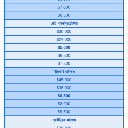
$7,000
$8,500
মোট প্যানক্রিয়েটটমি
$30,000
$24,000
$5,000
$6,500
$7,500
বিলিয়ারি বাইপাস
$45,000
$36,000
$6,500
$8,000
$9,500
গ্যাস্ট্রিক বাইপাস