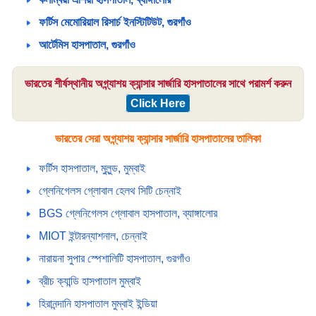
ফর্টিস মেমোরিয়াল রিসার্চ ইনস্টিটিউট, গুরগাঁও
আর্টেমিস হাসপাতাল, গুরগাঁও
ভারতের শীর্ষস্থানীয় অগ্ন্যাশয় ক্যান্সার সার্জারি হাসপাতালের সাথে পরামর্শ করুন
Click Here
ভারতের সেরা অগ্ন্যাশয় ক্যান্সার সার্জারি হাসপাতালের তালিকা
ফর্টিস হাসপাতাল, মুলুন্ড, মুম্বাই
গ্লেনিগেলস গ্লোবাল হেলথ সিটি চেন্নাই
BGS গ্লেনিগেলস গ্লোবাল হাসপাতাল, ব্যাঙ্গালোর
MIOT ইন্টারন্যাশনাল, চেন্নাই
নারায়না সুপার স্পেশালিটি হাসপাতাল, গুরগাঁও
ব্রীচ ক্যান্ডি হাসপাতাল মুম্বাই
হিরানন্দানি হাসপাতাল মুম্বাই ইন্ডিয়া