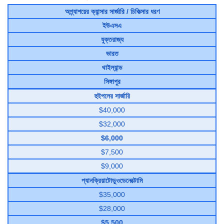
অগ্ন্যাশয়ের ক্যান্সার সার্জারি / চিকিত্সার ধরণ
ইউএসএ
যুক্তরাজ্য
ভারত
থাইল্যান্ড
সিঙ্গাপুর
হুইপলের সার্জারি
$40,000
$32,000
$6,000
$7,500
$9,000
প্যানক্রিয়াটোডুওডেনেক্টোমি
$35,000
$28,000
$5,500