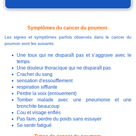
Symptômes du cancer du poumon:
Les signes et symptômes parfois observés dans le cancer du
poumon sont les suivants:
Une toux qui ne disparaît pas et s’aggrave avec le
temps
Une douleur thoracique qui ne disparaît pas
Cracher du sang
sensation d'essoufflement
respiration sifflante
Perdre la voix (enrouement)
Tomber malade avec une pneumonie et une
bronchite beaucoup
Cou et visage enflés
Pas faim, perdre du poids sans essayer
Se sentir fatigué