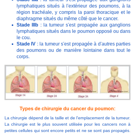
lymphatiques situés à l'extérieur des poumons, à la
région trachéale, y compris la paroi thoracique et le
diaphragme situés du même côté que le cancer.
Stade IIIb
: la tumeur s'est propagée aux ganglions
lymphatiques situés dans le poumon opposé ou dans
le cou.
Stade IV
: la tumeur s'est propagée à d'autres parties
des poumons ou de manière lointaine dans tout le
corps.
Types de chirurgie du cancer du poumon:
La chirurgie dépend de la taille et de l'emplacement de la tumeur.
La chirurgie est le plus souvent utilisée pour les cancers non à
petites cellules qui sont encore petits et ne se sont pas propagés.