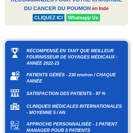
DU CANCER DU POUMON
en Inde
CLIQUEZ ICI
Whatsapp Us
RÉCOMPENSÉ EN TANT QUE MEILLEUR
FOURNISSEUR DE VOYAGES MÉDICAUX -
ANNÉE 2022-23
PATIENTS GÉRÉS - 230 environ / CHAQUE
ANNÉE
SATISFACTION DES PATIENTS - 97 %
CLINIQUES MÉDICALES INTERNATIONALES
- MOYENNE 5 / AN
APPROCHE PERSONNALISÉE - 1 PATIENT
MANAGER POUR 5 PATIENTS