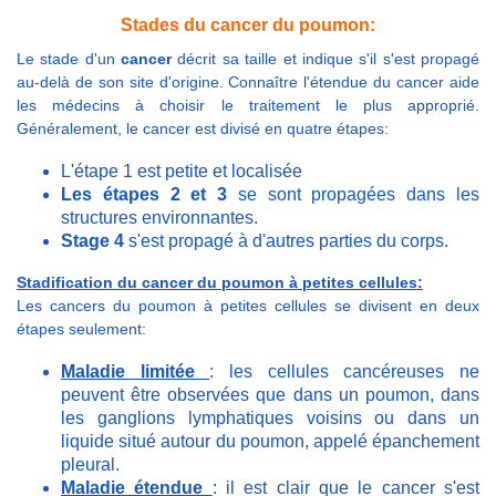
Stades du cancer du poumon:
Le stade d'un
cancer
décrit sa taille et indique s'il s'est propagé
au-delà de son site d'origine. Connaître l'étendue du cancer aide
les médecins à choisir le traitement le plus approprié.
Généralement, le cancer est divisé en quatre étapes:
L'étape 1 est petite et localisée
Les étapes 2 et 3
se sont propagées dans les
structures environnantes.
Stage 4
s'est propagé à d'autres parties du corps.
Stadification du cancer du poumon à petites cellules:
Les cancers du poumon à petites cellules se divisent en deux
étapes seulement:
Maladie limitée
: les cellules cancéreuses ne
peuvent être observées que dans un poumon, dans
les ganglions lymphatiques voisins ou dans un
liquide situé autour du poumon, appelé épanchement
pleural.
Maladie étendue
: il est clair que le cancer s'est