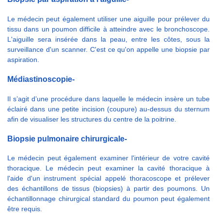
Le médecin peut également utiliser une aiguille pour prélever du
tissu dans un poumon difficile à atteindre avec le bronchoscope.
L'aiguille sera insérée dans la peau, entre les côtes, sous la
surveillance d'un scanner. C'est ce qu'on appelle une biopsie par
aspiration.
Médiastinoscopie-
Il s’agit d’une procédure dans laquelle le médecin insère un tube
éclairé dans une petite incision (coupure) au-dessus du sternum
afin de visualiser les structures du centre de la poitrine.
Biopsie pulmonaire chirurgicale-
Le médecin peut également examiner l'intérieur de votre cavité
thoracique. Le médecin peut examiner la cavité thoracique à
l'aide d'un instrument spécial appelé thoracoscope et prélever
des échantillons de tissus (biopsies) à partir des poumons. Un
échantillonnage chirurgical standard du poumon peut également
être requis.