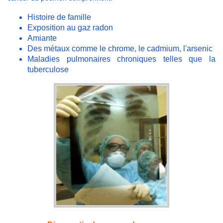
Histoire de famille
Exposition au gaz radon
Amiante
Des métaux comme le chrome, le cadmium, l'arsenic
Maladies pulmonaires chroniques telles que la
tuberculose