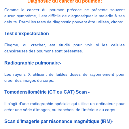
Diagnostic du cancer du poumon:
Comme le cancer du poumon précoce ne présente souvent
aucun symptôme, il est difficile de diagnostiquer la maladie à ses
débuts. Parmi les tests de diagnostic pouvant être utilisés, citons:
Test d'expectoration
Flegme, ou cracher, est étudié pour voir si les cellules
cancéreuses des poumons sont présentes.
Radiographie pulmonaire-
Les rayons X utilisent de faibles doses de rayonnement pour
créer des images du corps.
Tomodensitométrie (CT ou CAT) Scan -
Il s’agit d’une radiographie spéciale qui utilise un ordinateur pour
créer une série d’images, ou tranches, de l’intérieur du corps.
Scan d'imagerie par résonance magnétique (IRM)-