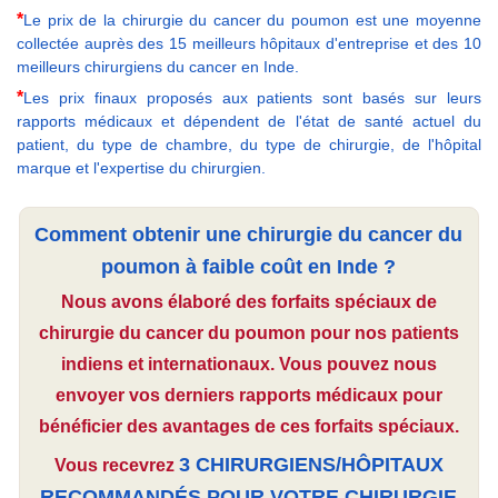
*
Le prix de la chirurgie du cancer du poumon est une moyenne
collectée auprès des 15 meilleurs hôpitaux d'entreprise et des 10
meilleurs chirurgiens du cancer en Inde.
*
Les prix finaux proposés aux patients sont basés sur leurs
rapports médicaux et dépendent de l'état de santé actuel du
patient, du type de chambre, du type de chirurgie, de l'hôpital
marque et l'expertise du chirurgien.
Comment obtenir une chirurgie du cancer du
poumon à faible coût en Inde ?
Nous avons élaboré des forfaits spéciaux de
chirurgie du cancer du poumon pour nos patients
indiens et internationaux. Vous pouvez nous
envoyer vos derniers rapports médicaux pour
bénéficier des avantages de ces forfaits spéciaux.
3 CHIRURGIENS/HÔPITAUX
Vous recevrez
RECOMMANDÉS POUR VOTRE CHIRURGIE