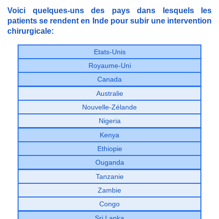
Voici quelques-uns des pays dans lesquels les
patients se rendent en Inde pour subir une intervention
chirurgicale:
Etats-Unis
Royaume-Uni
Canada
Australie
Nouvelle-Zélande
Nigeria
Kenya
Ethiopie
Ouganda
Tanzanie
Zambie
Congo
Sri Lanka