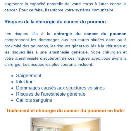
augmente la capacité naturelle de votre corps à lutter contre le
cancer. Pour ce faire, il renforce votre système immunitaire.
Risques de la chirurgie du cancer du poumon:
Les risques liés à la
chirurgie du cancer du poumon
comprennent les dommages aux structures situées dans ou à
proximité des poumons, les risques généraux liés à la chirurgie et
les risques liés à une anesthésie générale. Votre chirurgien et
votre anesthésiste discuteront de ces risques avec vous avant la
chirurgie. Les risques les plus courants incluent:
Saignement
Infection
Dommages causés aux structures voisines
Risques de l'anesthésie générale
Caillots sanguins
Traitement et chirurgie du cancer du poumon en Inde: