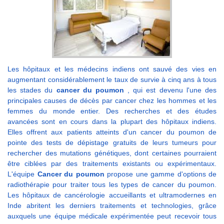
Les hôpitaux et les médecins indiens ont sauvé des vies en
augmentant considérablement le taux de survie à cinq ans à tous
les stades du
cancer du poumon
, qui est devenu l'une des
principales causes de décès par cancer chez les hommes et les
femmes du monde entier. Des recherches et des études
avancées sont en cours dans la plupart des hôpitaux indiens.
Elles offrent aux patients atteints d'un cancer du poumon de
pointe des tests de dépistage gratuits de leurs tumeurs pour
rechercher des mutations génétiques, dont certaines pourraient
être ciblées par des traitements existants ou expérimentaux.
L'équipe
Cancer du poumon
propose une gamme d'options de
radiothérapie pour traiter tous les types de cancer du poumon.
Les hôpitaux de cancérologie accueillants et ultramodernes en
Inde abritent les derniers traitements et technologies, grâce
auxquels une équipe médicale expérimentée peut recevoir tous