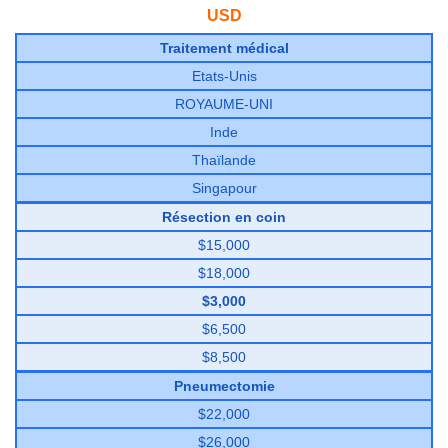
USD
Traitement médical
Etats-Unis
ROYAUME-UNI
Inde
Thaïlande
Singapour
Résection en coin
$15,000
$18,000
$3,000
$6,500
$8,500
Pneumectomie
$22,000
$26,000