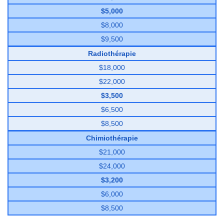
$5,000
$8,000
$9,500
Radiothérapie
$18,000
$22,000
$3,500
$6,500
$8,500
Chimiothérapie
$21,000
$24,000
$3,200
$6,000
$8,500