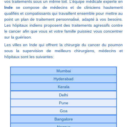
vos traitements sous un même toit. L’équipe médicale experte en
Inde
se compose de médecins et de cliniciens hautement
qualifiés et compatissants qui travaillent ensemble pour mettre au
point un plan de traitement personnalisé, adapté à vos besoins.
Les hôpitaux indiens proposent des traitements agressifs contre
le cancer afin que vous et votre famille puissiez vous concentrer
sur la guérison.
Les villes en Inde qui offrent la chirurgie du cancer du poumon
sous la supervision de meilleurs chirurgiens, médecins et
hôpitaux sont les suivantes:
Mumbai
Hyderabad
Kerala
Delhi
Pune
Goa
Bangalore
Nagpur