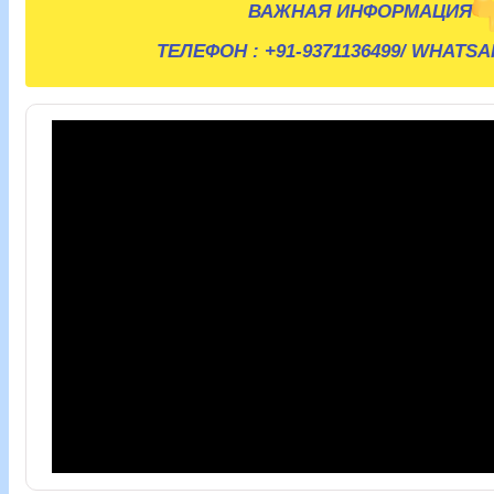
ВАЖНАЯ ИНФОРМАЦИЯ
ТЕЛЕФОН :
+91-9371136499
/ WHATSA