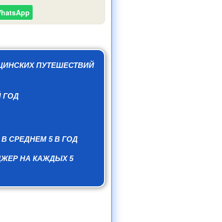
WhatsApp
ЦИНСКИХ ПУТЕШЕСТВИЙ
Й ГОД
В СРЕДНЕМ 5 В ГОД
ЖЕР НА КАЖДЫХ 5