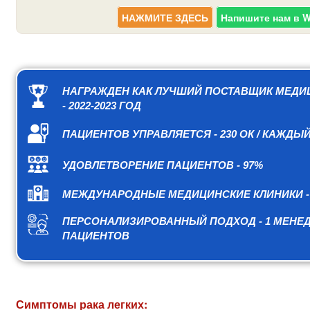
НАЖМИТЕ ЗДЕСЬ
Напишите нам в 
НАГРАЖДЕН КАК ЛУЧШИЙ ПОСТАВЩИК МЕДИ
- 2022-2023 ГОД
ПАЦИЕНТОВ УПРАВЛЯЕТСЯ - 230 ОК / КАЖДЫ
УДОВЛЕТВОРЕНИЕ ПАЦИЕНТОВ - 97%
МЕЖДУНАРОДНЫЕ МЕДИЦИНСКИЕ КЛИНИКИ - 
ПЕРСОНАЛИЗИРОВАННЫЙ ПОДХОД - 1 МЕНЕД
ПАЦИЕНТОВ
Симптомы рака легких: