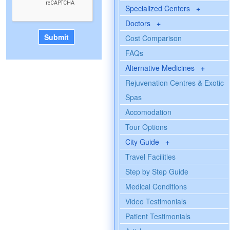
Specialized Centers
+
Doctors
+
Cost Comparison
FAQs
Alternative Medicines
+
Rejuvenation Centres & Exotic
Spas
Accomodation
Tour Options
City Guide
+
Travel Facilities
Step by Step Guide
Medical Conditions
Video Testimonials
Patient Testimonials