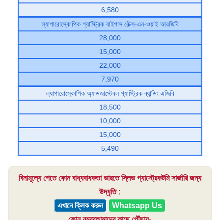
6,580
ল্যাপারোস্কোপিক গ্যাস্ট্রিক বাইপাস রৌক্স-এন-ওয়াই আরজিবি
28,000
15,000
22,000
7,970
ল্যাপারোস্কোপিক অ্যাডজাস্টেবল গ্যাস্ট্রিক ব্যান্ডিং এজিবি
18,500
10,000
15,000
5,490
বিনামূল্যে পেতে কোন বাধ্যবাধকতা ভারতে স্লিভ গ্যাস্ট্রেকটমি সার্জারি জন্য
উদ্ধৃতি :
এখানে ক্লিক করুন
Whatsapp Us
ফোন নম্বরআমাদের কাছে পৌঁছায়-