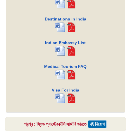
Destinations in India
Indian Embassy List
Medical Tourism FAQ
Visa For India
প্রশ্ন : স্লিভ গ্যাস্ট্রেকটমি সার্জারি ভারতে
বই নিয়োগ