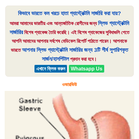
কিভাবে ভারতে কম খরচে হাতা গ্যাস্ট্রেক্টমি সার্জারি করা যায়?
স্লিভ গ্যাস্ট্রেক্টমি
আমরা আমাদের ভারতীয় এবং আন্তর্জাতিক রোগীদের জন্য
সার্জারির
বিশেষ প্যাকেজ তৈরি করেছি। এই বিশেষ প্যাকেজের সুবিধাগুলি পেতে
আপনি আমাদের আপনার সর্বশেষ মেডিকেল রিপোর্ট পাঠাতে পারেন। আপনাকে
আপনার স্লিভ গ্যাস্ট্রেক্টমি সার্জারির জন্য 3টি শীর্ষ সুপারিশকৃত
ভারতে
সার্জন/হাসপিটাল
প্রদান করা হবে।
এখানে ক্লিক করুন
Whatsapp Us
ওভারভিউ