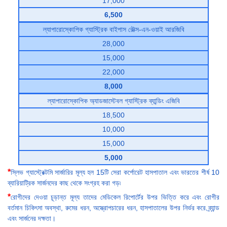
17,000
6,500
ল্যাপারোস্কোপিক গ্যাস্ট্রিক বাইপাস রৌক্স-এন-ওয়াই আরজিবি
28,000
15,000
22,000
8,000
ল্যাপারোস্কোপিক অ্যাডজাস্টেবল গ্যাস্ট্রিক ব্যান্ডিং এজিবি
18,500
10,000
15,000
5,000
*
স্লিভ গ্যাস্ট্রেক্টমি সার্জারির মূল্য হল 15টি সেরা কর্পোরেট হাসপাতাল এবং ভারতের শীর্ষ 10
ব্যারিয়াট্রিক সার্জনদের কাছ থেকে সংগ্রহ করা গড়৷
*
রোগীদের দেওয়া চূড়ান্ত মূল্য তাদের মেডিকেল রিপোর্টের উপর ভিত্তি করে এবং রোগীর
বর্তমান চিকিৎসা অবস্থা, রুমের ধরন, অস্ত্রোপচারের ধরন, হাসপাতালের উপর নির্ভর করে ব্র্যান্ড
এবং সার্জনের দক্ষতা।