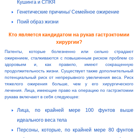
Кушинга и СПКЯ
Генетические причины/ Семейное ожирение
Поий образ жизни
Кто является кандидатом на рукав гастрэктомии
хирургии?
Патенты, которые болезненно или сильно страдают
ожирением, сталкиваются с повышенным риском проблем со
здоровьем и, как правило, имеют сокращенную
продолжительность жизни. Существует также дополнительный
потенциальный риск от непрерывного увеличения веса. Риск
тяжелого ожирения больше, чем у его хирургического
лечения. Лица, имеющие право на операцию по гастрэктомии
рукава включают в себя следующее:
Лица, по крайней мере 100 фунтов выше
идеального веса тела
Персоны, которые, по крайней мере 80 фунтов