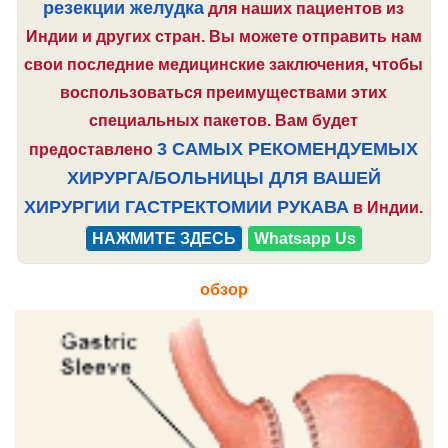
резекции желудка
для наших пациентов из
Индии и других стран. Вы можете отправить нам
свои последние медицинские заключения, чтобы
воспользоваться преимуществами этих
специальных пакетов. Вам будет
3 САМЫХ РЕКОМЕНДУЕМЫХ
предоставлено
ХИРУРГА/БОЛЬНИЦЫ ДЛЯ ВАШЕЙ
ХИРУРГИИ ГАСТРЕКТОМИИ РУКАВА
в Индии.
НАЖМИТЕ ЗДЕСЬ
Whatsapp Us
обзор