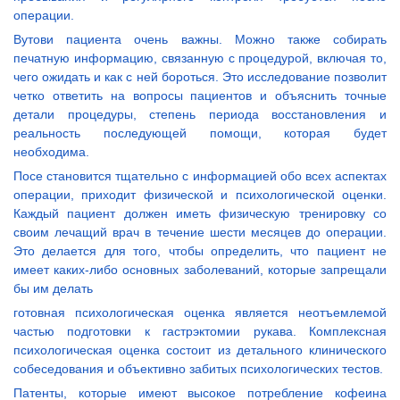
операции.
Вутови пациента очень важны. Можно также собирать
печатную информацию, связанную с процедурой, включая то,
чего ожидать и как с ней бороться. Это исследование позволит
четко ответить на вопросы пациентов и объяснить точные
детали процедуры, степень периода восстановления и
реальность последующей помощи, которая будет
необходима.
Посе становится тщательно с информацией обо всех аспектах
операции, приходит физической и психологической оценки.
Каждый пациент должен иметь физическую тренировку со
своим лечащий врач в течение шести месяцев до операции.
Это делается для того, чтобы определить, что пациент не
имеет каких-либо основных заболеваний, которые запрещали
бы им делать
готовная психологическая оценка является неотъемлемой
частью подготовки к гастрэктомии рукава. Комплексная
психологическая оценка состоит из детального клинического
собеседования и объективно забитых психологических тестов.
Патенты, которые имеют высокое потребление кофеина