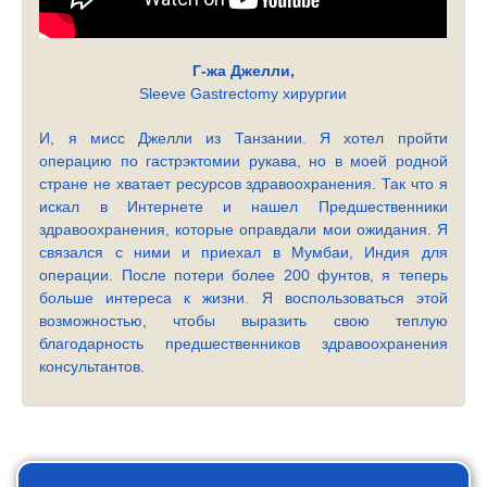
Г-жа Джелли,
Sleeve Gastrectomy хирургии
И, я мисс Джелли из Танзании. Я хотел пройти
операцию по гастрэктомии рукава, но в моей родной
стране не хватает ресурсов здравоохранения. Так что я
искал в Интернете и нашел Предшественники
здравоохранения, которые оправдали мои ожидания. Я
связался с ними и приехал в Мумбаи, Индия для
операции. После потери более 200 фунтов, я теперь
больше интереса к жизни. Я воспользоваться этой
возможностью, чтобы выразить свою теплую
благодарность предшественников здравоохранения
консультантов.