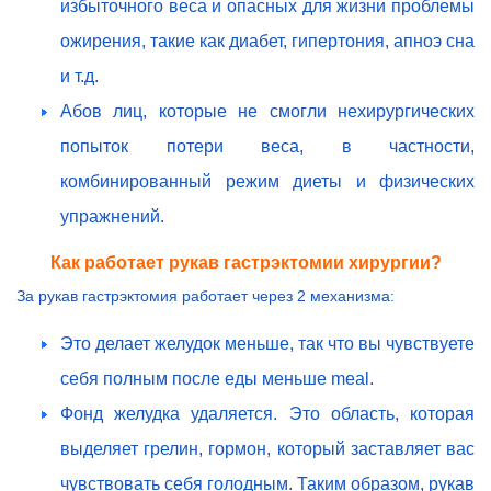
избыточного веса и опасных для жизни проблемы
ожирения, такие как диабет, гипертония, апноэ сна
и т.д.
Абов лиц, которые не смогли нехирургических
попыток потери веса, в частности,
комбинированный режим диеты и физических
упражнений.
Как работает рукав гастрэктомии хирургии?
За рукав гастрэктомия работает через 2 механизма:
Это делает желудок меньше, так что вы чувствуете
себя полным после еды меньше meal.
Фонд желудка удаляется. Это область, которая
выделяет грелин, гормон, который заставляет вас
чувствовать себя голодным. Таким образом, рукав