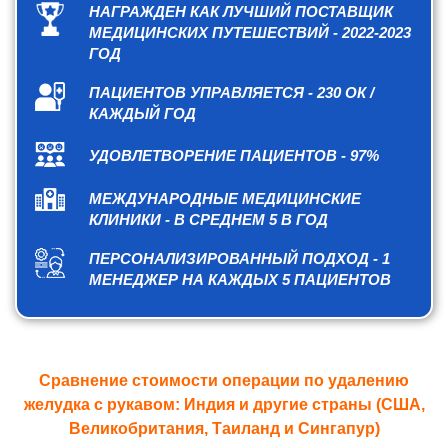
НАГРАЖДЕН КАК ЛУЧШИЙ ПОСТАВЩИК
МЕДИЦИНСКИХ ПУТЕШЕСТВИЙ - 2022-2023
ГОД
ПАЦИЕНТОВ УПРАВЛЯЕТСЯ - 230 ОК /
КАЖДЫЙ ГОД
УДОВЛЕТВОРЕНИЕ ПАЦИЕНТОВ - 97%
МЕЖДУНАРОДНЫЕ МЕДИЦИНСКИЕ
КЛИНИКИ - В СРЕДНЕМ 5 В ГОД
ПЕРСОНАЛИЗИРОВАННЫЙ ПОДХОД - 1
МЕНЕДЖЕР НА КАЖДЫХ 5 ПАЦИЕНТОВ
Сравнение стоимости операции по удалению
желудка с рукавом: Индия и другие страны (США,
Великобритания, Таиланд и Сингапур)