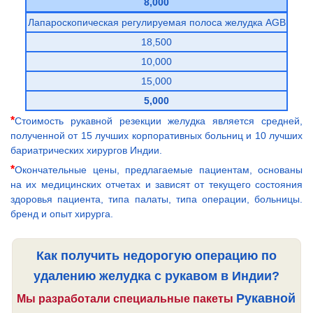
8,000
Лапароскопическая регулируемая полоса желудка AGB
18,500
10,000
15,000
5,000
*
Стоимость рукавной резекции желудка является средней,
полученной от 15 лучших корпоративных больниц и 10 лучших
бариатрических хирургов Индии.
*
Окончательные цены, предлагаемые пациентам, основаны
на их медицинских отчетах и зависят от текущего состояния
здоровья пациента, типа палаты, типа операции, больницы.
бренд и опыт хирурга.
Как получить недорогую операцию по
удалению желудка с рукавом в Индии?
Рукавной
Мы разработали специальные пакеты