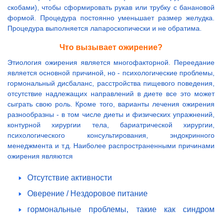
скобами), чтобы сформировать рукав или трубку с банановой
формой. Процедура постоянно уменьшает размер желудка.
Процедура выполняется лапароскопически и не обратима.
Что вызывает ожирение?
Этиология ожирения является многофакторной. Переедание
является основной причиной, но - психологические проблемы,
гормональный дисбаланс, расстройства пищевого поведения,
отсутствие надлежащих направлений в диете все это может
сыграть свою роль. Кроме того, варианты лечения ожирения
разнообразны - в том числе диеты и физических упражнений,
контурной хирургии тела, бариатрической хирургии,
психологического консультирования, эндокринного
менеджмента и т.д. Наиболее распространенными причинами
ожирения являются
Отсутствие активности
Оверение / Нездоровое питание
гормональные проблемы, такие как синдром