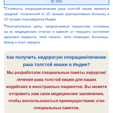
$7,000
*
Стоимость операции/лечения рака толстой кишки является
средней, полученной от 15 лучших корпоративных больниц и
10 лучших онкохирургов Индии.
*
Окончательные цены, предлагаемые пациентам, основаны
на их медицинских отчетах и зависят от текущего состояния
здоровья пациента, типа палаты, типа операции, больницы.
бренд и опыт хирурга.
Как получить недорогую операцию/лечение
рака толстой кишки в Индии?
Мы разработали специальные пакеты хирургии/
лечения рака толстой кишки для наших
индийских и иностранных пациентов. Вы можете
отправить нам свои медицинские заключения,
чтобы воспользоваться преимуществами этих
специальных пакетов.