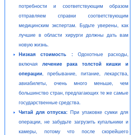
потребности и соответствующим образом
отправляем справки соответствующим
медицинским экспертам. Будьте уверены, как
лучшие в области хирурги должны дать вам
новую жизнь.
Низкая стоимость :
Одохотные расходы,
включая
лечение рака толстой кишки и
операции
, пребывание, питание, лекарства,
авиабилеты, очень много меньше, чем
большинство стран, предлагающих те же самые
государственные средства.
Читай для отпуска:
При упаковке сумки для
операции, не забудьте загрузить купальники и
камеры, потому что после скорейшего