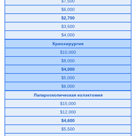
$7,500
$6,000
$2,700
$3,500
$4,000
Криохирургия
$10,000
$8,000
$4,000
$5,000
$6,000
Лапароскопическая колэктомия
$15,000
$12,000
$4,600
$5,500