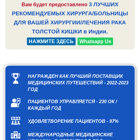
3 ЛУЧШИХ
Вам будет предоставлено
РЕКОМЕНДУЕМЫХ ХИРУРГА/БОЛЬНИЦЫ
ДЛЯ ВАШЕЙ ХИРУРГИИ/ЛЕЧЕНИЯ РАКА
ТОЛСТОЙ КИШКИ в Индии.
НАЖМИТЕ ЗДЕСЬ
Whatsapp Us
НАГРАЖДЕН КАК ЛУЧШИЙ ПОСТАВЩИК
МЕДИЦИНСКИХ ПУТЕШЕСТВИЙ - 2022-2023
ГОД
ПАЦИЕНТОВ УПРАВЛЯЕТСЯ - 230 ОК /
КАЖДЫЙ ГОД
УДОВЛЕТВОРЕНИЕ ПАЦИЕНТОВ - 97%
МЕЖДУНАРОДНЫЕ МЕДИЦИНСКИЕ