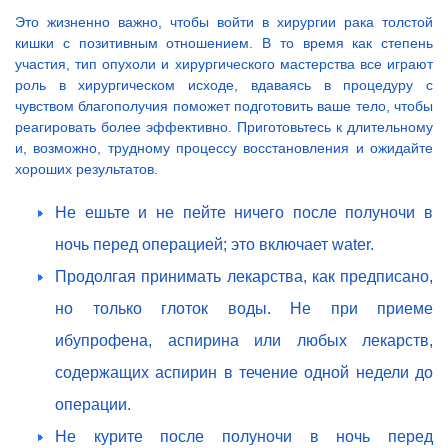
Это жизненно важно, чтобы войти в хирургии рака толстой
кишки с позитивным отношением. В то время как степень
участия, тип опухоли и хирургического мастерства все играют
роль в хирургическом исходе, вдаваясь в процедуру с
чувством благополучия поможет подготовить ваше тело, чтобы
реагировать более эффективно. Приготовьтесь к длительному
и, возможно, трудному процессу восстановления и ожидайте
хороших результатов.
Не ешьте и не пейте ничего после полуночи в
ночь перед операцией; это включает water.
Продолгая принимать лекарства, как предписано,
но только глоток воды. Не при приеме
ибупрофена, аспирина или любых лекарств,
содержащих аспирин в течение одной недели до
операции.
Не курите после полуночи в ночь перед