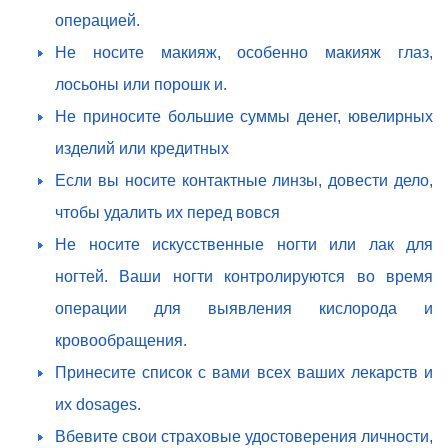
операцией.
Не носите макияж, особенно макияж глаз,
лосьоны или порошк и.
Не приносите большие суммы денег, ювелирных
изделий или кредитных
Если вы носите контактные линзы, довести дело,
чтобы удалить их перед вовся
Не носите искусственные ногти или лак для
ногтей. Ваши ногти контролируются во время
операции для выявления кислорода и
кровообращения.
Принесите список с вами всех ваших лекарств и
их dosages.
Вбевите свои страховые удостоверения личности,