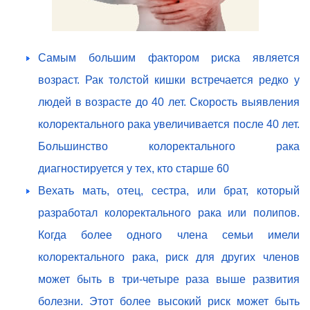
Самым большим фактором риска является
возраст. Рак толстой кишки встречается редко у
людей в возрасте до 40 лет. Скорость выявления
колоректального рака увеличивается после 40 лет.
Большинство колоректального рака
диагностируется у тех, кто старше 60
Вехать мать, отец, сестра, или брат, который
разработал колоректального рака или полипов.
Когда более одного члена семьи имели
колоректального рака, риск для других членов
может быть в три-четыре раза выше развития
болезни. Этот более высокий риск может быть