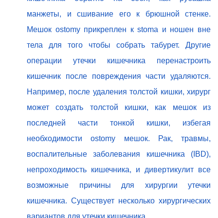
манжеты, и сшивание его к брюшной стенке.
Мешок ostomy прикреплен к stoma и ношен вне
тела для того чтобы собрать табурет. Другие
операции утечки кишечника перенастроить
кишечник после повреждения части удаляются.
Например, после удаления толстой кишки, хирург
может создать толстой кишки, как мешок из
последней части тонкой кишки, избегая
необходимости ostomy мешок. Рак, травмы,
воспалительные заболевания кишечника (IBD),
непроходимость кишечника, и дивертикулит все
возможные причины для хирургии утечки
кишечника. Существует несколько хирургических
вариантов для утечки кишечника.