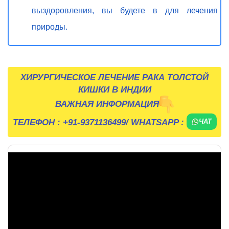
выздоровления, вы будете в для лечения
природы.
ХИРУРГИЧЕСКОЕ ЛЕЧЕНИЕ РАКА ТОЛСТОЙ
КИШКИ В ИНДИИ
ВАЖНАЯ ИНФОРМАЦИЯ
ТЕЛЕФОН :
+91-9371136499
/ WHATSAPP :
ЧАТ