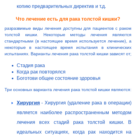
копию предварительных директив и т.д.
Что лечение есть для рака толстой кишки?
разразвимые виды лечения доступны для пациентов с раком
толстой кишки. Некоторые методы лечения являются
стандартными (в настоящее время используется лечение), а
некоторые в настоящее время испытания в клинических
испытаниях. Варианты лечения рака толстой кишки зависят от;
Стадия рака
Когда рак повторялся
Боготови общее состояние здоровья
Три основных варианта лечения рака толстой кишки являются:
Хирургия
- Хирургия (удаление рака в операции)
является наиболее распространенным методом
лечения всех стадий рака толстой кишки. В
идеальных ситуациях, когда рак находится на