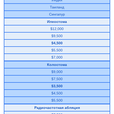
Индия
Таиланд
Сингапур
Илеостома
$12,000
$9,500
$4,500
$5,500
$7,000
Колостома
$9,000
$7,500
$3,500
$4,500
$5,500
Радиочастотная абляция