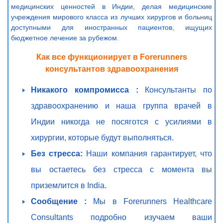
медицинских ценностей в Индии, делая медицинские
учреждения мирового класса из лучших хирургов и больниц
доступными для иностранных пациентов, ищущих
бюджетное лечение за рубежом.
Как все функционирует в Forerunners
консультантов здравоохранения
Никакого компромисса :
Консультанты по
здравоохранению и наша группа врачей в
Индии никогда не посяготся с усилиями в
хирургии, которые будут выполняться.
Без стресса:
Наши компания гарантирует, что
вы остаетесь без стресса с момента вы
приземлится в India.
Сообщение :
Мы в Forerunners Healthcare
Consultants подробно изучаем ваши