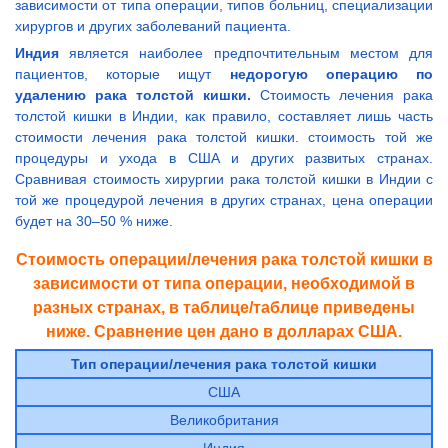
зависимости от типа операции, типов больниц, специализации
хирургов и других заболеваний пациента.
Индия
является наиболее предпочтительным местом для
пациентов, которые ищут
недорогую операцию по
удалению рака толстой кишки.
Стоимость лечения рака
толстой кишки в Индии, как правило, составляет лишь часть
стоимости лечения рака толстой кишки. стоимость той же
процедуры и ухода в США и других развитых странах.
Сравнивая стоимость хирургии рака толстой кишки в Индии с
той же процедурой лечения в других странах, цена операции
будет на 30–50 % ниже.
Стоимость операции/лечения рака толстой кишки в
зависимости от типа операции, необходимой в
разных странах, в таблице/таблице приведены
ниже. Сравнение цен дано в долларах США.
Тип операции/лечения рака толстой кишки
США
Великобритания