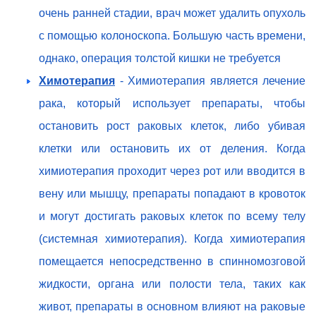
очень ранней стадии, врач может удалить опухоль
с помощью колоноскопа. Большую часть времени,
однако, операция толстой кишки не требуется
Химотерапия
- Химиотерапия является лечение
рака, который использует препараты, чтобы
остановить рост раковых клеток, либо убивая
клетки или остановить их от деления. Когда
химиотерапия проходит через рот или вводится в
вену или мышцу, препараты попадают в кровоток
и могут достигать раковых клеток по всему телу
(системная химиотерапия). Когда химиотерапия
помещается непосредственно в спинномозговой
жидкости, органа или полости тела, таких как
живот, препараты в основном влияют на раковые