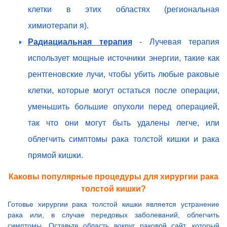
клетки в этих областях (региональная
химиотерапи я).
Радиациальная терапия
- Лучевая терапия
использует мощные источники энергии, такие как
рентгеновские лучи, чтобы убить любые раковые
клетки, которые могут остаться после операции,
уменьшить большие опухоли перед операцией,
так что они могут быть удалены легче, или
облегчить симптомы рака толстой кишки и рака
прямой кишки.
Каковы популярные процедуры для хирургии рака
толстой кишки?
Готовье хирургии рака толстой кишки является устранение
рака или, в случае передовых заболеваний, облегчить
симптомы. Оставьте область вокруг раковой сайт, который