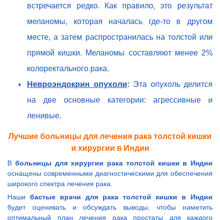
встречается редко. Как правило, это результат
меланомы, которая началась где-то в другом
месте, а затем распространилась на толстой или
прямой кишки. Меланомы составляют менее 2%
колоректального рака.
Невроэндокрин опухоли
:
Эта опухоль делится
на две основные категории: агрессивные и
ленивые.
Лучшие больницы для лечения рака толстой кишки
и хирургии в Индии
В
больницы для хирургии рака толстой кишки в Индии
оснащены современными диагностическими для обеспечения
широкого спектра лечения рака.
Наши
бастые врачи для рака толстой кишки в Индии
будет оценивать и обсуждать выводы, чтобы наметить
оптимальный план лечения рака простаты для каждого