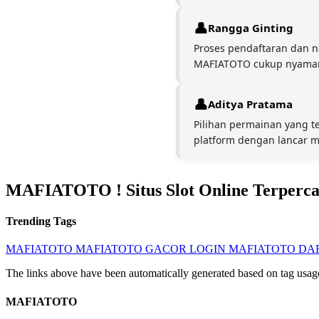
Rangga Ginting
Proses pendaftaran dan n
MAFIATOTO cukup nyaman
Aditya Pratama
Pilihan permainan yang t
platform dengan lancar m
MAFIATOTO ! Situs Slot Online Terperca
Trending Tags
MAFIATOTO
MAFIATOTO GACOR
LOGIN MAFIATOTO
DA
The links above have been automatically generated based on tag usage
MAFIATOTO