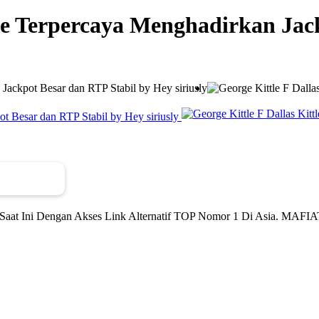
e Terpercaya Menghadirkan Jack
NI
t Ini Dengan Akses Link Alternatif TOP Nomor 1 Di Asia. MAFIATO