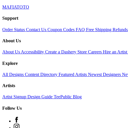
MAFIATOTO
Support
Order Status
Contact Us
Coupon Codes
FAQ
Free Shipping
Refunds
About Us
About Us
Accessibility
Create a Dashery Store
Careers
Hire an Artis
Explore
All Designs
Content Directory
Featured Artists
Newest Designers
Ne
Artists
Artist Signup
Design Guide
TeePublic Blog
Follow Us