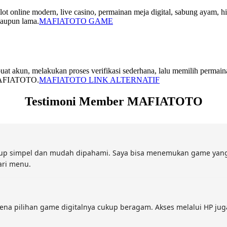
 online modern, live casino, permainan meja digital, sabung ayam, 
maupun lama.
MAFIATOTO GAME
kun, melakukan proses verifikasi sederhana, lalu memilih permainan
i MAFIATOTO.
MAFIATOTO LINK ALTERNATIF
Testimoni Member MAFIATOTO
p simpel dan mudah dipahami. Saya bisa menemukan game yang
ari menu.
na pilihan game digitalnya cukup beragam. Akses melalui HP juga