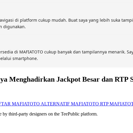
avigasi di platform cukup mudah. Buat saya yang lebih suka tamp
 digunakan.
ersedia di MAFIATOTO cukup banyak dan tampilannya menarik. Sa
elalui smartphone.
ya Menghadirkan Jackpot Besar dan RTP S
FTAR MAFIATOTO
ALTERNATIF MAFIATOTO
RTP MAFIATO
 by third-party designers on the TeePublic platform.