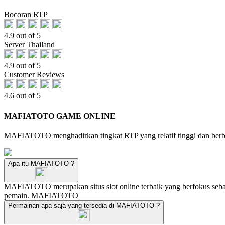
Bocoran RTP
4.9 out of 5
Server Thailand
4.9 out of 5
Customer Reviews
4.6 out of 5
MAFIATOTO GAME ONLINE
MAFIATOTO menghadirkan tingkat RTP yang relatif tinggi dan ber
Apa itu MAFIATOTO ?
MAFIATOTO merupakan situs slot online terbaik yang berfokus seba
pemain.
MAFIATOTO
Permainan apa saja yang tersedia di MAFIATOTO ?