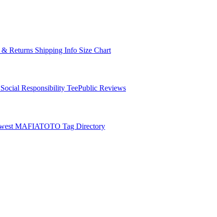
 & Returns
Shipping Info
Size Chart
t
Social Responsibility
TeePublic Reviews
west MAFIATOTO
Tag Directory