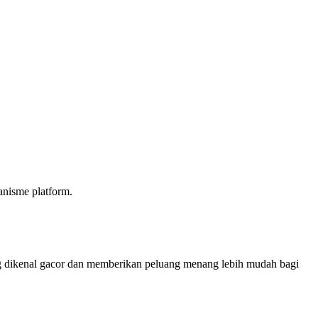
nisme platform.
g dikenal gacor dan memberikan peluang menang lebih mudah bagi