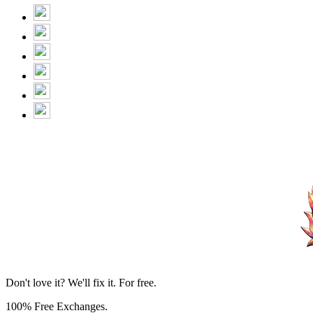
Don't love it? We'll fix it. For free.
100% Free Exchanges.