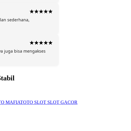
ilan sederhana,
ya juga bisa mengakses
tabil
TO
MAFIATOTO SLOT
SLOT GACOR